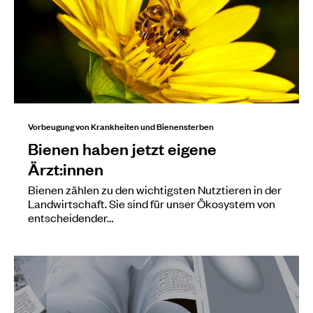
Vorbeugung von Krankheiten und Bienensterben
Bienen haben jetzt eigene
Ärzt:innen
Bienen zählen zu den wichtigsten Nutztieren in der
Landwirtschaft. Sie sind für unser Ökosystem von
entscheidender…