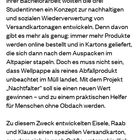
ihrer Bachelorarbeit wollten die drei
Studentinnen ein Konzept zur nachhaltigen
und sozialen Wiederverwertung von
Versandkartonagen entwickeln. Denn davon
gibt es mehr als genug: immer mehr Produkte
werden online bestellt und in Kartons geliefert,
die sich dann nach dem Auspacken im
Altpapier stapeln. Doch es muss nicht sein,
dass Wellpappe als reines Abfallprodukt
unbeachtet im Müll landet. Mit dem Projekt
„Nachtfalter“ soll sie einen neuen Wert
gewinnen – und zu einem praktischen Helfer
für Menschen ohne Obdach werden.
Zu diesem Zweck entwickelten Eisele, Raab
und Klause einen speziellen Versandkarton,