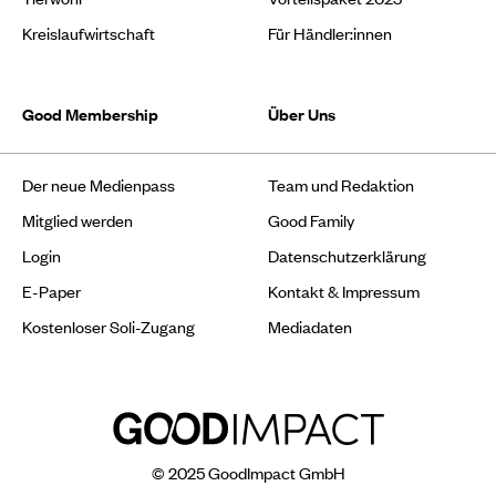
Kreislaufwirtschaft
Für Händler:innen
Good Membership
Über Uns
Der neue Medienpass
Team und Redaktion
Mitglied werden
Good Family
Login
Datenschutzerklärung
E-Paper
Kontakt & Impressum
Kostenloser Soli-Zugang
Mediadaten
© 2025 GoodImpact GmbH