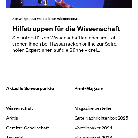
Schwerpunkt: Freiheit der Wissenschaft
Hilfstruppen für die Wissenschaft
Sie unterstützen Wissenschaftler:innen im Exil,
stehen ihnen bei Hassattacken online zur Seite,
holen Expertinnen auf die Bühne – drei…
Aktuelle Schwerpunkte
Print-Magazin
Wissenschaft
Magazine bestellen
Arktis
Gute Nachrichtenbox 2025
Gereizte Gesellschaft
Vorteilspaket 2024
Tierwohl
Vorteilspaket 2023