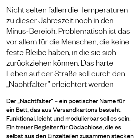
Nicht selten fallen die Temperaturen
zu dieser Jahreszeit noch in den
Minus-Bereich. Problematisch ist das
vor allem für die Menschen, die keine
feste Bleibe haben, in die sie sich
zurückziehen können. Das harte
Leben auf der Straße soll durch den
„Nachtfalter” erleichtert werden
Der „Nachtfalter“ – ein poetischer Name für
ein Bett, das aus Versandkartons besteht.
Funktional, leicht und modulierbar soll es sein.
Ein treuer Begleiter für Obdachlose, die es
selbst aus den Einzelteilen zusammen stecken