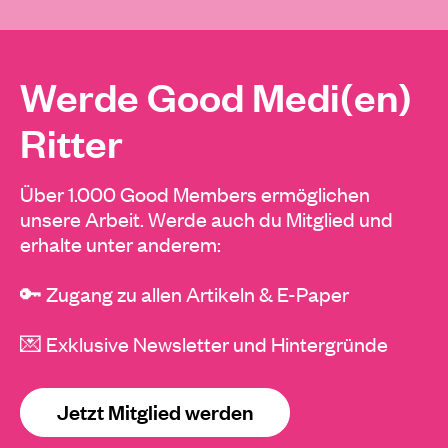
Werde Good Medi(en)
Ritter
Über 1.000 Good Members ermöglichen
unsere Arbeit. Werde auch du Mitglied und
erhalte unter anderem:
🔑 Zugang zu allen Artikeln & E-Paper
💌 Exklusive Newsletter und Hintergründe
Jetzt Mitglied werden