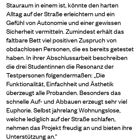
Stauraum in einem ist, könnte den harten
Alltag auf der Straße erleichtern und ein
Gefühl von Autonomie und einer gewissen
Sicherheit vermitteln. Zumindest erhält das
faltbare Bett viel positiven Zuspruch von
obdachlosen Personen, die es bereits getestet
haben. In ihrer Abschlussarbeit beschreiben
die drei Studentinnen die Resonanz der
Testpersonen folgendermaßen: „Die
Funktionalität, Einfachheit und Ästhetik
überzeugt alle Probanden. Besonders das
schnelle Auf- und Abbauen erzeugt sehr viel
Euphorie. Selbst jahrelang Wohnungslose,
welche lediglich auf der Straße schlafen,
nehmen das Projekt freudig an und bieten ihre
Unterstützung an.“