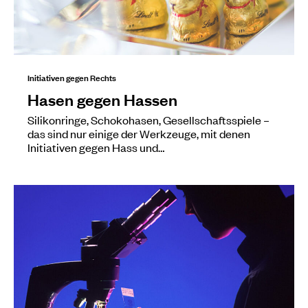
Initiativen gegen Rechts
Hasen gegen Hassen
Silikonringe, Schokohasen, Gesellschaftsspiele –
das sind nur einige der Werkzeuge, mit denen
Initiativen gegen Hass und…