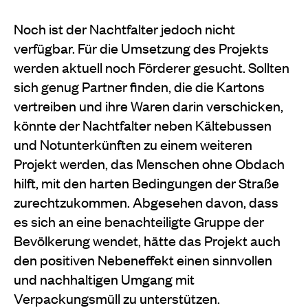
Noch ist der Nachtfalter jedoch nicht
verfügbar. Für die Umsetzung des Projekts
werden aktuell noch Förderer gesucht. Sollten
sich genug Partner finden, die die Kartons
vertreiben und ihre Waren darin verschicken,
könnte der Nachtfalter neben Kältebussen
und Notunterkünften zu einem weiteren
Projekt werden, das Menschen ohne Obdach
hilft, mit den harten Bedingungen der Straße
zurechtzukommen. Abgesehen davon, dass
es sich an eine benachteiligte Gruppe der
Bevölkerung wendet, hätte das Projekt auch
den positiven Nebeneffekt einen sinnvollen
und nachhaltigen Umgang mit
Verpackungsmüll zu unterstützen.