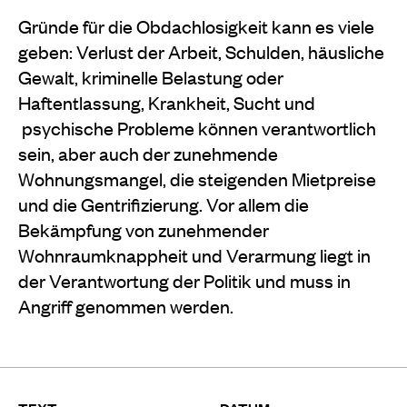
Gründe für die Obdachlosigkeit kann es viele
geben: Verlust der Arbeit, Schulden, häusliche
Gewalt, kriminelle Belastung oder
Haftentlassung, Krankheit, Sucht und
psychische Probleme können verantwortlich
sein, aber auch der zunehmende
Wohnungsmangel, die steigenden Mietpreise
und die Gentrifizierung. Vor allem die
Bekämpfung von zunehmender
Wohnraumknappheit und Verarmung liegt in
der Verantwortung der Politik und muss in
Angriff genommen werden.