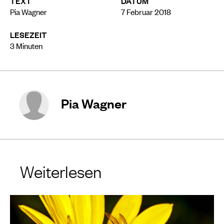
TEXT
DATUM
Pia Wagner
7 Februar 2018
LESEZEIT
3
Minuten
Pia Wagner
Weiterlesen