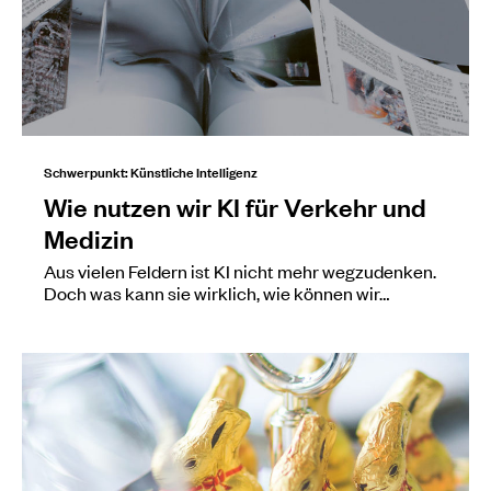
Schwerpunkt: Künstliche Intelligenz
Wie nutzen wir KI für Verkehr und
Medizin
Aus vielen Feldern ist KI nicht mehr wegzudenken.
Doch was kann sie wirklich, wie können wir…