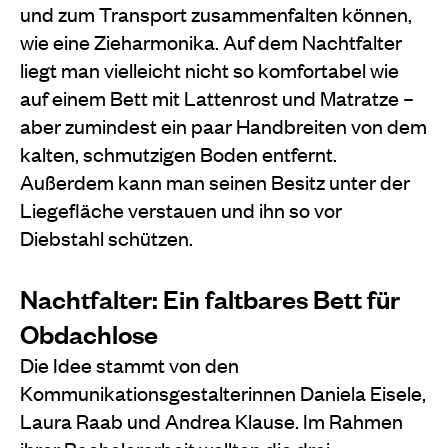
und zum Transport zusammenfalten können,
wie eine Zieharmonika. Auf dem Nachtfalter
liegt man vielleicht nicht so komfortabel wie
auf einem Bett mit Lattenrost und Matratze –
aber zumindest ein paar Handbreiten von dem
kalten, schmutzigen Boden entfernt.
Außerdem kann man seinen Besitz unter der
Liegefläche verstauen und ihn so vor
Diebstahl schützen.
Nachtfalter: Ein faltbares Bett für
Obdachlose
Die Idee stammt von den
Kommunikationsgestalterinnen Daniela Eisele,
Laura Raab und Andrea Klause. Im Rahmen