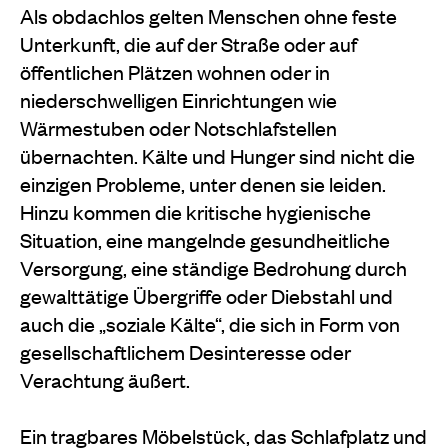
Als obdachlos gelten Menschen ohne feste
Unterkunft, die auf der Straße oder auf
öffentlichen Plätzen wohnen oder in
niederschwelligen Einrichtungen wie
Wärmestuben oder Notschlafstellen
übernachten. Kälte und Hunger sind nicht die
einzigen Probleme, unter denen sie leiden.
Hinzu kommen die kritische hygienische
Situation, eine mangelnde gesundheitliche
Versorgung, eine ständige Bedrohung durch
gewalttätige Übergriffe oder Diebstahl und
auch die „soziale Kälte“, die sich in Form von
gesellschaftlichem Desinteresse oder
Verachtung äußert.
Ein tragbares Möbelstück, das Schlafplatz und