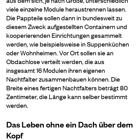
aus dem sich, je nach Größe, unterschiedlich
viele einzelne Module heraustrennen lassen.
Die Pappteile sollen dann in bundesweit zu
diesem Zweck aufgestellten Containern und
kooperierenden Einrichtungen gesammelt
werden, wie beispielsweise in Suppenküchen
oder Wohnheimen. Vor Ort sollen sie an
Obdachlose verteilt werden, die aus
insgesamt 16 Modulen ihren eigenen
Nachtfalter zusammenbauen können. Die
Breite eines fertigen Nachtfalters beträgt 80
Zentimeter, die Länge kann selber bestimmt
werden.
Das Leben ohne ein Dach über dem
Kopf