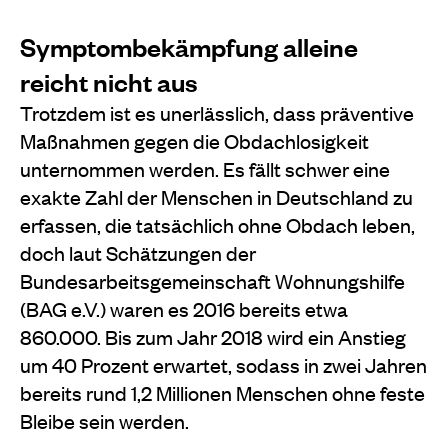
Symptombekämpfung alleine
reicht nicht aus
Trotzdem ist es unerlässlich, dass präventive
Maßnahmen gegen die Obdachlosigkeit
unternommen werden. Es fällt schwer eine
exakte Zahl der Menschen in Deutschland zu
erfassen, die tatsächlich ohne Obdach leben,
doch laut Schätzungen der
Bundesarbeitsgemeinschaft Wohnungshilfe
(BAG e.V.) waren es 2016 bereits etwa
860.000. Bis zum Jahr 2018 wird ein Anstieg
um 40 Prozent erwartet, sodass in zwei Jahren
bereits rund 1,2 Millionen Menschen ohne feste
Bleibe sein werden.