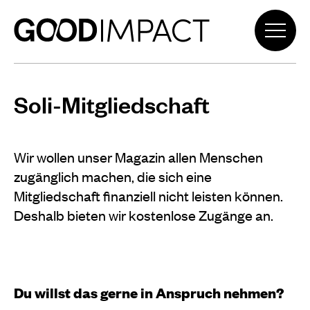
Soli-Mitgliedschaft
Wir wollen unser Magazin allen Menschen
zugänglich machen, die sich eine
Mitgliedschaft finanziell nicht leisten können.
Deshalb bieten wir kostenlose Zugänge an.
Du willst das gerne in Anspruch nehmen?