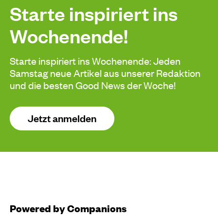
Starte inspiriert ins
Wochenende!
Starte inspiriert ins Wochenende: Jeden
Samstag neue Artikel aus unserer Redaktion
und die besten Good News der Woche!
Jetzt anmelden
Powered by Companions