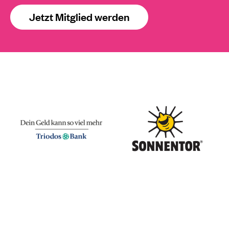
Jetzt Mitglied werden