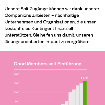
Unsere Soli-Zugänge können wir dank unserer
Companions anbieten – nachhaltige
Unternehmen und Organisationen, die unser
kostenfreies Kontingent finanziell
unterstützen. Sie helfen uns damit, unseren
lösungsorientierten Impact zu vergrößern.