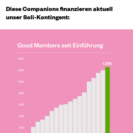
Diese Companions finanzieren aktuell
unser Soli-Kontingent: