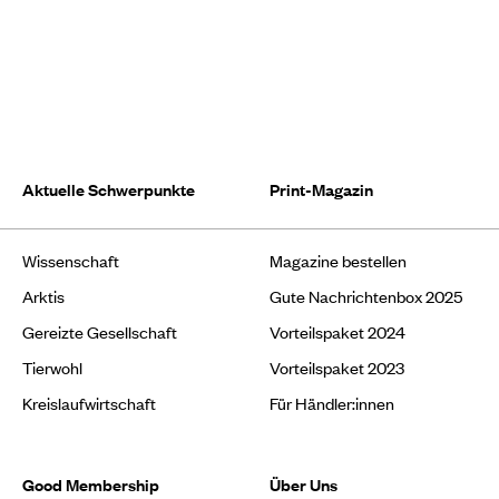
Aktuelle Schwerpunkte
Print-Magazin
Wissenschaft
Magazine bestellen
Arktis
Gute Nachrichtenbox 2025
Gereizte Gesellschaft
Vorteilspaket 2024
Tierwohl
Vorteilspaket 2023
Kreislaufwirtschaft
Für Händler:innen
Good Membership
Über Uns