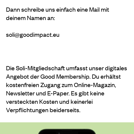
Dann schreibe uns einfach eine Mail mit
deinem Namen an:
soli@goodimpact.eu
Die Soli-Mitgliedschaft umfasst unser digitales
Angebot der Good Membership. Du erhältst
kostenfreien Zugang zum Online-Magazin,
Newsletter und E-Paper. Es gibt keine
versteckten Kosten und keinerlei
Verpflichtungen beiderseits.