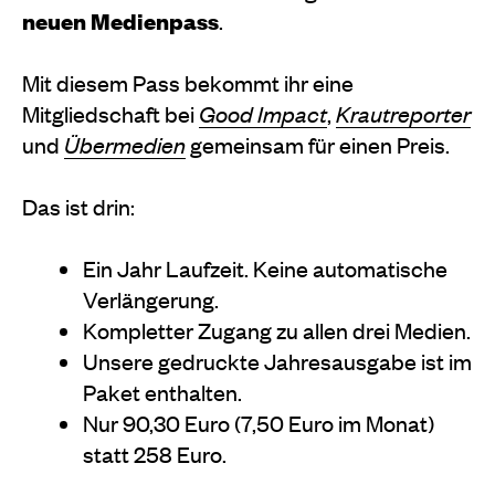
neuen Medienpass
.
Mit diesem Pass bekommt ihr eine
Mitgliedschaft bei
Good Impact
,
Krautreporter
und
Übermedien
gemeinsam für einen Preis.
Das ist drin:
Ein Jahr Laufzeit. Keine automatische
Verlängerung.
Kompletter Zugang zu allen drei Medien.
Unsere gedruckte Jahresausgabe ist im
Paket enthalten.
Nur 90,30 Euro (7,50 Euro im Monat)
statt 258 Euro.