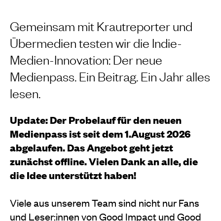
Gemeinsam mit Krautreporter und
Übermedien testen wir die Indie-
Medien-Innovation: Der neue
Medienpass. Ein Beitrag. Ein Jahr alles
lesen.
Update: Der Probelauf für den neuen
Medienpass ist seit dem 1.August 2026
abgelaufen. Das Angebot geht jetzt
zunächst offline. Vielen Dank an alle, die
die Idee unterstützt haben!
Viele aus unserem Team sind nicht nur Fans
und Leser:innen von Good Impact und Good