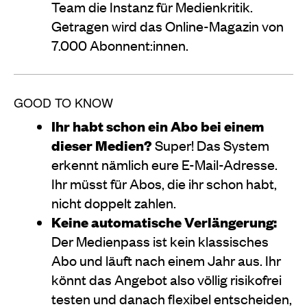
Team die Instanz für Medienkritik.
Getragen wird das Online-Magazin von
7.000 Abonnent:innen.
GOOD TO KNOW
Ihr habt schon ein Abo bei einem
dieser Medien?
Super! Das System
erkennt nämlich eure E-Mail-Adresse.
Ihr müsst für Abos, die ihr schon habt,
nicht doppelt zahlen.
Keine automatische Verlängerung:
Der Medienpass ist kein klassisches
Abo und läuft nach einem Jahr aus. Ihr
könnt das Angebot also völlig risikofrei
testen und danach flexibel entscheiden,