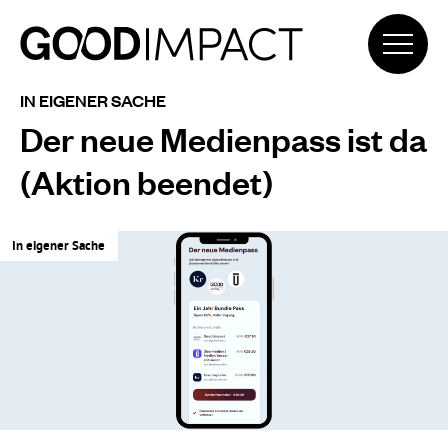
IN EIGENER SACHE
Der neue Medienpass ist da
(Aktion beendet)
In eigener Sache