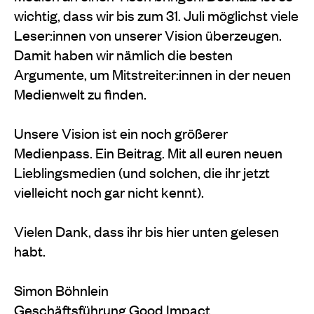
wichtig, dass wir bis zum 31. Juli möglichst viele
Leser:innen von unserer Vision überzeugen.
Damit haben wir nämlich die besten
Argumente, um Mitstreiter:innen in der neuen
Medienwelt zu finden.
Unsere Vision ist ein noch größerer
Medienpass. Ein Beitrag. Mit all euren neuen
Lieblingsmedien (und solchen, die ihr jetzt
vielleicht noch gar nicht kennt).
Vielen Dank, dass ihr bis hier unten gelesen
habt.
Simon Böhnlein
Geschäftsführung Good Impact