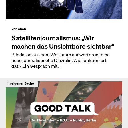
Von oben
Satellitenjournalismus: „Wir
machen das Unsichtbare sichtbar“
Bilddaten aus dem Weltraum auswerten ist eine
neue journalistische Disziplin. Wie funktioniert
das? Ein Gespräch mit…
In eigener Sache