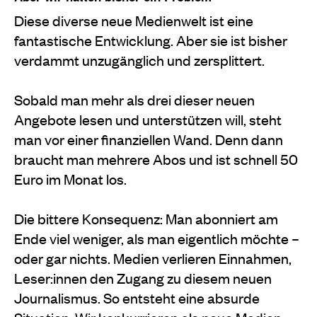
Diese diverse neue Medienwelt ist eine
fantastische Entwicklung. Aber sie ist bisher
verdammt unzugänglich und zersplittert.
Sobald man mehr als drei dieser neuen
Angebote lesen und unterstützen will, steht
man vor einer finanziellen Wand. Denn dann
braucht man mehrere Abos und ist schnell 50
Euro im Monat los.
Die bittere Konsequenz: Man abonniert am
Ende viel weniger, als man eigentlich möchte –
oder gar nichts. Medien verlieren Einnahmen,
Leser:innen den Zugang zu diesem neuen
Journalismus. So entsteht eine absurde