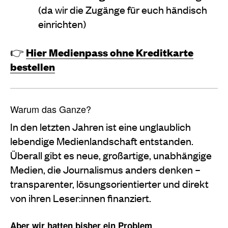
(da wir die Zugänge für euch händisch
einrichten)
👉
Hier Medienpass ohne Kreditkarte
bestellen
Warum das Ganze?
In den letzten Jahren ist eine unglaublich
lebendige Medienlandschaft entstanden.
Überall gibt es neue, großartige, unabhängige
Medien, die Journalismus anders denken –
transparenter, lösungsorientierter und direkt
von ihren Leser:innen finanziert.
Aber wir hatten bisher ein Problem