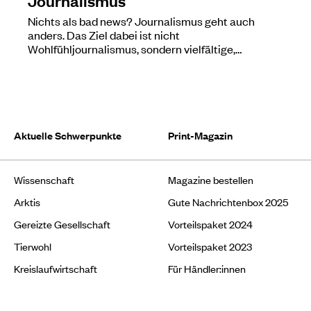
Nichts als bad news? Journalismus geht auch
anders. Das Ziel dabei ist nicht
Wohlfühljournalismus, sondern vielfältige,…
Aktuelle Schwerpunkte
Print-Magazin
Wissenschaft
Magazine bestellen
Arktis
Gute Nachrichtenbox 2025
Gereizte Gesellschaft
Vorteilspaket 2024
Tierwohl
Vorteilspaket 2023
Kreislaufwirtschaft
Für Händler:innen