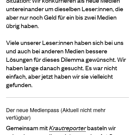
Situation: Wir konkurrieren als neue Medien
untereinander um dieselben Leser:innen, die
aber nur noch Geld für ein bis zwei Medien
übrig haben.
Viele unserer Leser:innen haben sich bei uns
und auch bei anderen Medien bessere
Lösungen für dieses Dilemma gewünscht. Wir
haben lange danach gesucht. Es war nicht
einfach, aber jetzt haben wir sie vielleicht
gefunden.
Der neue Medienpass (Aktuell nicht mehr
verfügbar)
Gemeinsam mit
Krautreporter
basteln wir