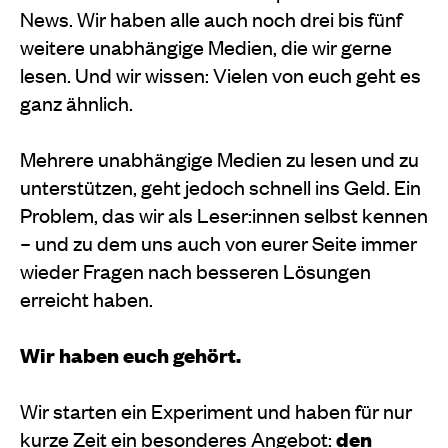
News. Wir haben alle auch noch drei bis fünf
weitere unabhängige Medien, die wir gerne
lesen. Und wir wissen: Vielen von euch geht es
ganz ähnlich.
Mehrere unabhängige Medien zu lesen und zu
unterstützen, geht jedoch schnell ins Geld. Ein
Problem, das wir als Leser:innen selbst kennen
– und zu dem uns auch von eurer Seite immer
wieder Fragen nach besseren Lösungen
erreicht haben.
Wir haben euch gehört.
Wir starten ein Experiment und haben für nur
kurze Zeit ein besonderes Angebot:
den