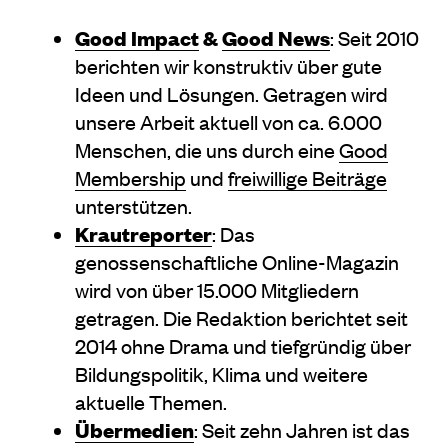
Good Impact
&
Good News
: Seit 2010
berichten wir konstruktiv über gute
Ideen und Lösungen. Getragen wird
unsere Arbeit aktuell von ca. 6.000
Menschen, die uns durch eine
Good
Membership
und
freiwillige Beiträge
unterstützen.
Krautreporter
: Das
genossenschaftliche Online-Magazin
wird von über 15.000 Mitgliedern
getragen. Die Redaktion berichtet seit
2014 ohne Drama und tiefgründig über
Bildungspolitik, Klima und weitere
aktuelle Themen.
Übermedien
: Seit zehn Jahren ist das