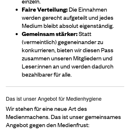
einzeln.
Faire Verteilung:
Die Einnahmen
werden gerecht aufgeteilt und jedes
Medium bleibt absolut eigenständig.
Gemeinsam stärker:
Statt
(vermeintlich) gegeneinander zu
konkurrieren, bieten wir diesen Pass
zusammen unseren Mitgliedern und
Leser:innen an und werden dadurch
bezahlbarer für alle.
Das ist unser Angebot für Medienhygiene
Wir stehen für eine neue Art des
Medienmachens. Das ist unser gemeinsames
Angebot gegen den Medienfrust: