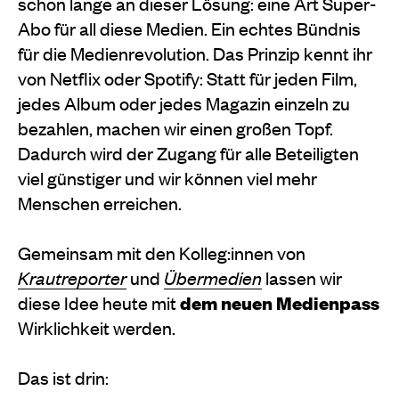
schon lange an dieser Lösung: eine Art Super-
Abo für all diese Medien. Ein echtes Bündnis
für die Medienrevolution. Das Prinzip kennt ihr
von Netflix oder Spotify: Statt für jeden Film,
jedes Album oder jedes Magazin einzeln zu
bezahlen, machen wir einen großen Topf.
Dadurch wird der Zugang für alle Beteiligten
viel günstiger und wir können viel mehr
Menschen erreichen.
Gemeinsam mit den Kolleg:innen von
Krautreporter
und
Übermedien
lassen wir
diese Idee heute mit
dem neuen Medienpass
Wirklichkeit werden.
Das ist drin: