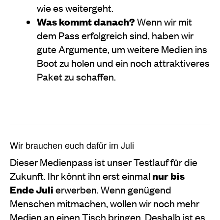
wie es weitergeht.
Was kommt danach?
Wenn wir mit
dem Pass erfolgreich sind, haben wir
gute Argumente, um weitere Medien ins
Boot zu holen und ein noch attraktiveres
Paket zu schaffen.
Wir brauchen euch dafür im Juli
Dieser Medienpass ist unser Testlauf für die
Zukunft. Ihr könnt ihn erst einmal
nur bis
Ende Juli
erwerben. Wenn genügend
Menschen mitmachen, wollen wir noch mehr
Medien an einen Tisch bringen. Deshalb ist es