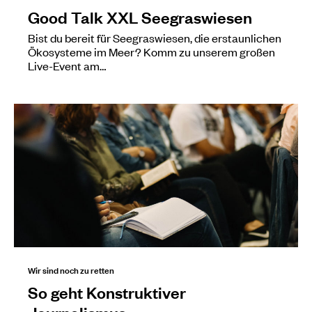
Good Talk XXL Seegraswiesen
Bist du bereit für Seegraswiesen, die erstaunlichen
Ökosysteme im Meer? Komm zu unserem großen
Live-Event am…
Wir sind noch zu retten
So geht Konstruktiver
Journalismus