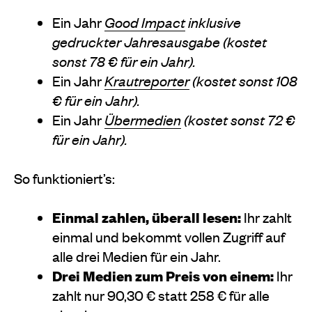
Ein Jahr
Good Impact
inklusive
gedruckter Jahresausgabe (kostet
sonst 78 € für ein Jahr).
Ein Jahr
Krautreporter
(kostet sonst 108
€ für ein Jahr).
Ein Jahr
Übermedien
(kostet sonst 72 €
für ein Jahr).
So funktioniert’s:
Einmal zahlen, überall lesen:
Ihr zahlt
einmal und bekommt vollen Zugriff auf
alle drei Medien für ein Jahr.
Drei Medien zum Preis von einem:
Ihr
zahlt nur 90,30 € statt 258 € für alle