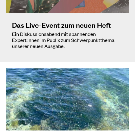
Das Live-Event zum neuen Heft
Ein Diskussionsabend mit spannenden
Expert:innen im Publix zum Schwerpunktthema
unserer neuen Ausgabe.