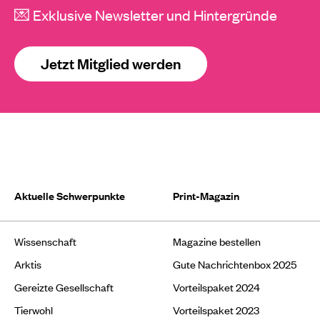
💌 Exklusive Newsletter und Hintergründe
Jetzt Mitglied werden
Aktuelle Schwerpunkte
Print-Magazin
Wissenschaft
Magazine bestellen
Arktis
Gute Nachrichtenbox 2025
Gereizte Gesellschaft
Vorteilspaket 2024
Tierwohl
Vorteilspaket 2023