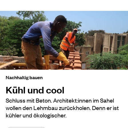
Nachhaltig bauen
Kühl und cool
Schluss mit Beton. Architekt:innen im Sahel
wollen den Lehmbau zurückholen. Denn er ist
kühler und ökologischer.