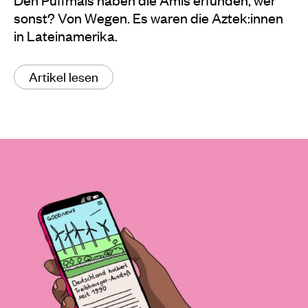
sonst? Von Wegen. Es waren die Aztek:innen
in Lateinamerika.
Artikel lesen