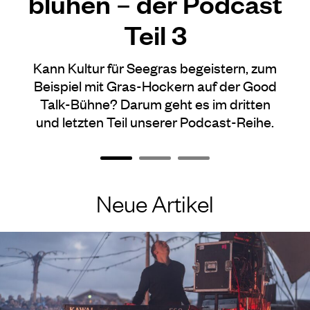
blühen – der Podcast
Teil 3
Kann Kultur für Seegras begeistern, zum
Beispiel mit Gras-Hockern auf der Good
Talk-Bühne? Darum geht es im dritten
und letzten Teil unserer Podcast-Reihe.
Neue Artikel