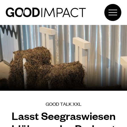
GOOD TALK XXL
Lasst Seegraswiesen