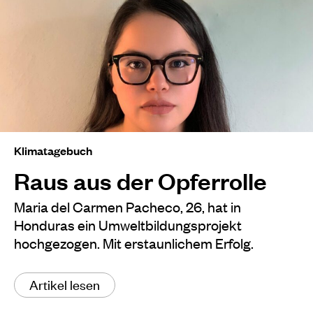
Klimatagebuch
Raus aus der Opferrolle
Maria del Carmen Pacheco, 26, hat in
Honduras ein Umweltbildungsprojekt
hochgezogen. Mit erstaunlichem Erfolg.
Artikel lesen