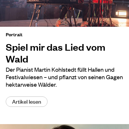
Portrait
Spiel mir das Lied vom
Wald
Der Pianist Martin Kohlstedt füllt Hallen und
Festivalwiesen – und pflanzt von seinen Gagen
hektarweise Wälder.
Artikel lesen