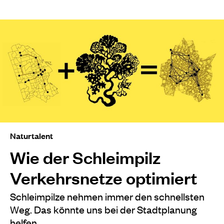
Naturtalent
Wie der Schleimpilz
Verkehrsnetze optimiert
Schleimpilze nehmen immer den schnellsten
Weg. Das könnte uns bei der Stadtplanung
helfen.