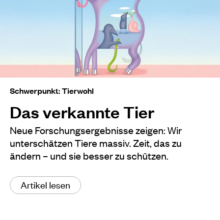
Schwerpunkt: Tierwohl
Das verkannte Tier
Neue Forschungsergebnisse zeigen: Wir
unterschätzen Tiere massiv. Zeit, das zu
ändern – und sie besser zu schützen.
Artikel lesen