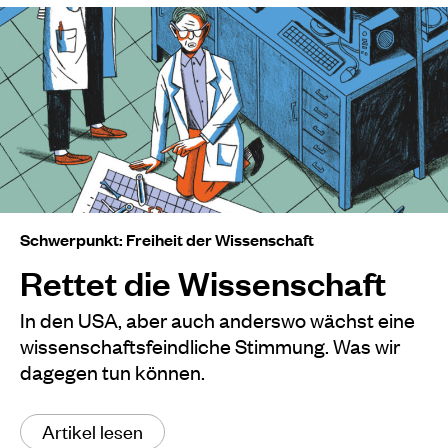
Schwerpunkt: Freiheit der Wissenschaft
Rettet die Wissenschaft
In den USA, aber auch anderswo wächst eine
wissenschaftsfeindliche Stimmung. Was wir
dagegen tun können.
Artikel lesen