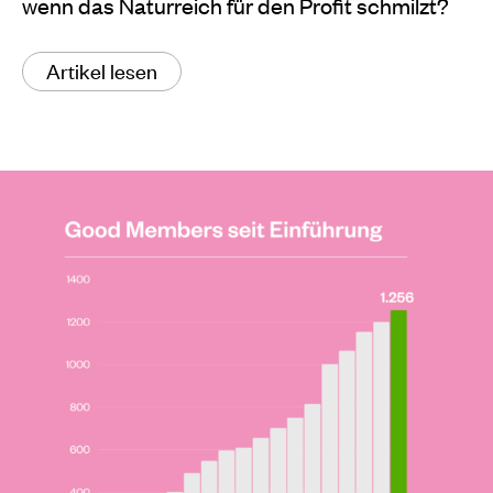
wenn das Naturreich für den Profit schmilzt?
Artikel lesen