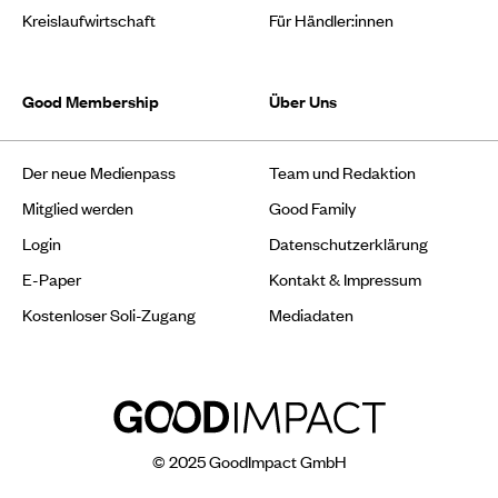
Kreislaufwirtschaft
Für Händler:innen
Good Membership
Über Uns
Der neue Medienpass
Team und Redaktion
Mitglied werden
Good Family
Login
Datenschutzerklärung
E-Paper
Kontakt & Impressum
Kostenloser Soli-Zugang
Mediadaten
© 2025 GoodImpact GmbH