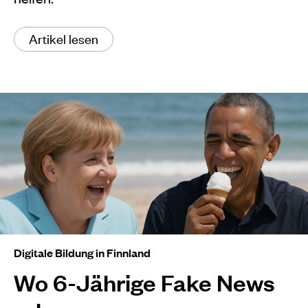
Artikel lesen
Digitale Bildung in Finnland
Wo 6-Jährige Fake News