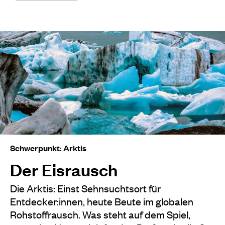
Schwerpunkt: Arktis
Der Eisrausch
Die Arktis: Einst Sehnsuchtsort für
Entdecker:innen, heute Beute im globalen
Rohstoffrausch. Was steht auf dem Spiel,