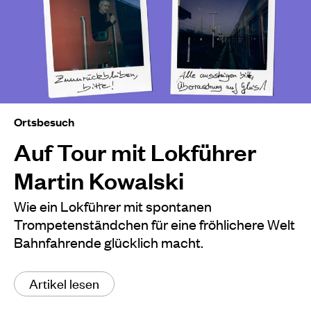
Ortsbesuch
Auf Tour mit Lokführer
Martin Kowalski
Wie ein Lokführer mit spontanen
Trompetenständchen für eine fröhlichere Welt
Bahnfahrende glücklich macht.
Artikel lesen