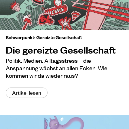
Schwerpunkt: Gereizte Gesellschaft
Die gereizte Gesellschaft
Politik, Medien, Alltagsstress – die
Anspannung wächst an allen Ecken. Wie
kommen wir da wieder raus?
Artikel lesen