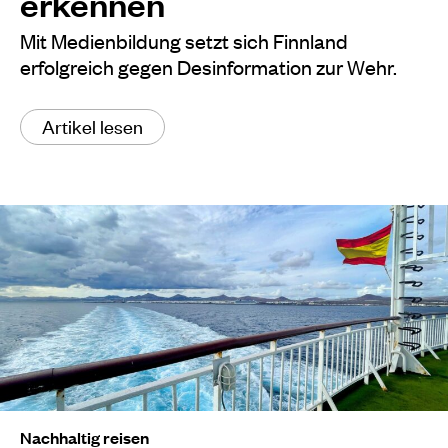
erkennen
Mit Medienbildung setzt sich Finnland
erfolgreich gegen Desinformation zur Wehr.
Artikel lesen
Nachhaltig reisen