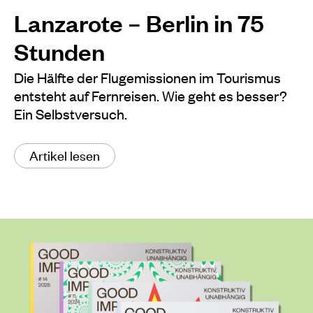
Lanzarote – Berlin in 75
Stunden
Die Hälfte der Flugemissionen im Tourismus
entsteht auf Fernreisen. Wie geht es besser?
Ein Selbstversuch.
Artikel lesen