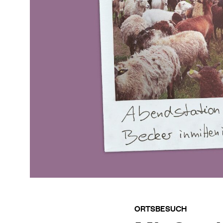
ORTSBESUCH