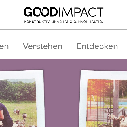
en
Verstehen
Entdecken