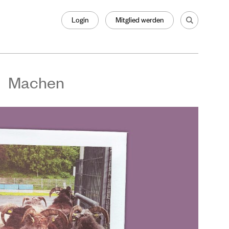
Login
Mitglied werden
Machen