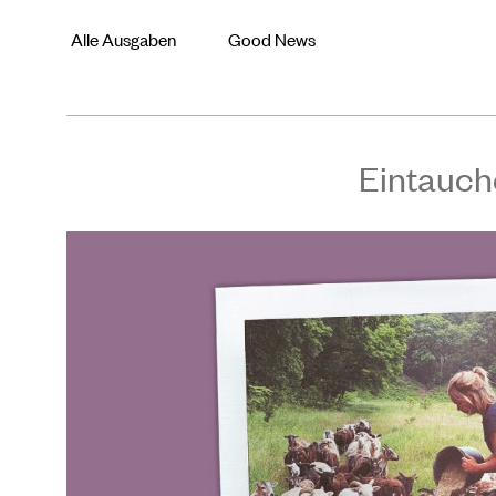
Alle Ausgaben
Good News
Eintauch