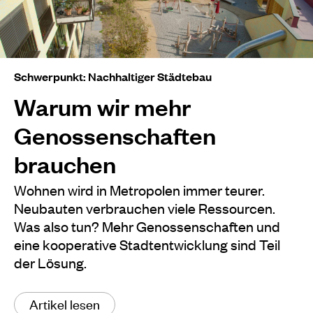
Schwerpunkt: Nachhaltiger Städtebau
Warum wir mehr
Genossenschaften
brauchen
Wohnen wird in Metropolen immer teurer.
Neubauten verbrauchen viele Ressourcen.
Was also tun? Mehr Genossenschaften und
eine kooperative Stadtentwicklung sind Teil
der Lösung.
Artikel lesen