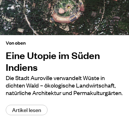
Von oben
Eine Utopie im Süden
Indiens
Die Stadt Auroville verwandelt Wüste in
dichten Wald – ökologische Landwirtschaft,
natürliche Architektur und Permakulturgärten.
Artikel lesen