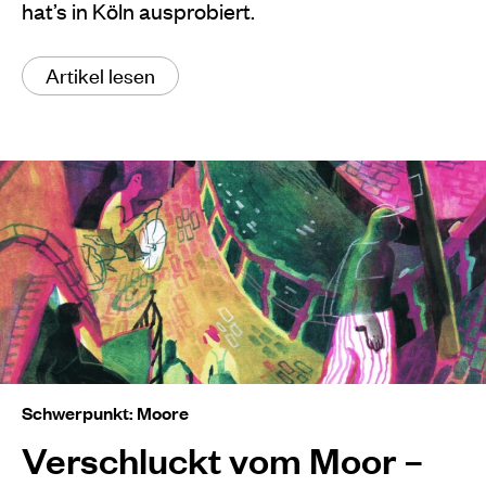
hat’s in Köln ausprobiert.
Artikel lesen
Schwerpunkt: Moore
Verschluckt vom Moor –