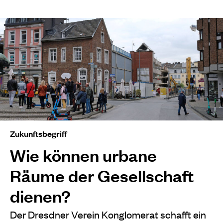
Zukunftsbegriff
Wie können urbane
Räume der Gesellschaft
dienen?
Der Dresdner Verein Konglomerat schafft ein