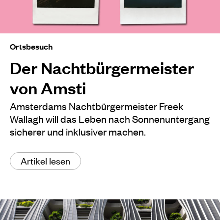
Ortsbesuch
Der Nachtbürgermeister
von Amsti
Amsterdams Nachtbürgermeister Freek
Wallagh will das Leben nach Sonnenuntergang
sicherer und inklusiver machen.
Artikel lesen