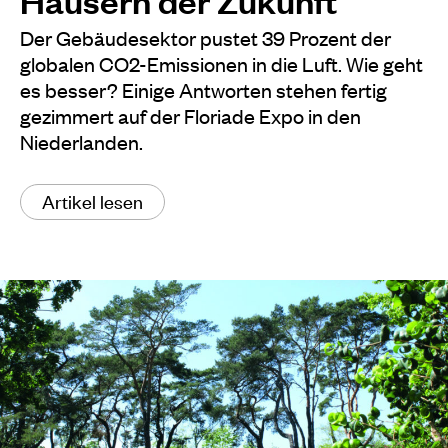
Häusern der Zukunft
Der Gebäudesektor pustet 39 Prozent der
globalen CO2-Emissionen in die Luft. Wie geht
es besser? Einige Antworten stehen fertig
gezimmert auf der Floriade Expo in den
Niederlanden.
Artikel lesen