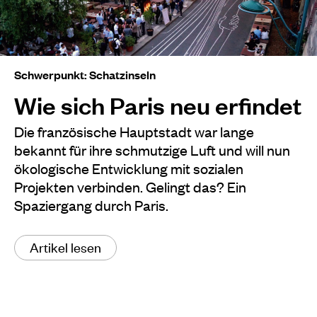
Schwerpunkt: Schatzinseln
Wie sich Paris neu erfindet
Die französische Hauptstadt war lange
bekannt für ihre schmutzige Luft und will nun
ökologische Entwicklung mit sozialen
Projekten verbinden. Gelingt das? Ein
Spaziergang durch Paris.
Artikel lesen