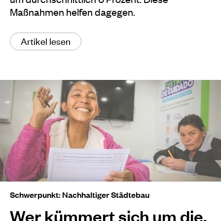
Maßnahmen helfen dagegen.
Artikel lesen
Schwerpunkt: Nachhaltiger Städtebau
Wer kümmert sich um die,