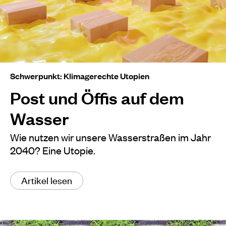
Schwerpunkt: Klimagerechte Utopien
Post und Öffis auf dem
Wasser
Wie nutzen wir unsere Wasserstraßen im Jahr
2040? Eine Utopie.
Artikel lesen