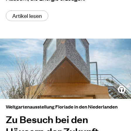
Artikel lesen
Weltgartenausstellung Floriade in den Niederlanden
Zu Besuch bei den