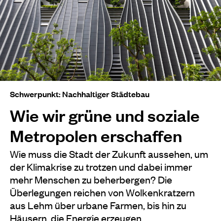
Schwerpunkt: Nachhaltiger Städtebau
Wie wir grüne und soziale
Metropolen erschaffen
Wie muss die Stadt der Zukunft aussehen, um
der Klimakrise zu trotzen und dabei immer
mehr Menschen zu beherbergen? Die
Überlegungen reichen von Wolkenkratzern
aus Lehm über urbane Farmen, bis hin zu
Häusern, die Energie erzeugen.