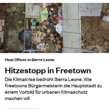
Heat Officer in Sierre Leone
Hitzestopp in Freetown
Die Klimakrise bedroht Sierra Leone. Wie
Freetowns Bürgermeisterin die Hauptstadt zu
einem Vorbild für urbanen Klimaschutz
machen will