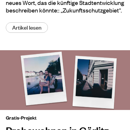
neues Wort, das die künftige Stadtentwicklung
beschreiben könnte:: „Zukunftsschutzgebiet“.
Artikel lesen
Gratis-Projekt
Probewohnen in Görlitz –