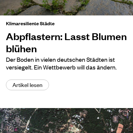
Klimaresiliente Städte
Abpflastern: Lasst Blumen
blühen
Der Boden in vielen deutschen Städten ist
versiegelt. Ein Wettbewerb will das ändern.
Artikel lesen