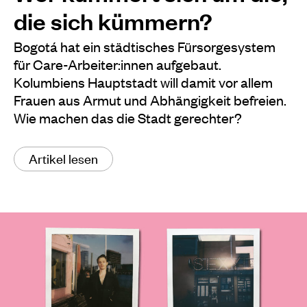
die sich kümmern?
Bogotá hat ein städtisches Fürsorgesystem
für Care-Arbeiter:innen aufgebaut.
Kolumbiens Hauptstadt will damit vor allem
Frauen aus Armut und Abhängigkeit befreien.
Wie machen das die Stadt gerechter?
Artikel lesen