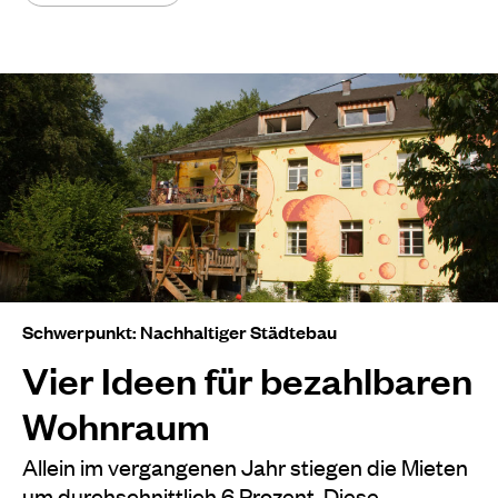
Schwerpunkt: Nachhaltiger Städtebau
Vier Ideen für bezahlbaren
Wohnraum
Allein im vergangenen Jahr stiegen die Mieten
um durchschnittlich 6 Prozent. Diese