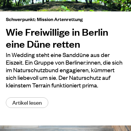
Schwerpunkt: Mission Artenrettung
Wie Freiwillige in Berlin
eine Düne retten
In Wedding steht eine Sanddüne aus der
Eiszeit. Ein Gruppe von Berliner:innen, die sich
im Naturschutzbund engagieren, kümmert
sich liebevoll um sie. Der Naturschutz auf
kleinstem Terrain funktioniert prima.
Artikel lesen