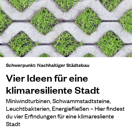
Schwerpunkt: Nachhaltiger Städtebau
Vier Ideen für eine
klimaresiliente Stadt
Miniwindturbinen, Schwammstadtsteine,
Leuchtbakterien, Energiefließen – Hier findest
du vier Erfindungen für eine klimaresliente
Stadt