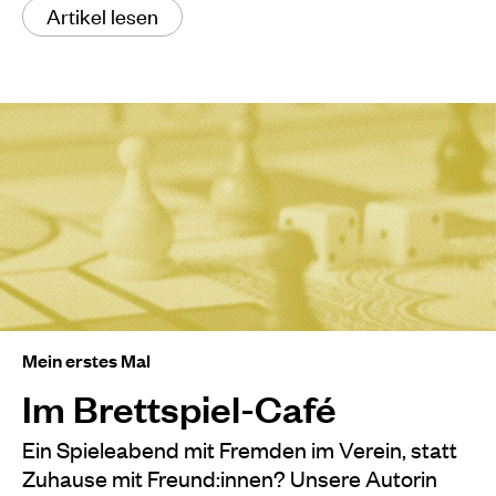
Artikel lesen
Mein erstes Mal
Im Brettspiel-Café
Ein Spieleabend mit Fremden im Verein, statt
Zuhause mit Freund:innen? Unsere Autorin