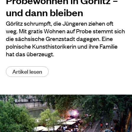
und dann bleiben
Görlitz schrumpft, die Jüngeren ziehen oft
weg. Mit gratis Wohnen auf Probe stemmt sich
die sächsische Grenzstadt dagegen. Eine
polnische Kunsthistorikerin und ihre Familie
hat das überzeugt.
Artikel lesen