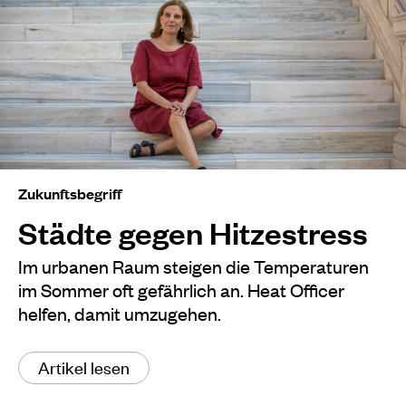
Zukunftsbegriff
Städte gegen Hitzestress
Im urbanen Raum steigen die Temperaturen
im Sommer oft gefährlich an. Heat Officer
helfen, damit umzugehen.
Artikel lesen