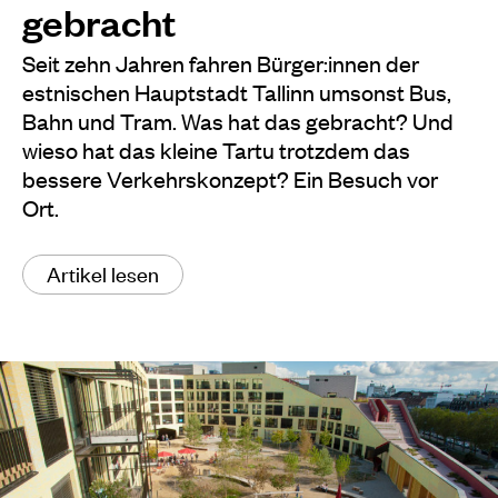
gebracht
Seit zehn Jahren fahren Bürger:innen der
estnischen Hauptstadt Tallinn umsonst Bus,
Bahn und Tram. Was hat das gebracht? Und
wieso hat das kleine Tartu trotzdem das
bessere Verkehrskonzept? Ein Besuch vor
Ort.
Artikel lesen