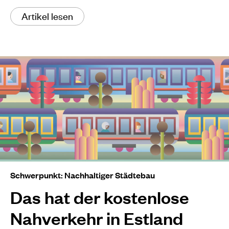
Artikel lesen
Schwerpunkt: Nachhaltiger Städtebau
Das hat der kostenlose
Nahverkehr in Estland