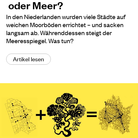
oder Meer?
In den Niederlanden wurden viele Städte auf
weichen Moorböden errichtet – und sacken
langsam ab. Währenddessen steigt der
Meeresspiegel. Was tun?
Artikel lesen