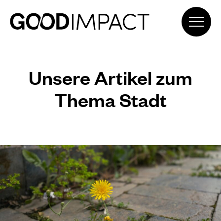
Unsere Artikel zum
Thema Stadt