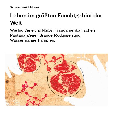
Schwerpunkt: Moore
Leben im größten Feuchtgebiet der
Welt
Wie Indigene und NGOs im südamerikanischen
Pantanal gegen Brände, Rodungen und
Wassermangel kämpfen.