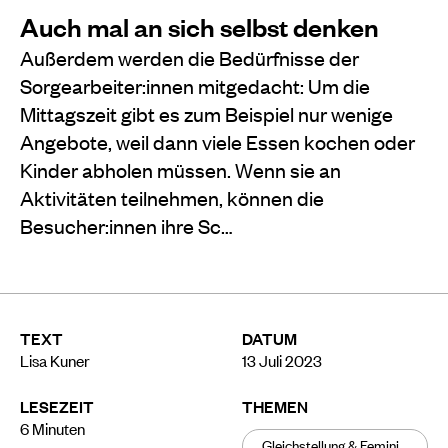
Auch mal an sich selbst denken
Außerdem werden die Bedürfnisse der
Sorgearbeiter:innen mitgedacht: Um die
Mittagszeit gibt es zum Beispiel nur wenige
Angebote, weil dann viele Essen kochen oder
Kinder abholen müssen. Wenn sie an
Aktivitäten teilnehmen, können die
Besucher:innen ihre Sc…
TEXT
DATUM
Lisa Kuner
13 Juli 2023
LESEZEIT
THEMEN
6
Minuten
Gleichstellung & Feminismus