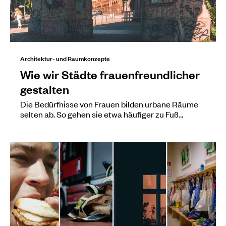
Architektur- und Raumkonzepte
Wie wir Städte frauenfreundlicher
gestalten
Die Bedürfnisse von Frauen bilden urbane Räume
selten ab. So gehen sie etwa häufiger zu Fuß…