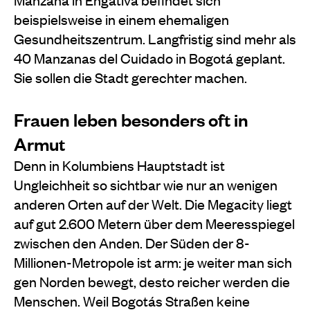
beispielsweise in einem ehemaligen
Gesundheitszentrum. Langfristig sind mehr als
40 Manzanas del Cuidado in Bogotá geplant.
Sie sollen die Stadt gerechter machen.
Frauen leben besonders oft in
Armut
Denn in Kolumbiens Hauptstadt ist
Ungleichheit so sichtbar wie nur an wenigen
anderen Orten auf der Welt. Die Megacity liegt
auf gut 2.600 Metern über dem Meeresspiegel
zwischen den Anden. Der Süden der 8-
Millionen-Metropole ist arm: je weiter man sich
gen Norden bewegt, desto reicher werden die
Menschen. Weil Bogotás Straßen keine