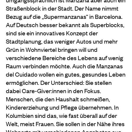
Straßenblock in der Stadt. Der Name nimmt
Bezug auf die „Supermanzanas“ in Barcelona.
Auf Deutsch besser bekannt als Superblocks,
sind sie ein innovatives Konzept der
Stadtplanung, das weniger Autos und mehr
Grün in Wohnviertel bringen will und
verschiedene Bereiche des Lebens auf wenig
Raum verbinden möchte. Auch die Manzanas
del Cuidado wollen ein gutes, gesundes Leben
ermöglichen. Der Unterschied: Sie stellen
dabei Care-Giver:innen in den Fokus.
Menschen, die den Haushalt schmeißen,
Kindererziehung und Pflege übernehmen. In
Kolumbien sind das, wie fast überall auf der
Welt, meist Frauen. Sie sollen in der Nähe ihres
Wohnorts mit verschiedenen Angeboten aus