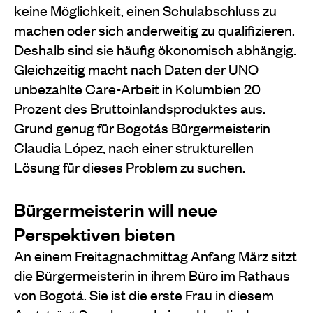
keine Möglichkeit, einen Schulabschluss zu
machen oder sich anderweitig zu qualifizieren.
Deshalb sind sie häufig ökonomisch abhängig.
Gleichzeitig macht nach
Daten der UNO
unbezahlte Care-Arbeit in Kolumbien 20
Prozent des Bruttoinlandsproduktes aus.
Grund genug für Bogotás Bürgermeisterin
Claudia López, nach einer strukturellen
Lösung für dieses Problem zu suchen.
Bürgermeisterin will neue
Perspektiven bieten
An einem Freitagnachmittag Anfang März sitzt
die Bürgermeisterin in ihrem Büro im Rathaus
von Bogotá. Sie ist die erste Frau in diesem