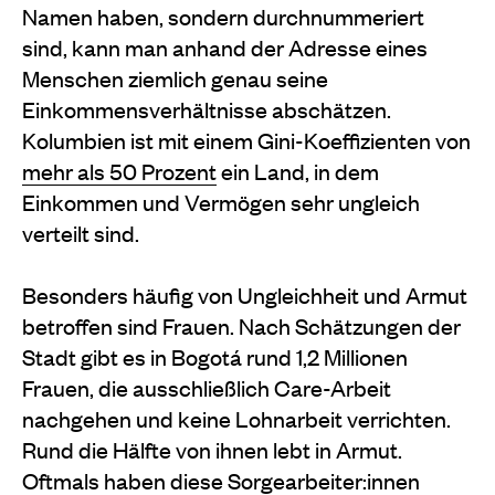
Namen haben, sondern durchnummeriert
sind, kann man anhand der Adresse eines
Menschen ziemlich genau seine
Einkommensverhältnisse abschätzen.
Kolumbien ist mit einem Gini-Koeffizienten von
mehr als 50 Prozent
ein Land, in dem
Einkommen und Vermögen sehr ungleich
verteilt sind.
Besonders häufig von Ungleichheit und Armut
betroffen sind Frauen. Nach Schätzungen der
Stadt gibt es in Bogotá rund 1,2 Millionen
Frauen, die ausschließlich Care-Arbeit
nachgehen und keine Lohnarbeit verrichten.
Rund die Hälfte von ihnen lebt in Armut.
Oftmals haben diese Sorgearbeiter:innen