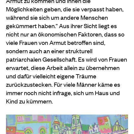
Armut zu kommen und ihnen die
Möglichkeiten geben, die sie verpasst haben,
während sie sich um andere Menschen
gekümmert haben.“ Aus ihrer Sicht liegt es
nicht nur an ökonomischen Faktoren, dass so
viele Frauen von Armut betroffen sind,
sondern auch an einer strukturell
patriarchalen Gesellschaft. Es wird von Frauen
erwartet, diese Arbeit allein zu übernehmen
und dafür vielleicht eigene Träume
zurückzustecken. Für viele Männer käme es
immer noch nicht infrage, sich um Haus und
Kind zu kümmern.