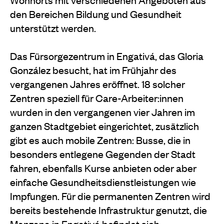
den Bereichen Bildung und Gesundheit
unterstützt werden.
Das Fürsorgezentrum in Engativá, das Gloria
González besucht, hat im Frühjahr des
vergangenen Jahres eröffnet. 18 solcher
Zentren speziell für Care-Arbeiter:innen
wurden in den vergangenen vier Jahren im
ganzen Stadtgebiet eingerichtet, zusätzlich
gibt es auch mobile Zentren: Busse, die in
besonders entlegene Gegenden der Stadt
fahren, ebenfalls Kurse anbieten oder aber
einfache Gesundheitsdienstleistungen wie
Impfungen. Für die permanenten Zentren wird
bereits bestehende Infrastruktur genutzt, die
Manzana in Engativá befindet sich