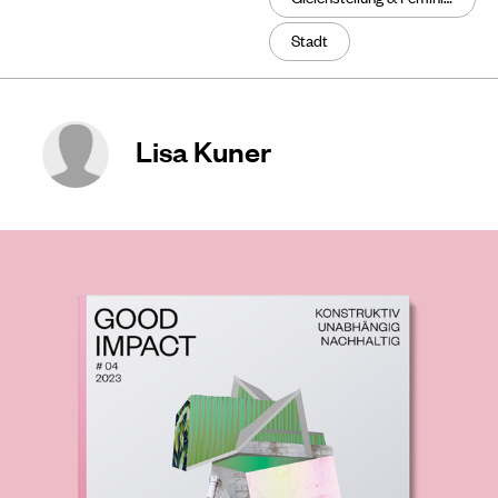
Stadt
Lisa Kuner