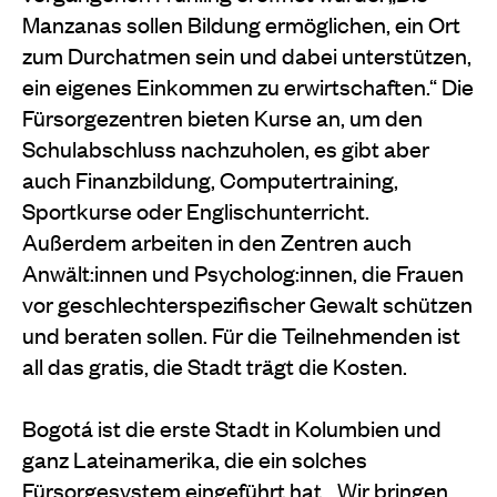
Manzanas sollen Bildung ermöglichen, ein Ort
zum Durchatmen sein und dabei unterstützen,
ein eigenes Einkommen zu erwirtschaften.“ Die
Fürsorgezentren bieten Kurse an, um den
Schulabschluss nachzuholen, es gibt aber
auch Finanzbildung, Computertraining,
Sportkurse oder Englischunterricht.
Außerdem arbeiten in den Zentren auch
Anwält:innen und Psycholog:innen, die Frauen
vor geschlechterspezifischer Gewalt schützen
und beraten sollen. Für die Teilnehmenden ist
all das gratis, die Stadt trägt die Kosten.
Bogotá ist die erste Stadt in Kolumbien und
ganz Lateinamerika, die ein solches
Fürsorgesystem eingeführt hat. „Wir bringen