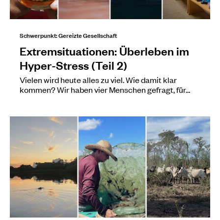
Schwerpunkt: Gereizte Gesellschaft
Extremsituationen: Überleben im
Hyper-Stress (Teil 2)
Vielen wird heute alles zu viel. Wie damit klar
kommen? Wir haben vier Menschen gefragt, für…