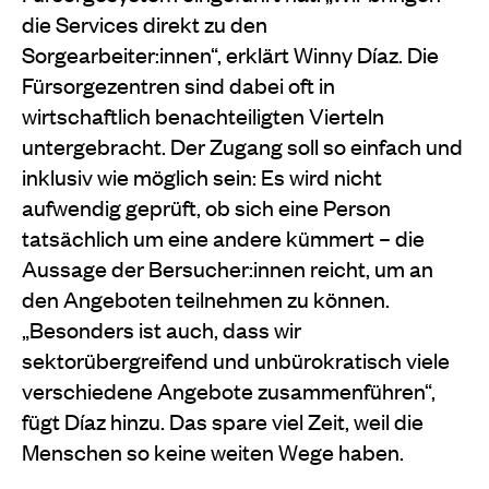
die Services direkt zu den
Sorgearbeiter:innen“, erklärt Winny Díaz. Die
Fürsorgezentren sind dabei oft in
wirtschaftlich benachteiligten Vierteln
untergebracht. Der Zugang soll so einfach und
inklusiv wie möglich sein: Es wird nicht
aufwendig geprüft, ob sich eine Person
tatsächlich um eine andere kümmert – die
Aussage der Bersucher:innen reicht, um an
den Angeboten teilnehmen zu können.
„Besonders ist auch, dass wir
sektorübergreifend und unbürokratisch viele
verschiedene Angebote zusammenführen“,
fügt Díaz hinzu. Das spare viel Zeit, weil die
Menschen so keine weiten Wege haben.