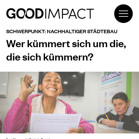
SCHWERPUNKT: NACHHALTIGER STÄDTEBAU
Wer kümmert sich um die,
die sich kümmern?