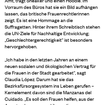
Amt, trägt Sneaker und einen Hoodie. Im
Vorraum des Büros hat sie ein Bild aufhängen
lassen, das britische Frauenrechtlerinnen
zeigt. Es ist eine Hommage an die
Suffragetten. Hinter ihrem Schreibtisch stehen
die UN-Ziele für Nachhaltige Entwicklung;
„Geschlechtergerechtigkeit“ ist besonders
hervorgehoben.
„Ich habe in den letzten Jahren an einem
neuen sozialen und ökologischen Vertrag für
die Frauen in der Stadt gearbeitet“, sagt
Claudia López. Darum hat sie das
Bezirksfürsorgesystem ins Leben gerufen –
Kernelement davon sind die Manzanas del
Cuidado. „Es soll den Frauen helfen, aus der