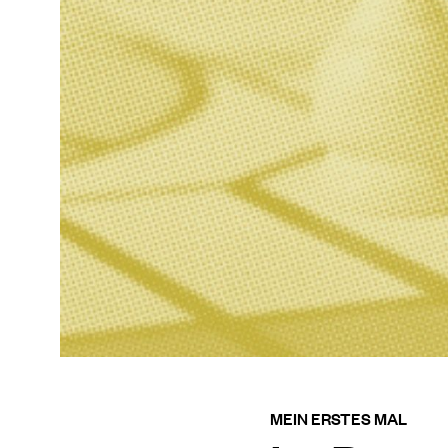
MEIN ERSTES MAL