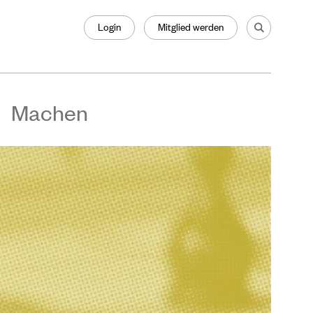
Login
Mitglied werden
Machen