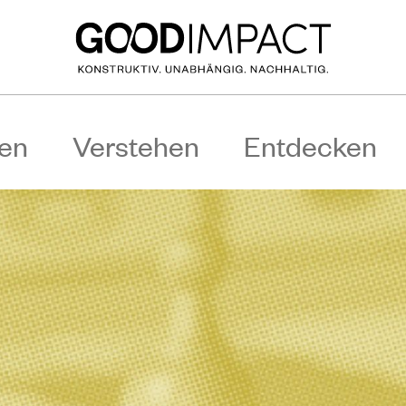
en
Verstehen
Entdecken