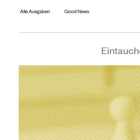
Alle Ausgaben
Good News
Eintauch