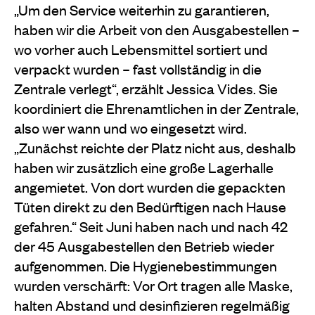
„Um den Service weiterhin zu garantieren,
haben wir die Arbeit von den Ausgabestellen –
wo vorher auch Lebensmittel sortiert und
verpackt wurden – fast vollständig in die
Zentrale verlegt“, erzählt Jessica Vides. Sie
koordiniert die Ehrenamtlichen in der Zentrale,
also wer wann und wo eingesetzt wird.
„Zunächst reichte der Platz nicht aus, deshalb
haben wir zusätzlich eine große Lagerhalle
angemietet. Von dort wurden die gepackten
Tüten direkt zu den Bedürftigen nach Hause
gefahren.“ Seit Juni haben nach und nach 42
der 45 Ausgabestellen den Betrieb wieder
aufgenommen. Die Hygienebestimmungen
wurden verschärft: Vor Ort tragen alle Maske,
halten Abstand und desinfizieren regelmäßig