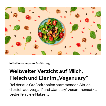
Initiative zu veganer Ernährung
Weltweiter Verzicht auf Milch,
Fleisch und Eier im „Veganuary”
Bei der aus Großbritannien stammenden Aktion,
die sich aus „vegan“ und „January“ zusammensetzt,
begreifen viele Nutzer…