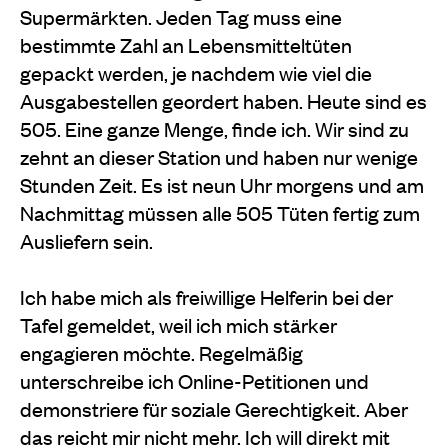
Supermärkten. Jeden Tag muss eine
bestimmte Zahl an Lebensmitteltüten
gepackt werden, je nachdem wie viel die
Ausgabestellen geordert haben. Heute sind es
505. Eine ganze Menge, finde ich. Wir sind zu
zehnt an dieser Station und haben nur wenige
Stunden Zeit. Es ist neun Uhr morgens und am
Nachmittag müssen alle 505 Tüten fertig zum
Ausliefern sein.
Ich habe mich als freiwillige Helferin bei der
Tafel gemeldet, weil ich mich stärker
engagieren möchte. Regelmäßig
unterschreibe ich Online-Petitionen und
demonstriere für soziale Gerechtigkeit. Aber
das reicht mir nicht mehr. Ich will direkt mit