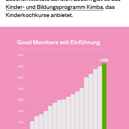
Kinder- und Bildungsprogramm Kimba
, das
Kinderkochkurse anbietet.