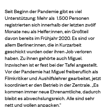
Seit Beginn der Pandemie gibt es viel
Unterstützung: Mehr als
1.500 Personen
registrierten sich innerhalb der letzten zwölf
Monate neu als Helfer:innen, ein Großteil
davon bereits im Frühjahr 2020. Es sind vor
allem Berliner:innen, die in Kurzarbeit
geschickt wurden oder ihren Job verloren
haben. Zu ihnen gehörte auch Miguel.
Inzwischen ist er fest bei der Tafel angestellt.
Vor der Pandemie hat Miguel freiberuflich als
Filmkritiker und Aushilfslehrer gearbeitet, jetzt
koordiniert er den Betrieb in der Zentrale. „Es
kommen immer neue Ehrenamtliche, dadurch
bleibt es abwechslungsreich. Alle sind sehr
nett und wollen anpacken.“