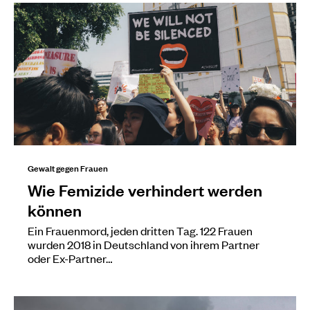
Gewalt gegen Frauen
Wie Femizide verhindert werden
können
Ein Frauenmord, jeden dritten Tag. 122 Frauen
wurden 2018 in Deutschland von ihrem Partner
oder Ex-Partner…