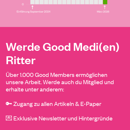
Werde Good Medi(en)
Ritter
Über 1.000 Good Members ermöglichen
unsere Arbeit. Werde auch du Mitglied und
erhalte unter anderem:
🔑 Zugang zu allen Artikeln & E-Paper
💌 Exklusive Newsletter und Hintergründe