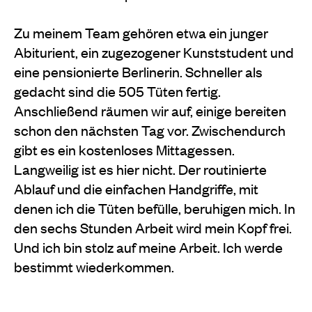
Zu meinem Team gehören etwa ein junger
Abiturient, ein zugezogener Kunststudent und
eine pensionierte Berlinerin. Schneller als
gedacht sind die 505 Tüten fertig.
Anschließend räumen wir auf, einige bereiten
schon den nächsten Tag vor. Zwischendurch
gibt es ein kostenloses Mittagessen.
Langweilig ist es hier nicht. Der routinierte
Ablauf und die einfachen Handgriffe, mit
denen ich die Tüten befülle, beruhigen mich. In
den sechs Stunden Arbeit wird mein Kopf frei.
Und ich bin stolz auf meine Arbeit. Ich werde
bestimmt wiederkommen.