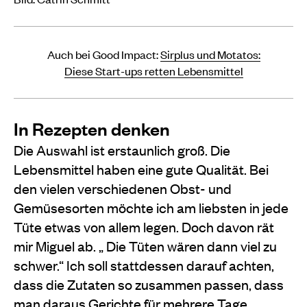
Auch bei Good Impact:
Sirplus und Motatos:
Diese Start-ups retten Lebensmittel
In Rezepten denken
Die Auswahl ist erstaunlich groß. Die
Lebensmittel haben eine gute Qualität. Bei
den vielen verschiedenen Obst- und
Gemüsesorten möchte ich am liebsten in jede
Tüte etwas von allem legen. Doch davon rät
mir Miguel ab. „ Die Tüten wären dann viel zu
schwer.“ Ich soll stattdessen darauf achten,
dass die Zutaten so zusammen passen, dass
man daraus Gerichte für mehrere Tage