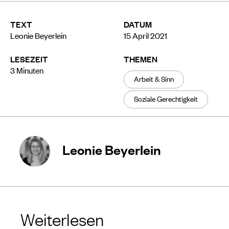
TEXT
DATUM
Leonie Beyerlein
15 April 2021
LESEZEIT
THEMEN
3
Minuten
Arbeit & Sinn
Soziale Gerechtigkeit
Leonie Beyerlein
Weiterlesen