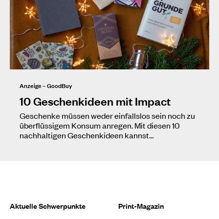
Anzeige – GoodBuy
10 Geschenkideen mit Impact
Geschenke müssen weder einfallslos sein noch zu
überflüssigem Konsum anregen. Mit diesen 10
nachhaltigen Geschenkideen kannst…
Aktuelle Schwerpunkte
Print-Magazin