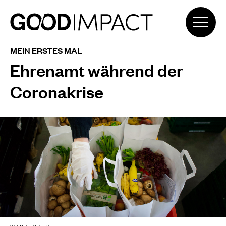
MEIN ERSTES MAL
Ehrenamt während der
Coronakrise