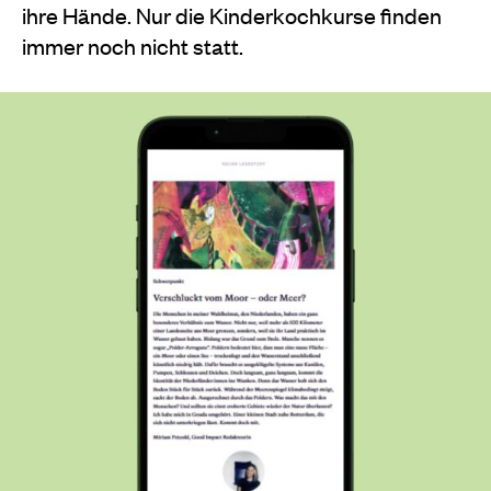
ihre Hände. Nur die Kinderkochkurse finden
immer noch nicht statt.