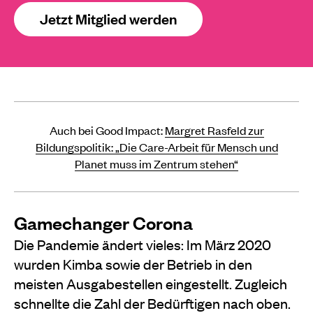
Jetzt Mitglied werden
Auch bei Good Impact:
Margret Rasfeld zur
Bildungspolitik: „Die Care-Arbeit für Mensch und
Planet muss im Zentrum stehen“
Gamechanger Corona
Die Pandemie ändert vieles: Im März 2020
wurden Kimba sowie der Betrieb in den
meisten Ausgabestellen eingestellt. Zugleich
schnellte die Zahl der Bedürftigen nach oben.