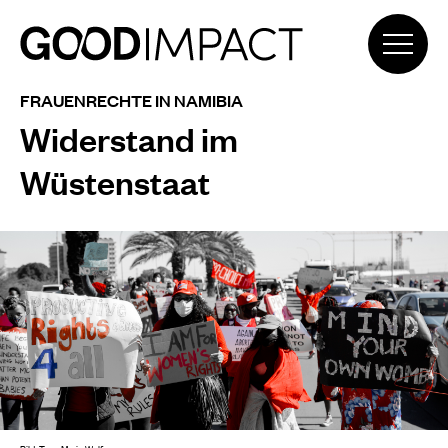
FRAUENRECHTE IN NAMIBIA
Widerstand im
Wüstenstaat