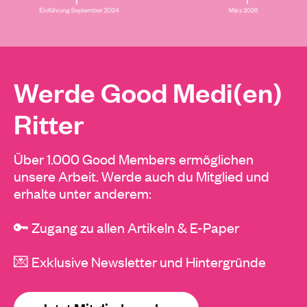
Werde Good Medi(en)
Ritter
Über 1.000 Good Members ermöglichen
unsere Arbeit. Werde auch du Mitglied und
erhalte unter anderem:
🔑 Zugang zu allen Artikeln & E-Paper
💌 Exklusive Newsletter und Hintergründe