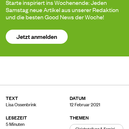
Starte inspiriert ins Wochenende: Jeden
Samstag neue Artikel aus unserer Redaktion
und die besten Good News der Woche!
Jetzt anmelden
TEXT
DATUM
Lisa Ossenbrink
12 Februar 2021
LESEZEIT
THEMEN
5
Minuten
Gleichstellung & Feminismus