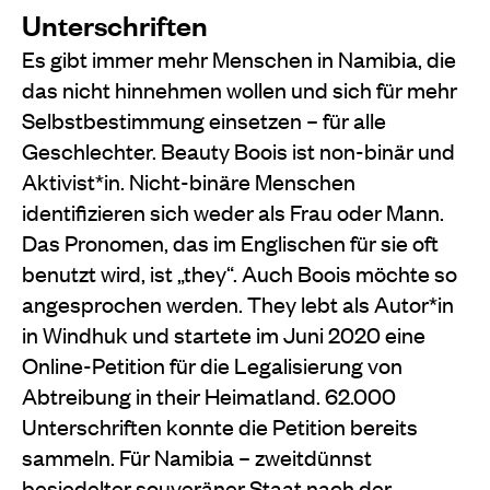
Unterschriften
Es gibt immer mehr Menschen in Namibia, die
das nicht hinnehmen wollen und sich für mehr
Selbstbestimmung einsetzen – für alle
Geschlechter. Beauty Boois ist non-binär und
Aktivist*in. Nicht-binäre Menschen
identifizieren sich weder als Frau oder Mann.
Das Pronomen, das im Englischen für sie oft
benutzt wird, ist „they“. Auch Boois möchte so
angesprochen werden. They lebt als Autor*in
in Windhuk und startete im Juni 2020 eine
Online-Petition für die Legalisierung von
Abtreibung in their Heimatland. 62.000
Unterschriften konnte die Petition bereits
sammeln. Für Namibia – zweitdünnst
besiedelter souveräner Staat nach der