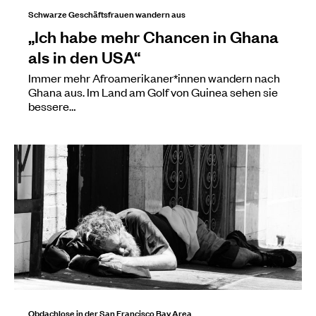
Schwarze Geschäftsfrauen wandern aus
„Ich habe mehr Chancen in Ghana
als in den USA“
Immer mehr Afroamerikaner*innen wandern nach
Ghana aus. Im Land am Golf von Guinea sehen sie
bessere…
Obdachlose in der San Francisco Bay Area