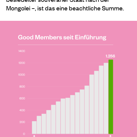
Mongolei –, ist das eine beachtliche Summe.