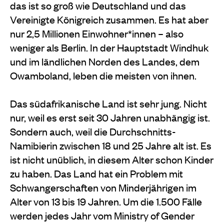
das ist so groß wie Deutschland und das
Vereinigte Königreich zusammen. Es hat aber
nur 2,5 Millionen Einwohner*innen – also
weniger als Berlin. In der Hauptstadt Windhuk
und im ländlichen Norden des Landes, dem
Owamboland, leben die meisten von ihnen.
Das südafrikanische Land ist sehr jung. Nicht
nur, weil es erst seit 30 Jahren unabhängig ist.
Sondern auch, weil die Durchschnitts-
Namibierin zwischen 18 und 25 Jahre alt ist. Es
ist nicht unüblich, in diesem Alter schon Kinder
zu haben. Das Land hat ein Problem mit
Schwangerschaften von Minderjährigen im
Alter von 13 bis 19 Jahren. Um die 1.500 Fälle
werden jedes Jahr vom Ministry of Gender