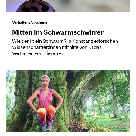
Verhaltensforschung
Mitten im Schwarmschwirren
Wie denkt ein Schwarm? In Konstanz erforschen
Wissenschaftler:innen mithilfe von KI das
Verhalten von Tieren –…