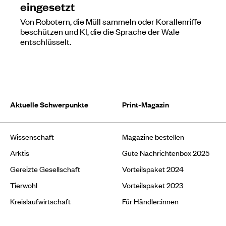
eingesetzt
Von Robotern, die Müll sammeln oder Korallenriffe
beschützen und KI, die die Sprache der Wale
entschlüsselt.
Aktuelle Schwerpunkte
Print-Magazin
Wissenschaft
Magazine bestellen
Arktis
Gute Nachrichtenbox 2025
Gereizte Gesellschaft
Vorteilspaket 2024
Tierwohl
Vorteilspaket 2023
Kreislaufwirtschaft
Für Händler:innen