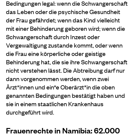
Bedingungen legal: wenn die Schwangerschaft
das Leben oder die psychische Gesundheit
der Frau gefährdet; wenn das Kind vielleicht
mit einer Behinderung geboren wird; wenn die
Schwangerschaft durch Inzest oder
Vergewaltigung zustande kommt, oder wenn
die Frau eine körperliche oder geistige
Behinderung hat, die sie ihre Schwangerschaft
nicht verstehen lässt. Die Abtreibung darf nur
dann vorgenommen werden, wenn zwei
Ärzt*innen und ein*e Oberärzt*in die oben
genannten Bedingungen bestätigt haben und
sie in einem staatlichen Krankenhaus
durchgeführt wird.
Frauenrechte in Namibia: 62.000