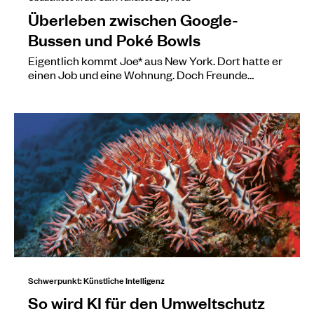
Überleben zwischen Google-
Bussen und Poké Bowls
Eigentlich kommt Joe* aus New York. Dort hatte er
einen Job und eine Wohnung. Doch Freunde…
Schwerpunkt: Künstliche Intelligenz
So wird KI für den Umweltschutz