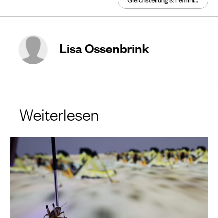
Lisa Ossenbrink
Weiterlesen