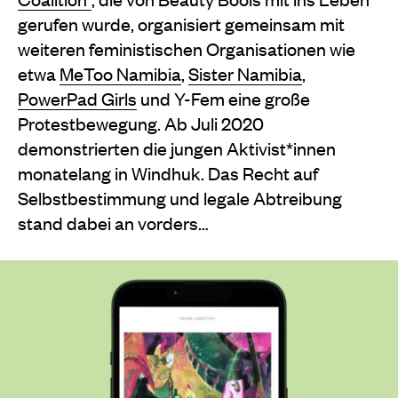
gerufen wurde, organisiert gemeinsam mit
weiteren feministischen Organisationen wie
etwa
MeToo Namibia
,
Sister Namibia
,
PowerPad Girls
und Y-Fem eine große
Protestbewegung. Ab Juli 2020
demonstrierten die jungen Aktivist*innen
monatelang in Windhuk. Das Recht auf
Selbstbestimmung und legale Abtreibung
stand dabei an vorders…