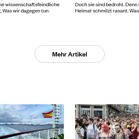
ne wissenschaftsfeindliche
Doch sie sind bedroht. Denn 
 Was wir dagegen tun
Heimat schmilzt rasant. Was
Mehr Artikel