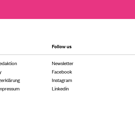
Follow us
edaktion
Newsletter
y
Facebook
zerklärung
Instagram
Impressum
Linkedin