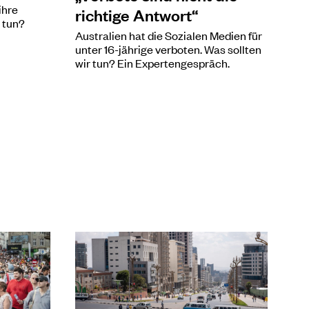
ihre
richtige Antwort“
 tun?
Australien hat die Sozialen Medien für
unter 16-jährige verboten. Was sollten
wir tun? Ein Expertengespräch.