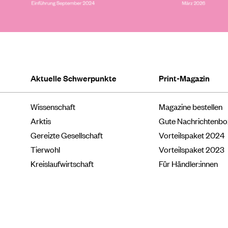
Aktuelle Schwerpunkte
Print-Magazin
Wissenschaft
Magazine bestellen
Arktis
Gute Nachrichtenb
Gereizte Gesellschaft
Vorteilspaket 2024
Tierwohl
Vorteilspaket 2023
Kreislaufwirtschaft
Für Händler:innen