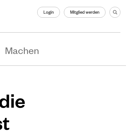
Login
Mitglied werden
Machen
die
st