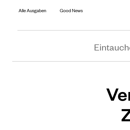
Alle Ausgaben
Good News
Eintauch
Ve
Z