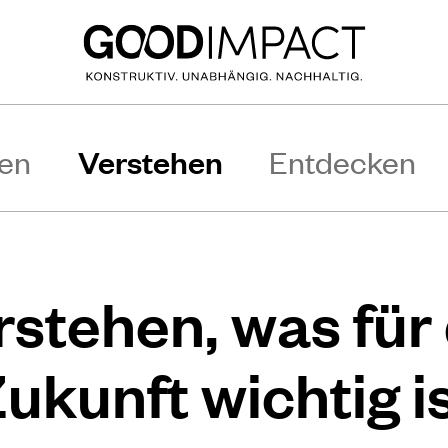
Verstehen
en
Entdecken
rstehen, was für 
ukunft wichtig i