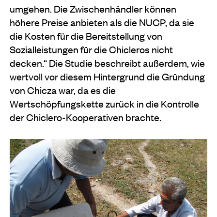
umgehen. Die Zwischenhändler können
höhere Preise anbieten als die NUCP, da sie
die Kosten für die Bereitstellung von
Sozialleistungen für die Chicleros nicht
decken.“ Die Studie beschreibt außerdem, wie
wertvoll vor diesem Hintergrund die Gründung
von Chicza war, da es die
Wertschöpfungskette zurück in die Kontrolle
der Chiclero-Kooperativen brachte.