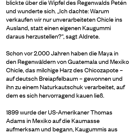
blickte über die Wipfel des Regenwalds Petén
und wunderte sich. „Ich dachte: Warum
verkaufen wir nur unverarbeiteten Chicle ins
Ausland, statt einen eigenen Kaugummi
daraus herzustellen?“, sagt Aldrete.
Schon vor 2.000 Jahren haben die Maya in
den Regenwäldern von Guatemala und Mexiko
Chicle, das milchige Harz des Chicozapote –
auf deutsch Breiapfelbaum – gewonnen und
ihn zu einem Naturkautschuk verarbeitet, auf
dem es sich hervorragend kauen ließ.
1899 wurde der US-Amerikaner Thomas
Adams in Mexiko auf die Kaumasse
aufmerksam und begann, Kaugummis aus