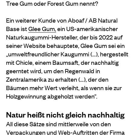
Tree Gum oder Forest Gum nennt?
Ein weiterer Kunde von Aboaf / AB Natural
Base ist
Glee Gum,
ein US-amerikanischer
Naturkaugummi-Hersteller, der bis 2022 auf
seiner Website behauptete, Glee Gum sei ein
„umweltfreundlicher Kaugummi (…), hergestellt
mit Chicle, einem Baumsaft, der nachhaltig
geerntet wird, um den Regenwald in
Zentralamerika zu erhalten (…), der den
Bäumen mehr Wert verleiht, als wenn sie zur
Holzgewinnung abgeholzt werden“.
Natur heißt nicht gleich nachhaltig
All diese Sätze sind mittlerweile von den
Verpackungen und Web-Auftritten der Firma