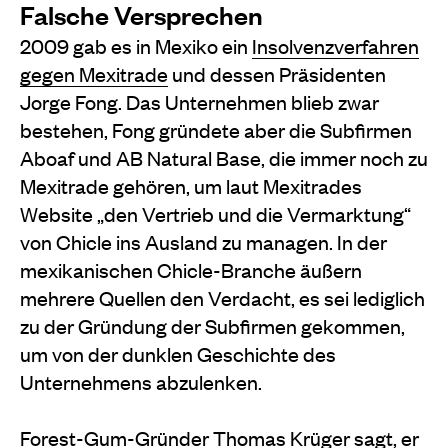
Falsche Versprechen
2009 gab es in Mexiko ein
Insolvenzverfahren
gegen Mexitrade
und dessen Präsidenten
Jorge Fong. Das Unternehmen blieb zwar
bestehen, Fong gründete aber die Subfirmen
Aboaf und AB Natural Base, die immer noch zu
Mexitrade gehören, um laut Mexitrades
Website „den Vertrieb und die Vermarktung“
von Chicle ins Ausland zu managen. In der
mexikanischen Chicle-Branche äußern
mehrere Quellen den Verdacht, es sei lediglich
zu der Gründung der Subfirmen gekommen,
um von der dunklen Geschichte des
Unternehmens abzulenken.
Forest-Gum-Gründer Thomas Krüger sagt, er