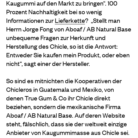
Kaugummi auf den Markt zu bringen“. 100
Prozent Nachhaltigkeit bei so wenig
Informationen zur
Lieferkette
? „Stellt man
Herrn Jorge Fong von Aboaf / AB Natural Base
unbequeme Fragen zur Herkunft und
Herstellung des Chicle, so ist die Antwort:
Entweder Sie kaufen mein Produkt, oder eben
nicht“, sagt einer der Hersteller.
So sind es mitnichten die Kooperativen der
Chicleros in Guatemala und Mexiko, von
denen True Gum & Co ihr Chicle direkt
beziehen, sondern die mexikanische Firma
Aboaf / AB Natural Base. Auf deren Website
steht, fälschlich, dass sie der weltweit einzige
Anbieter von Kaugummimasse aus Chicle sei.