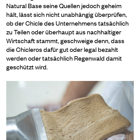
Natural Base seine Quellen jedoch geheim
hält, lässt sich nicht unabhängig überprüfen,
ob der Chicle des Unternehmens tatsächlich
zu Teilen oder überhaupt aus nachhaltiger
Wirtschaft stammt, geschweige denn, dass
die Chicleros dafür gut oder legal bezahlt
werden oder tatsächlich Regenwald damit
geschützt wird.