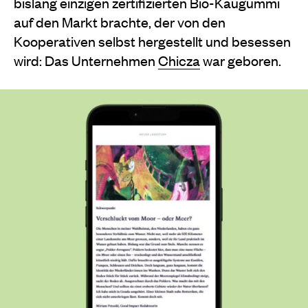
bislang einzigen zertifizierten Bio-Kaugummi
auf den Markt brachte, der von den
Kooperativen selbst hergestellt und besessen
wird: Das Unternehmen
Chicza
war geboren.