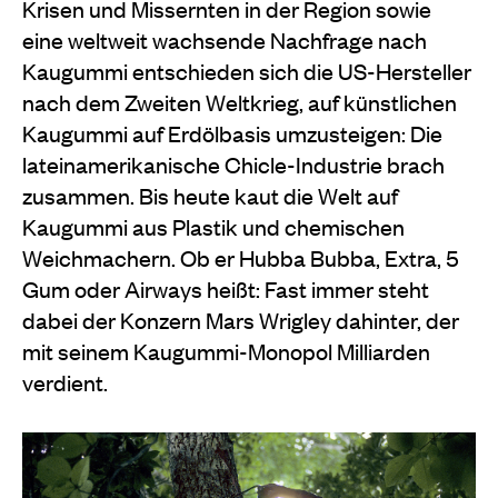
Krisen und Missernten in der Region sowie
eine weltweit wachsende Nachfrage nach
Kaugummi entschieden sich die US-Hersteller
nach dem Zweiten Weltkrieg, auf künstlichen
Kaugummi auf Erdölbasis umzusteigen: Die
lateinamerikanische Chicle-Industrie brach
zusammen. Bis heute kaut die Welt auf
Kaugummi aus Plastik und chemischen
Weichmachern. Ob er Hubba Bubba, Extra, 5
Gum oder Airways heißt: Fast immer steht
dabei der Konzern Mars Wrigley dahinter, der
mit seinem Kaugummi-Monopol Milliarden
verdient.