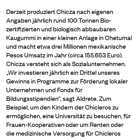
Derzeit produziert Chicza nach eigenen
Angaben jährlich rund 100 Tonnen Bio-
zertifizierten und biologisch abbaubaren
Kaugummi in einer kleinen Anlage in Chetumal
und macht etwa drei Millionen mexikanische
Pesos Umsatz im Jahr (circa 155.653 Euro).
Chicza versteht sich als Sozialunternehmen.
„Wir investieren jährlich ein Drittel unseres
Gewinns in Programme zur Förderung lokaler
Unternehmen und Fonds für
Bildungsstipendien“, sagt Aldrete. Zum
Beispiel, um den Kindern der Chicleros zu
ermöglichen, eine Universität zu besuchen, für
Frauen-Kooperativen oder um Renten oder
die medizinische Versorgung für Chicleros