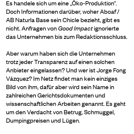
Es handele sich um eine „Öko-Produktion“.
Doch Informationen darüber, woher Aboaf /
AB Naturla Base sein Chicle bezieht, gibt es
nicht. Anfragen von
Good Impact
ignorierte
das Unternehmen bis zum Redaktionsschluss.
Aber warum haben sich die Unternehmen
trotz jeder Transparenz auf einen solchen
Anbieter eingelassen? Und wer ist Jorge Fong
Vázquez? Im Netz findet man kein einziges
Bild von ihm, dafür aber wird sein Name in
zahlreichen Gerichtsdokumenten und
wissenschaftlichen Arbeiten genannt. Es geht
um den Verdacht von Betrug, Schmuggel,
Dumpingpreisen und Lügen.