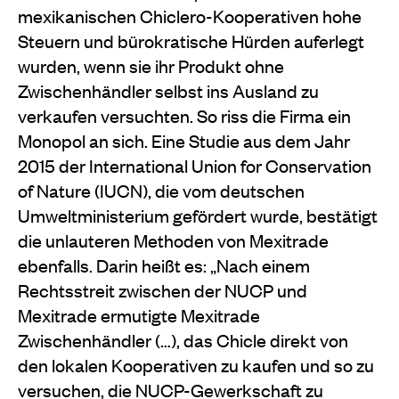
mexikanischen Chiclero-Kooperativen hohe
Steuern und bürokratische Hürden auferlegt
wurden, wenn sie ihr Produkt ohne
Zwischenhändler selbst ins Ausland zu
verkaufen versuchten. So riss die Firma ein
Monopol an sich. Eine Studie aus dem Jahr
2015 der International Union for Conservation
of Nature (IUCN), die vom deutschen
Umweltministerium gefördert wurde, bestätigt
die unlauteren Methoden von Mexitrade
ebenfalls. Darin heißt es: „Nach einem
Rechtsstreit zwischen der NUCP und
Mexitrade ermutigte Mexitrade
Zwischenhändler (…), das Chicle direkt von
den lokalen Kooperativen zu kaufen und so zu
versuchen, die NUCP-Gewerkschaft zu