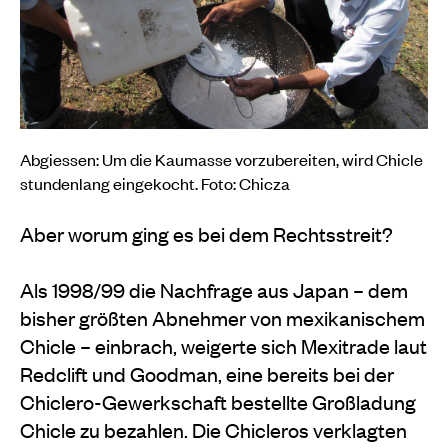
Abgiessen: Um die Kaumasse vorzubereiten, wird Chicle
stundenlang eingekocht. Foto: Chicza
Aber worum ging es bei dem Rechtsstreit?
Als 1998/99 die Nachfrage aus Japan – dem
bisher größten Abnehmer von mexikanischem
Chicle – einbrach, weigerte sich Mexitrade laut
Redclift und Goodman, eine bereits bei der
Chiclero-Gewerkschaft bestellte Großladung
Chicle zu bezahlen. Die Chicleros verklagten