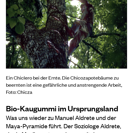
Ein Chiclero bei der Ernte. Die Chicozapotebäume zu
beernten ist eine gefährliche und anstrengende Arbeit,
Foto: Chicza
Bio-Kaugummi im Ursprungsland
Was uns wieder zu Manuel Aldrete und der
Maya-Pyramide führt. Der Soziologe Aldrete,