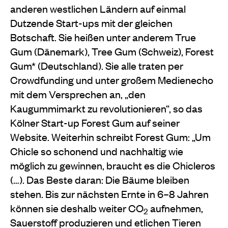
anderen westlichen Ländern auf einmal
Dutzende Start-ups mit der gleichen
Botschaft. Sie heißen unter anderem True
Gum (Dänemark), Tree Gum (Schweiz), Forest
Gum* (Deutschland). Sie alle traten per
Crowdfunding und unter großem Medienecho
mit dem Versprechen an, „den
Kaugummimarkt zu revolutionieren“, so das
Kölner Start-up Forest Gum auf seiner
Website. Weiterhin schreibt Forest Gum: „Um
Chicle so schonend und nachhaltig wie
möglich zu gewinnen, braucht es die Chicleros
(…). Das Beste daran: Die Bäume bleiben
stehen. Bis zur nächsten Ernte in 6–8 Jahren
können sie deshalb weiter CO
aufnehmen,
2
Sauerstoff produzieren und etlichen Tieren