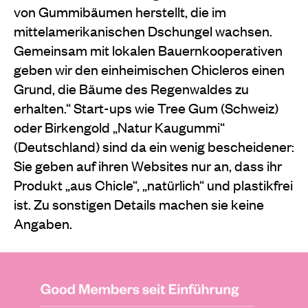
von Gummibäumen herstellt, die im
mittelamerikanischen Dschungel wachsen.
Gemeinsam mit lokalen Bauernkooperativen
geben wir den einheimischen Chicleros einen
Grund, die Bäume des Regenwaldes zu
erhalten.“ Start-ups wie Tree Gum (Schweiz)
oder Birkengold „Natur Kaugummi“
(Deutschland) sind da ein wenig bescheidener:
Sie geben auf ihren Websites nur an, dass ihr
Produkt „aus Chicle“, „natürlich“ und plastikfrei
ist. Zu sonstigen Details machen sie keine
Angaben.