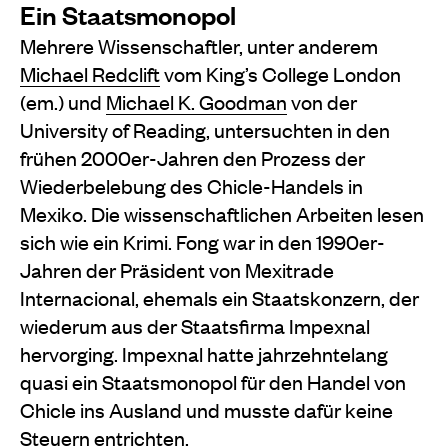
Ein Staatsmonopol
Mehrere Wissenschaftler, unter anderem
Michael Redclift
vom King’s College London
(em.) und
Michael K. Goodman
von der
University of Reading, untersuchten in den
frühen 2000er-Jahren den Prozess der
Wiederbelebung des Chicle-Handels in
Mexiko. Die wissenschaftlichen Arbeiten lesen
sich wie ein Krimi. Fong war in den 1990er-
Jahren der Präsident von Mexitrade
Internacional, ehemals ein Staatskonzern, der
wiederum aus der Staatsfirma Impexnal
hervorging. Impexnal hatte jahrzehntelang
quasi ein Staatsmonopol für den Handel von
Chicle ins Ausland und musste dafür keine
Steuern entrichten.