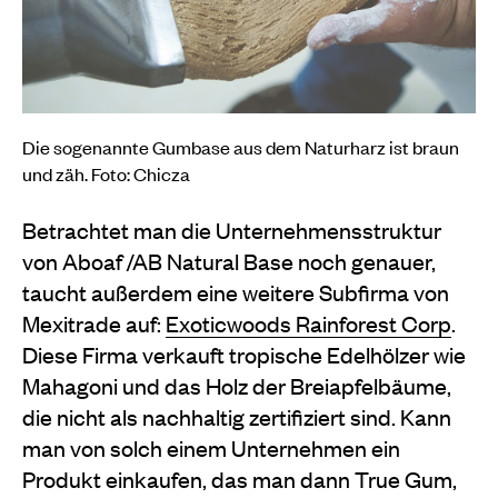
Die sogenannte Gumbase aus dem Naturharz ist braun
und zäh. Foto: Chicza
Betrachtet man die Unternehmensstruktur
von Aboaf /AB Natural Base noch genauer,
taucht außerdem eine weitere Subfirma von
Mexitrade auf:
Exoticwoods Rainforest Corp
.
Diese Firma verkauft tropische Edelhölzer wie
Mahagoni und das Holz der Breiapfelbäume,
die nicht als nachhaltig zertifiziert sind. Kann
man von solch einem Unternehmen ein
Produkt einkaufen, das man dann True Gum,