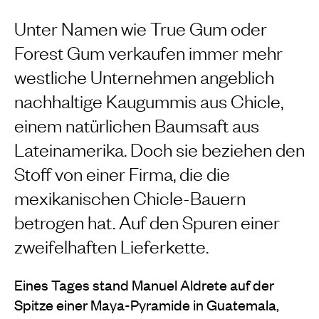
Unter Namen wie True Gum oder
Forest Gum verkaufen immer mehr
westliche Unternehmen angeblich
nachhaltige Kaugummis aus Chicle,
einem natürlichen Baumsaft aus
Lateinamerika. Doch sie beziehen den
Stoff von einer Firma, die die
mexikanischen Chicle-Bauern
betrogen hat. Auf den Spuren einer
zweifelhaften Lieferkette.
Eines Tages stand Manuel Aldrete auf der
Spitze einer Maya-Pyramide in Guatemala,