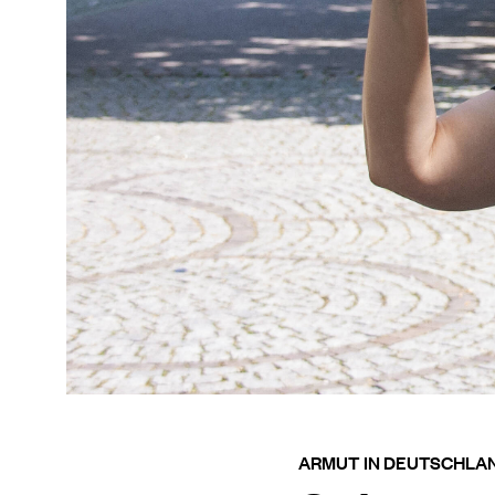
ARMUT IN DEUTSCHLA