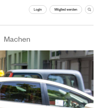
Login
Mitglied werden
Machen