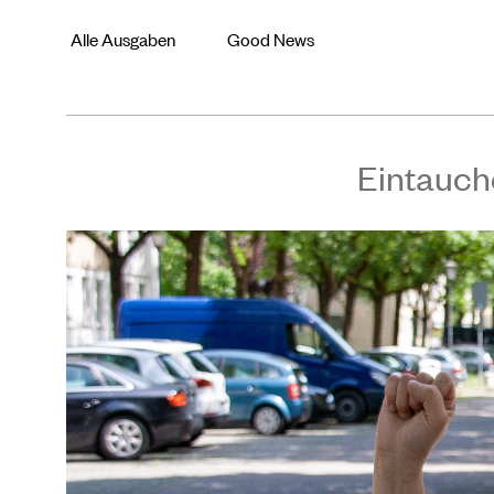
Alle Ausgaben
Good News
Eintauch