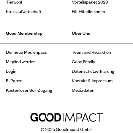
Tierwohl
Vorteilspaket 2023
Kreislaufwirtschaft
Für Händler:innen
Good Membership
Über Uns
Der neue Medienpass
Team und Redaktion
Mitglied werden
Good Family
Login
Datenschutzerklärung
E-Paper
Kontakt & Impressum
Kostenloser Soli-Zugang
Mediadaten
© 2025 GoodImpact GmbH