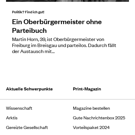
Politik? Find ich gut!
Ein Oberbürgermeister ohne
Parteibuch
Martin Horn, 39, ist Oberbürgermeister von
Freiburg im Breisgau und parteilos. Dadurch fällt
der Austausch mit…
Aktuelle Schwerpunkte
Print-Magazin
Wissenschaft
Magazine bestellen
Arktis
Gute Nachrichtenbox 2025
Gereizte Gesellschaft
Vorteilspaket 2024