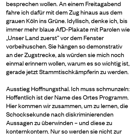
besprechen wollen. An einem Freitagabend
fahre ich dafür mit dem Zug hinaus aus dem
grauen Köln ins Grüne. Idyllisch, denke ich, bis
immer mehr blaue AfD-Plakate mit Parolen wie
„Unser Land zuerst” vor dem Fenster
vorbeihuschen. Sie hängen so demonstrativ
an der Zugstrecke, als würden sie mich noch
einmal erinnern wollen, warum es so wichtig ist,
gerade jetzt Stammtischkämpferin zu werden.
Ausstieg Hoffnungsthal. Ich muss schmunzeln:
Hoffentlich ist der Name des Ortes Programm.
Hier kommen wir zusammen, um zu lernen, die
Schocksekunde nach diskriminierenden
Aussagen zu überwinden – und diese zu
konternkontern. Nur so werden sie nicht zur