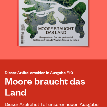
Dieser Artikel erschien in Ausgabe #10
Moore braucht das
Land
Dieser Artikel ist Teil unserer neuen Ausgabe