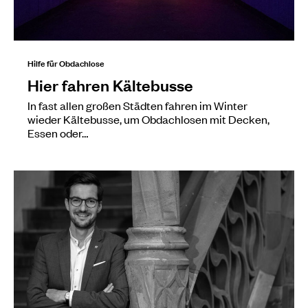
Hilfe für Obdachlose
Hier fahren Kältebusse
In fast allen großen Städten fahren im Winter
wieder Kältebusse, um Obdachlosen mit Decken,
Essen oder…