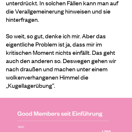
unterdrückt. In solchen Fällen kann man auf
die Verallgemeinerung hinweisen und sie
hinterfragen.
So weit, so gut, denke ich mir. Aber das
eigentliche Problem ist ja, dass mir im
kritischen Moment nichts einfällt. Das geht
auch den anderen so. Deswegen gehen wir
nach draußen und machen unter einem
wolkenverhangenen Himmel die
„Kugellagerübung”.