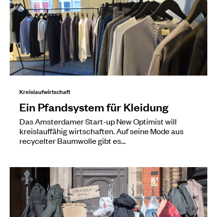
Kreislaufwirtschaft
Ein Pfandsystem für Kleidung
Das Amsterdamer Start-up New Optimist will
kreislauffähig wirtschaften. Auf seine Mode aus
recycelter Baumwolle gibt es…