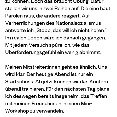
zu können. Doch das braucht Übung. Dafür
stellen wir uns in zwei Reihen auf: Die eine haut
Parolen raus, die andere reagiert. Auf
Verherrlichungen des Nationalsozialismus
antworte ich:„Stopp, das will ich nicht hören.”
Im realen Leben wäre ich danach gegangen.
Mit jedem Versuch spüre ich, wie das
Überforderungsgefühl ein wenig abnimmt.
Meinen Mitstreiter:innen geht es ähnlich. Uns
wird klar: Der heutige Abend ist nur ein
Startschuss. Ab jetzt können wir das Kontern
überall trainieren. Für den nächsten Tag plane
ich deswegen bereits insgeheim, das Treffen
mit meinen Freund:innen in einen Mini-
Workshop zu verwandeln.