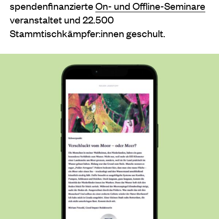
spendenfinanzierte
On- und Offline-Seminare
veranstaltet und 22.500
Stammtischkämpfer:innen geschult.