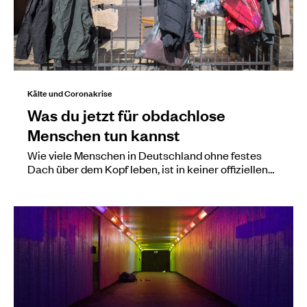
Kälte und Coronakrise
Was du jetzt für obdachlose
Menschen tun kannst
Wie viele Menschen in Deutschland ohne festes
Dach über dem Kopf leben, ist in keiner offiziellen…