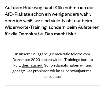
Auf dem Rückweg nach Köln nehme ich die
AfD-Plakate schon ein wenig anders wahr,
denn ich weiß, wir sind viele. Nicht nur beim
Widerworte-Training, sondern beim Aufstehen
für die Demokratie. Das macht Mut.
In unserer Ausgabe
„Demokratie feiern“
vom
Dezember 2023 hatten wir die Trainings bereits
kurz
thematisiert
. Schon damals haben wir uns
gesagt: Das probieren wir im Superwahljahr mal
selbst aus.