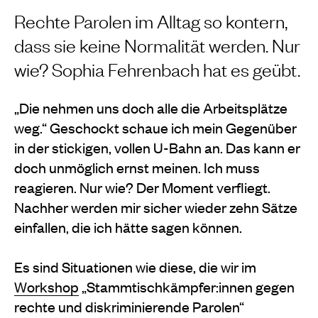
Rechte Parolen im Alltag so kontern,
dass sie keine Normalität werden. Nur
wie? Sophia Fehrenbach hat es geübt.
„Die nehmen uns doch alle die Arbeitsplätze
weg.“ Geschockt schaue ich mein Gegenüber
in der stickigen, vollen U-Bahn an. Das kann er
doch unmöglich ernst meinen. Ich muss
reagieren. Nur wie? Der Moment verfliegt.
Nachher werden mir sicher wieder zehn Sätze
einfallen, die ich hätte sagen können.
Es sind Situationen wie diese, die wir im
Workshop
„Stammtischkämpfer:innen gegen
rechte und diskriminierende Parolen“