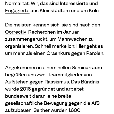
Normalität. Wir, das sind Interessierte und
Engagierte
aus Kleinstädten rund um Köln.
Die meisten kennen sich, sie sind nach den
Correctiv
-Recherchen im Januar
zusammengerückt, um Mahnwachen zu
organisieren. Schnell merke ich: Hier geht es
um mehr als einen Crashkurs gegen Parolen.
Angekommen in einem hellen Seminarraum
begrüßen uns zwei Teammitglieder von
Aufstehen gegen Rassismus. Das Bündnis
wurde 2016 gegründet und arbeitet
bundesweit daran, eine breite
gesellschaftliche Bewegung gegen die AfS
aufzubauen. Seither wurden 1.600