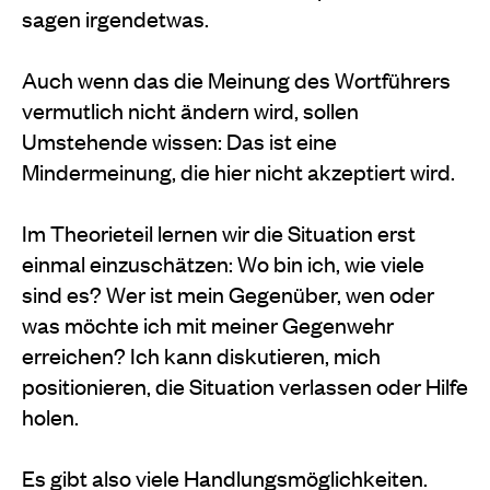
sagen irgendetwas.
Auch wenn das die Meinung des Wortführers
vermutlich nicht ändern wird, sollen
Umstehende wissen: Das ist eine
Mindermeinung, die hier nicht akzeptiert wird.
Im Theorieteil lernen wir die Situation erst
einmal einzuschätzen: Wo bin ich, wie viele
sind es? Wer ist mein Gegenüber, wen oder
was möchte ich mit meiner Gegenwehr
erreichen? Ich kann diskutieren, mich
positionieren, die Situation verlassen oder Hilfe
holen.
Es gibt also viele Handlungsmöglichkeiten.