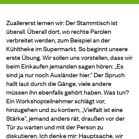
Zuallererst lernen wir: Der Stammtisch ist
überall. Überall dort, wo rechte Parolen
verbreitet werden, zum Beispiel an der
Kühltheke im Supermarkt. So beginnt unsere
erste Übung. Wir sollen uns vorstellen, dass wir
beim Einkaufen jemanden sagen hören: „Es
sind ja nur noch Ausländer hier.” Der Spruch
hallt laut durch die Gänge, viele andere
müssen ihn ebenfalls gehört haben. Was tun?
Ein Workshopteilnehmer schlägt vor,
hinzugehen und zu kontern, „Vielfalt ist eine
Stärke”, jemand anders rät, draußen vor der
Tür zu warten und mit der Person zu
diskutieren. Ich denke mir: Hauptsache, wir