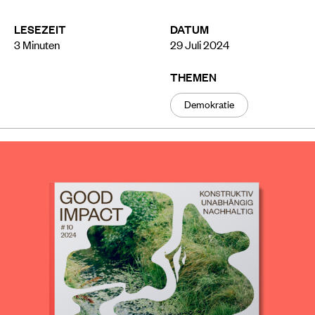
LESEZEIT
DATUM
3
Minuten
29 Juli 2024
THEMEN
Demokratie