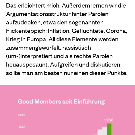
Das erleichtert mich. Außerdem lernen wir die
Argumentationsstruktur hinter Parolen
aufzudecken, etwa den sogenannten
Flickenteppich: Inflation, Geflüchtete, Corona,
Krieg in Europa. All diese Elemente werden
zusammengewürfelt, rassistisch
(um-)interpretiert und als rechte Parolen
heuausposaunt. Aufgreifen und diskutieren
sollte man am besten nur einen dieser Punkte.