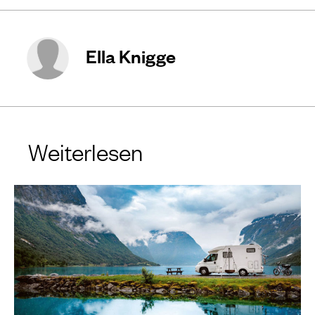
Ella Knigge
Weiterlesen