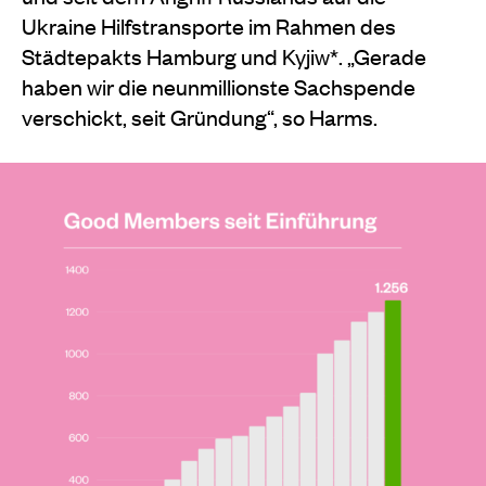
Ukraine Hilfstransporte im Rahmen des
Städtepakts Hamburg und Kyjiw*. „Gerade
haben wir die neunmillionste Sachspende
verschickt, seit Gründung“, so Harms.