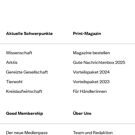
Aktuelle Schwerpunkte
Print-Magazin
Wissenschaft
Magazine bestellen
Arktis
Gute Nachrichtenbox 2025
Gereizte Gesellschaft
Vorteilspaket 2024
Tierwohl
Vorteilspaket 2023
Kreislaufwirtschaft
Für Händler:innen
Good Membership
Über Uns
Der neue Medienpass
Team und Redaktion