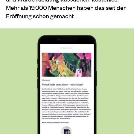
Mehr als 19.000 Menschen haben das seit der
Eröffnung schon gemacht.