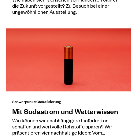
die Zukunft vorgestellt? Zu Besuch bei einer
ungewöhnlichen Ausstellung.
Schwerpunkt: Glokalisierung
Mit Sodastrom und Wetterwissen
Wie können wir unabhängigere Lieferketten
schaffen und wertvolle Rohstoffe sparen? Wir
präsentieren vier nachhaltige Ideen: Vom…