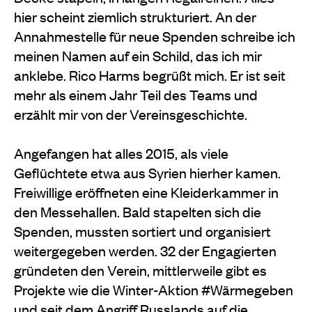
hier scheint ziemlich strukturiert. An der
Annahmestelle für neue Spenden schreibe ich
meinen Namen auf ein Schild, das ich mir
anklebe. Rico Harms begrüßt mich. Er ist seit
mehr als einem Jahr Teil des Teams und
erzählt mir von der Vereinsgeschichte.
Angefangen hat alles 2015, als viele
Geflüchtete etwa aus Syrien hierher kamen.
Freiwillige eröffneten eine Kleiderkammer in
den Messehallen. Bald stapelten sich die
Spenden, mussten sortiert und organisiert
weitergegeben werden. 32 der Engagierten
gründeten den Verein, mittlerweile gibt es
Projekte wie die Winter-Aktion #Wärmegeben
und seit dem Angriff Russlands auf die