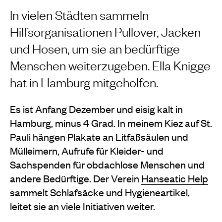
In vielen Städten sammeln
Hilfsorganisationen Pullover, Jacken
und Hosen, um sie an bedürftige
Menschen weiterzugeben. Ella Knigge
hat in Hamburg mitgeholfen.
Es ist Anfang Dezember und eisig kalt in
Hamburg, minus 4 Grad. In meinem Kiez auf St.
Pauli hängen Plakate an Litfaßsäulen und
Mülleimern, Aufrufe für Kleider- und
Sachspenden für obdachlose Menschen und
andere Bedürftige. Der Verein
Hanseatic Help
sammelt Schlafsäcke und Hygieneartikel,
leitet sie an viele Initiativen weiter.