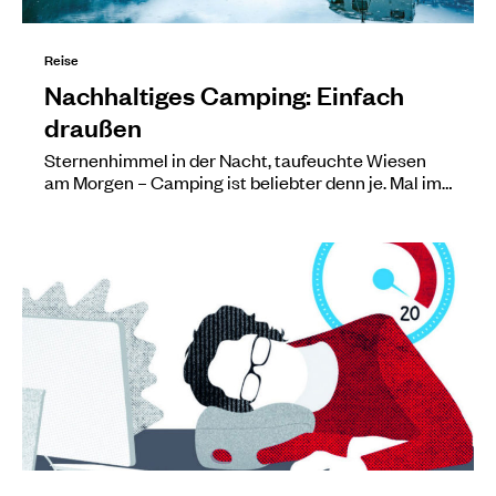
Reise
Nachhaltiges Camping: Einfach
draußen
Sternenhimmel in der Nacht, taufeuchte Wiesen
am Morgen – Camping ist beliebter denn je. Mal im…