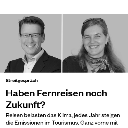
Streitgespräch
Haben Fernreisen noch
Zukunft?
Reisen belasten das Klima, jedes Jahr steigen
die Emissionen im Tourismus. Ganz vorne mit