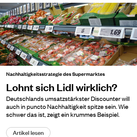
Nachhaltigkeitsstrategie des Supermarktes
Lohnt sich Lidl wirklich?
Deutschlands umsatzstärkster Discounter will
auch in puncto Nachhaltigkeit spitze sein. Wie
schwer das ist, zeigt ein krummes Beispiel.
Artikel lesen