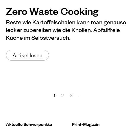
Zero Waste Cooking
Reste wie Kartoffelschalen kann man genauso
lecker zubereiten wie die Knollen. Abfallfreie
Küche im Selbstversuch.
Artikel lesen
1
2
3
›
Aktuelle Schwerpunkte
Print-Magazin