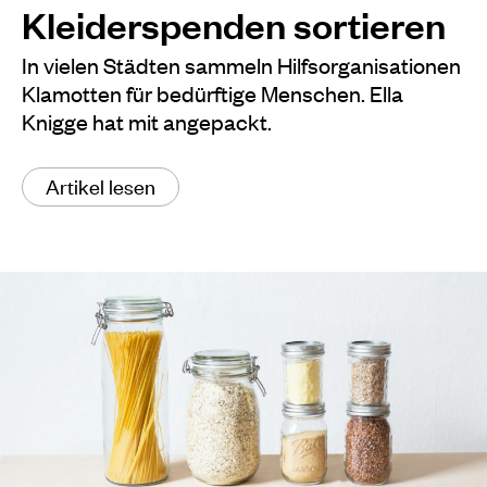
Kleiderspenden sortieren
In vielen Städten sammeln Hilfsorganisationen
Klamotten für bedürftige Menschen. Ella
Knigge hat mit angepackt.
Artikel lesen