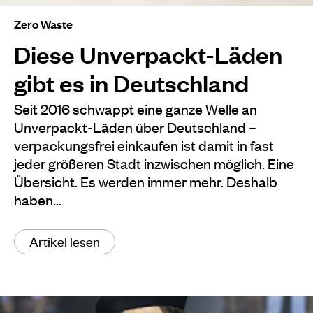
Zero Waste
Diese Unverpackt-Läden
gibt es in Deutschland
Seit 2016 schwappt eine ganze Welle an
Unverpackt-Läden über Deutschland –
verpackungsfrei einkaufen ist damit in fast
jeder größeren Stadt inzwischen möglich. Eine
Übersicht. Es werden immer mehr. Deshalb
haben…
Artikel lesen