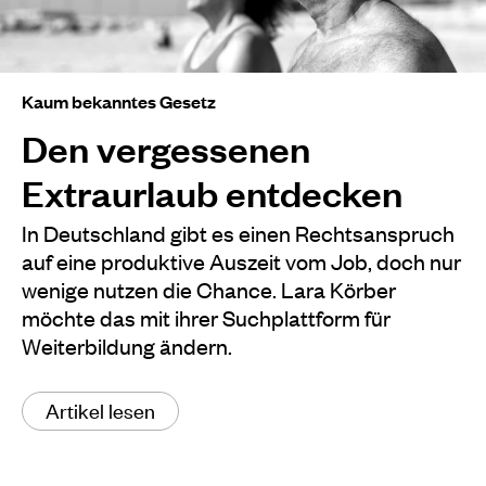
Kaum bekanntes Gesetz
Den vergessenen
Extraurlaub entdecken
In Deutschland gibt es einen Rechtsanspruch
auf eine produktive Auszeit vom Job, doch nur
wenige nutzen die Chance. Lara Körber
möchte das mit ihrer Suchplattform für
Weiterbildung ändern.
Artikel lesen