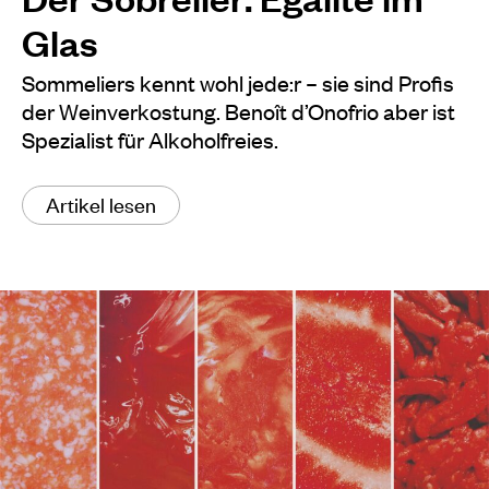
Glas
Sommeliers kennt wohl jede:r – sie sind Profis
der Weinverkostung. Benoît d’Onofrio aber ist
Spezialist für Alkoholfreies.
Artikel lesen