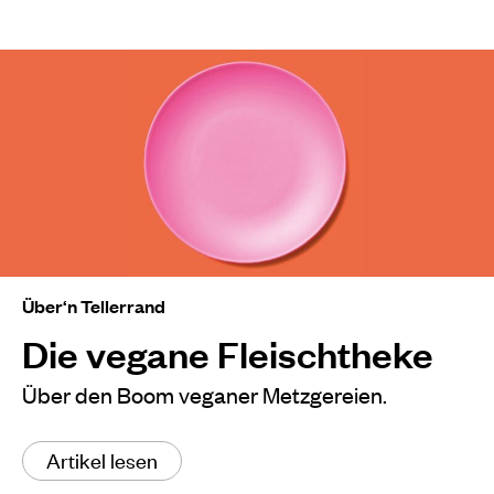
Über‘n Tellerrand
Die vegane Fleischtheke
Über den Boom veganer Metzgereien.
Artikel lesen