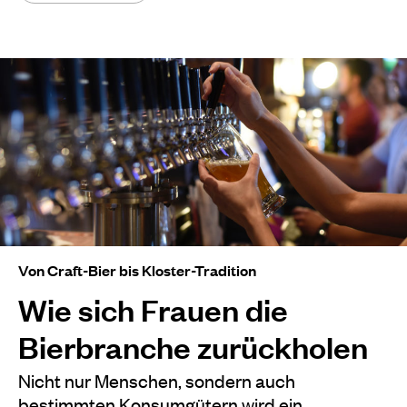
Von Craft-Bier bis Kloster-Tradition
Wie sich Frauen die
Bierbranche zurückholen
Nicht nur Menschen, sondern auch
bestimmten Konsumgütern wird ein