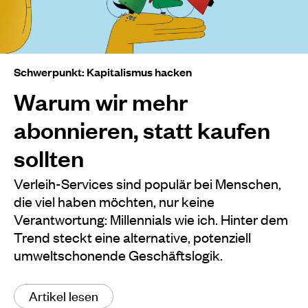
Schwerpunkt: Kapitalismus hacken
Warum wir mehr
abonnieren, statt kaufen
sollten
Verleih-Services sind populär bei Menschen,
die viel haben möchten, nur keine
Verantwortung: Millennials wie ich. Hinter dem
Trend steckt eine alternative, potenziell
umweltschonende Geschäftslogik.
Artikel lesen