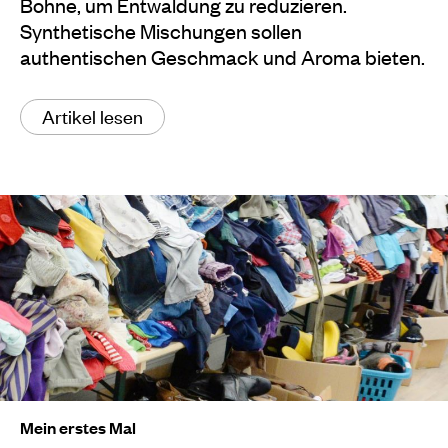
Bohne, um Entwaldung zu reduzieren.
Synthetische Mischungen sollen
authentischen Geschmack und Aroma bieten.
Artikel lesen
Mein erstes Mal