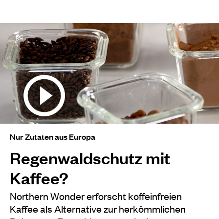
Nur Zutaten aus Europa
Regenwaldschutz mit
Kaffee?
Northern Wonder erforscht koffeinfreien
Kaffee als Alternative zur herkömmlichen