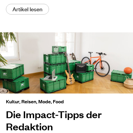
Artikel lesen
Kultur, Reisen, Mode, Food
Die Impact-Tipps der
Redaktion