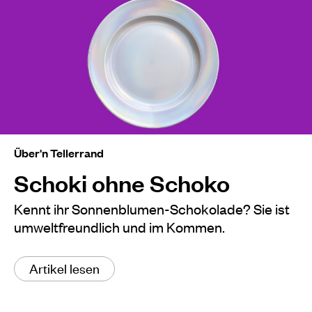
Über'n Tellerrand
Schoki ohne Schoko
Kennt ihr Sonnenblumen-Schokolade? Sie ist
umweltfreundlich und im Kommen.
Artikel lesen