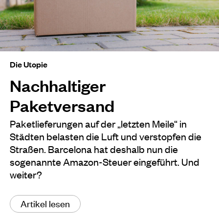
Die Utopie
Nachhaltiger
Paketversand
Paketlieferungen auf der „letzten Meile“ in
Städten belasten die Luft und verstopfen die
Straßen. Barcelona hat deshalb nun die
sogenannte Amazon-Steuer eingeführt. Und
weiter?
Artikel lesen