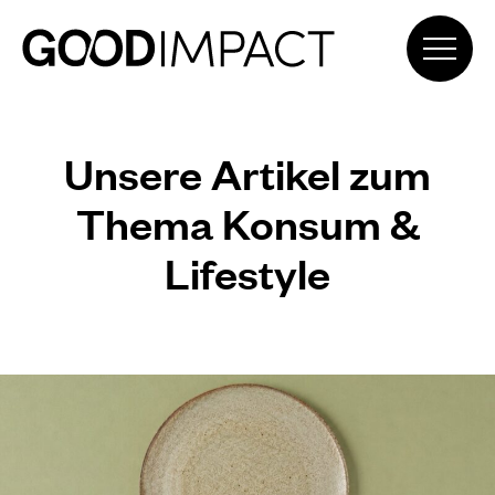
Unsere Artikel zum
Thema Konsum &
Lifestyle