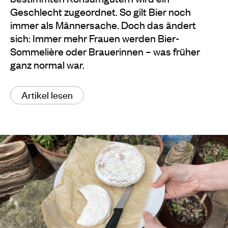
Geschlecht zugeordnet. So gilt Bier noch
immer als Männersache. Doch das ändert
sich: Immer mehr Frauen werden Bier-
Sommelière oder Brauerinnen – was früher
ganz normal war.
Artikel lesen