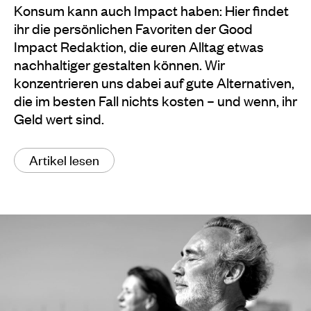
Konsum kann auch Impact haben: Hier findet
ihr die persönlichen Favoriten der Good
Impact Redaktion, die euren Alltag etwas
nachhaltiger gestalten können. Wir
konzentrieren uns dabei auf gute Alternativen,
die im besten Fall nichts kosten – und wenn, ihr
Geld wert sind.
Artikel lesen