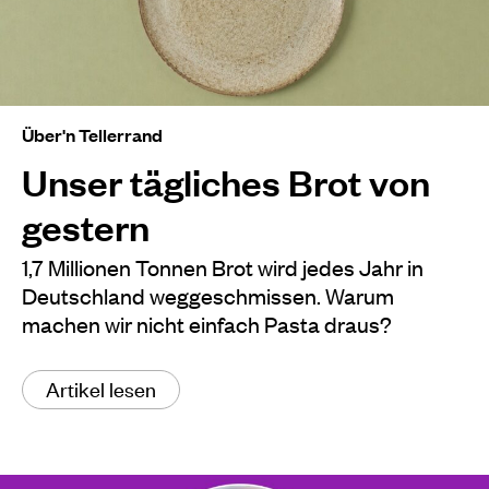
Über'n Tellerrand
Unser tägliches Brot von
gestern
1,7 Millionen Tonnen Brot wird jedes Jahr in
Deutschland weggeschmissen. Warum
machen wir nicht einfach Pasta draus?
Artikel lesen