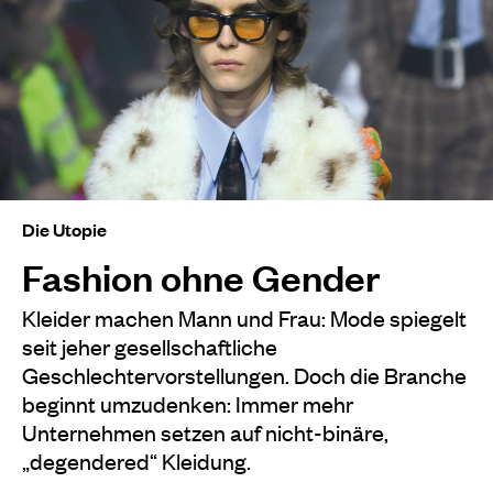
Die Utopie
Fashion ohne Gender
Kleider machen Mann und Frau: Mode spiegelt
seit jeher gesellschaftliche
Geschlechtervorstellungen. Doch die Branche
beginnt umzudenken: Immer mehr
Unternehmen setzen auf nicht-binäre,
„degendered“ Kleidung.