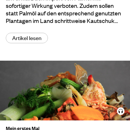
sofortiger Wirkung verboten. Zudem sollen
statt Palmöl auf den entsprechend genutzten
Plantagen im Land schrittweise Kautschuk…
Artikel lesen
Mein erstes Mal