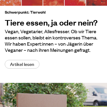
Schwerpunkt: Tierwohl
Tiere essen, ja oder nein?
Vegan, Vegetarier, Allesfresser. Ob wir Tiere
essen sollen, bleibt ein kontroverses Thema.
Wir haben Expert:innen – von Jägerin über
Veganer – nach ihren Meinungen gefragt.
Artikel lesen