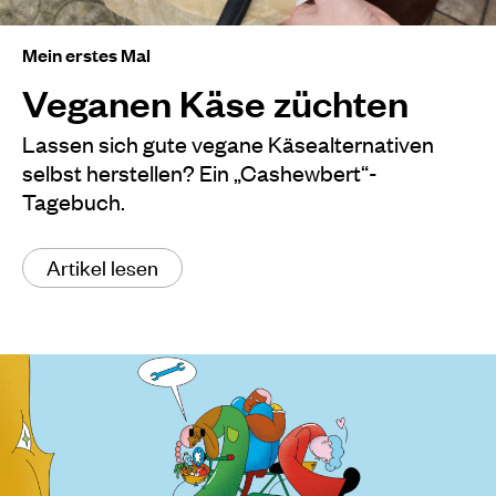
Mein erstes Mal
Veganen Käse züchten
Lassen sich gute vegane Käsealternativen
selbst herstellen? Ein „Cashewbert“-
Tagebuch.
Artikel lesen