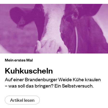
Mein erstes Mal
Kuhkuscheln
Auf einer Brandenburger Weide Kühe kraulen
– was soll das bringen? Ein Selbstversuch.
Artikel lesen