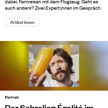
dabei: Fernreisen mit dem Flugzeug. Geht es
auch anders? Zwei Expert:innen im Gespräch.
Artikel lesen
Portrait
Der Sobrelier: Égalité im