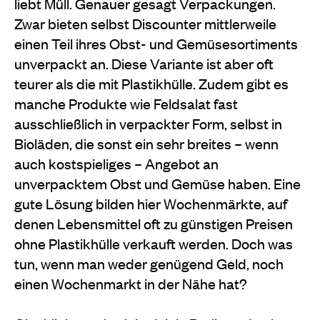
liebt Müll. Genauer gesagt Verpackungen.
Zwar bieten selbst Discounter mittlerweile
einen Teil ihres Obst- und Gemüsesortiments
unverpackt an. Diese Variante ist aber oft
teurer als die mit Plastikhülle. Zudem gibt es
manche Produkte wie Feldsalat fast
ausschließlich in verpackter Form, selbst in
Bioläden, die sonst ein sehr breites – wenn
auch kostspieliges – Angebot an
unverpacktem Obst und Gemüse haben. Eine
gute Lösung bilden hier Wochenmärkte, auf
denen Lebensmittel oft zu günstigen Preisen
ohne Plastikhülle verkauft werden. Doch was
tun, wenn man weder genügend Geld, noch
einen Wochenmarkt in der Nähe hat?