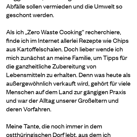
Abfälle sollen vermieden und die Umwelt so
geschont werden.
Als ich „Zero Waste Cooking“ recherchiere,
finde ich im Internet allerlei Rezepte wie Chips
aus Kartoffelschalen. Doch lieber wende ich
mich zunächst an meine Familie, um Tipps für
die ganzheitliche Zubereitung von
Lebensmitteln zu erhalten. Denn was heute als
außergewöhnlich verkauft wird, gehört für viele
Menschen auf dem Land zur gängigen Praxis
und war der Alltag unserer Großeltern und
deren Vorfahren.
Meine Tante, die noch immer in dem
ostthüringischen Dorf lebt, aus dem ich