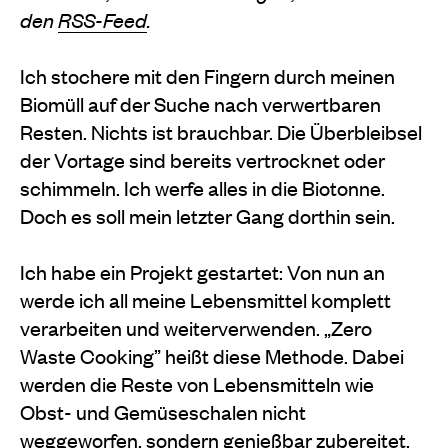
den
RSS-Feed
.
Ich stochere mit den Fingern durch meinen
Biomüll auf der Suche nach verwertbaren
Resten. Nichts ist brauchbar. Die Überbleibsel
der Vortage sind bereits vertrocknet oder
schimmeln. Ich werfe alles in die Biotonne.
Doch es soll mein letzter Gang dorthin sein.
Ich habe ein Projekt gestartet: Von nun an
werde ich all meine Lebensmittel komplett
verarbeiten und weiterverwenden. „Zero
Waste Cooking” heißt diese Methode. Dabei
werden die Reste von Lebensmitteln wie
Obst- und Gemüseschalen nicht
weggeworfen, sondern genießbar zubereitet.