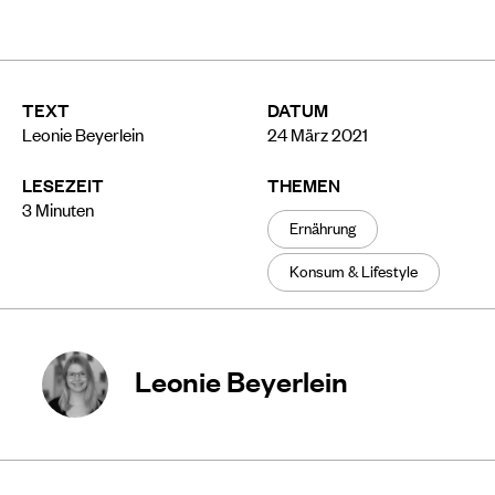
TEXT
DATUM
Leonie Beyerlein
24 März 2021
LESEZEIT
THEMEN
3
Minuten
Ernährung
Konsum & Lifestyle
Leonie Beyerlein