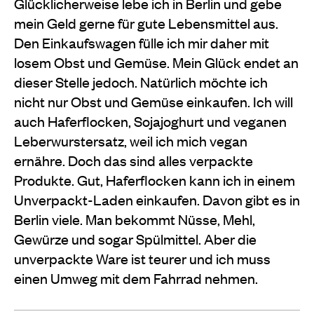
Glücklicherweise lebe ich in Berlin und gebe
mein Geld gerne für gute Lebensmittel aus.
Den Einkaufswagen fülle ich mir daher mit
losem Obst und Gemüse. Mein Glück endet an
dieser Stelle jedoch. Natürlich möchte ich
nicht nur Obst und Gemüse einkaufen. Ich will
auch Haferflocken, Sojajoghurt und veganen
Leberwurstersatz, weil ich mich vegan
ernähre. Doch das sind alles verpackte
Produkte. Gut, Haferflocken kann ich in einem
Unverpackt-Laden einkaufen. Davon gibt es in
Berlin viele. Man bekommt Nüsse, Mehl,
Gewürze und sogar Spülmittel. Aber die
unverpackte Ware ist teurer und ich muss
einen Umweg mit dem Fahrrad nehmen.