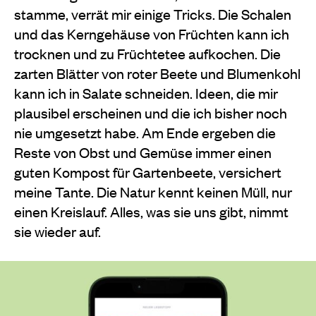
stamme, verrät mir einige Tricks. Die Schalen
und das Kerngehäuse von Früchten kann ich
trocknen und zu Früchtetee aufkochen. Die
zarten Blätter von roter Beete und Blumenkohl
kann ich in Salate schneiden. Ideen, die mir
plausibel erscheinen und die ich bisher noch
nie umgesetzt habe. Am Ende ergeben die
Reste von Obst und Gemüse immer einen
guten Kompost für Gartenbeete, versichert
meine Tante. Die Natur kennt keinen Müll, nur
einen Kreislauf. Alles, was sie uns gibt, nimmt
sie wieder auf.