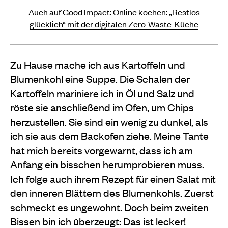
Auch auf Good Impact:
Online kochen: „Restlos
glücklich“ mit der digitalen Zero-Waste-Küche
Zu Hause mache ich aus Kartoffeln und
Blumenkohl eine Suppe. Die Schalen der
Kartoffeln mariniere ich in Öl und Salz und
röste sie anschließend im Ofen, um Chips
herzustellen. Sie sind ein wenig zu dunkel, als
ich sie aus dem Backofen ziehe. Meine Tante
hat mich bereits vorgewarnt, dass ich am
Anfang ein bisschen herumprobieren muss.
Ich folge auch ihrem Rezept für einen Salat mit
den inneren Blättern des Blumenkohls. Zuerst
schmeckt es ungewohnt. Doch beim zweiten
Bissen bin ich überzeugt: Das ist lecker!