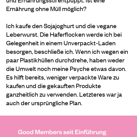
Ernährung ohne Müll möglich?
Ich kaufe den Sojajoghurt und die vegane
Leberwurst. Die Haferflocken werde ich bei
Gelegenheit in einem Unverpackt-Laden
besorgen, beschließe ich. Wenn ich wegen ein
paar Plastikhüllen durchdrehe, haben weder
die Umwelt noch meine Psyche etwas davon.
Es hilft bereits, weniger verpackte Ware zu
kaufen und die gekauften Produkte
ganzheitlich zu verwenden. Letzteres war ja
auch der ursprüngliche Plan.