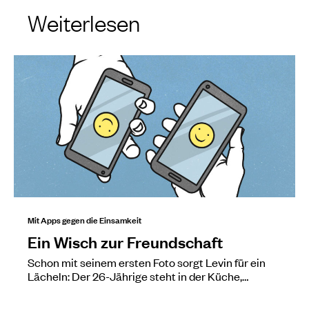
Weiterlesen
Mit Apps gegen die Einsamkeit
Ein Wisch zur Freundschaft
Schon mit seinem ersten Foto sorgt Levin für ein
Lächeln: Der 26-Jährige steht in der Küche,…