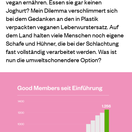
vegan ernähren. Essen sie gar keinen
Joghurt? Mein Dilemma verschlimmert sich
bei dem Gedanken an den in Plastik
verpackten veganen Leberwurstersatz. Auf
dem Land halten viele Menschen noch eigene
Schafe und Hühner, die bei der Schlachtung
fast vollständig verarbeitet werden. Was ist
nun die umweltschonendere Option?