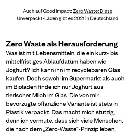
Auch auf Good Impact:
Zero Waste: Diese
Unverpackt-Läden gibt es 2021 in Deutschland
Zero Waste als Herausforderung
Was ist mit Lebensmitteln, die ein kurz- bis
mittelfristiges Ablaufdatum haben wie
Joghurt? Ich kann ihn im recyclebaren Glas
kaufen. Doch sowohl im Supermarkt als auch
im Bioladen finde ich nur Joghurt aus
tierischer Milch im Glas. Die von mir
bevorzugte pflanzliche Variante ist stets in
Plastik verpackt. Das macht mich stutzig,
denn ich vermute, dass sich viele Menschen,
die nach dem „Zero-Waste“-Prinzip leben,