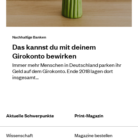
Nachhaltige Banken
Das kannst du mit deinem
Girokonto bewirken
Immer mehr Menschen in Deutschland parken ihr
Geld auf dem Girokonto. Ende 2018 lagen dort
insgesamt…
Aktuelle Schwerpunkte
Print-Magazin
Wissenschaft
Magazine bestellen