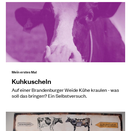
Mein erstes Mal
Kuhkuscheln
Auf einer Brandenburger Weide Kühe kraulen - was
soll das bringen? Ein Selbstversuch.