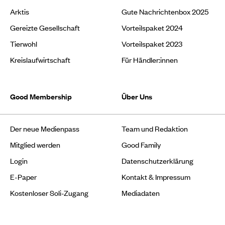
Arktis
Gute Nachrichtenbox 2025
Gereizte Gesellschaft
Vorteilspaket 2024
Tierwohl
Vorteilspaket 2023
Kreislaufwirtschaft
Für Händler:innen
Good Membership
Über Uns
Der neue Medienpass
Team und Redaktion
Mitglied werden
Good Family
Login
Datenschutzerklärung
E-Paper
Kontakt & Impressum
Kostenloser Soli-Zugang
Mediadaten