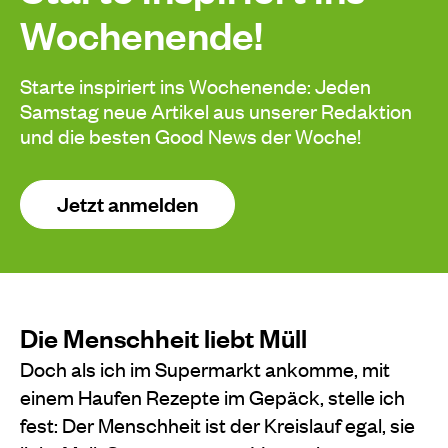
Wochenende!
Starte inspiriert ins Wochenende: Jeden
Samstag neue Artikel aus unserer Redaktion
und die besten Good News der Woche!
Jetzt anmelden
Die Menschheit liebt Müll
Doch als ich im Supermarkt ankomme, mit
einem Haufen Rezepte im Gepäck, stelle ich
fest: Der Menschheit ist der Kreislauf egal, sie