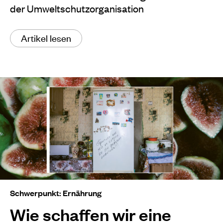
der Umweltschutzorganisation
Artikel lesen
Schwerpunkt: Ernährung
Wie schaffen wir eine