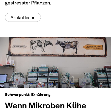
gestresster Pflanzen.
Artikel lesen
Schwerpunkt: Ernährung
Wenn Mikroben Kühe