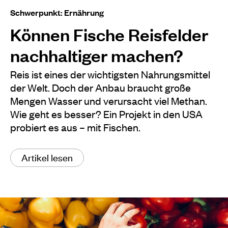
Schwerpunkt: Ernährung
Können Fische Reisfelder
nachhaltiger machen?
Reis ist eines der wichtigsten Nahrungsmittel
der Welt. Doch der Anbau braucht große
Mengen Wasser und verursacht viel Methan.
Wie geht es besser? Ein Projekt in den USA
probiert es aus – mit Fischen.
Artikel lesen