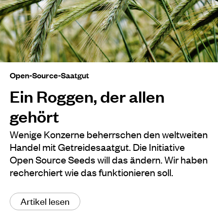
Open-Source-Saatgut
Ein Roggen, der allen
gehört
Wenige Konzerne beherrschen den weltweiten
Handel mit Getreidesaatgut. Die Initiative
Open Source Seeds will das ändern. Wir haben
recherchiert wie das funktionieren soll.
Artikel lesen