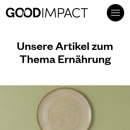
Unsere Artikel zum
Thema Ernährung