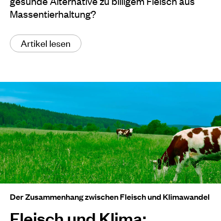
gesunde Alternative zu billigem Fleisch aus
Massentierhaltung?
Artikel lesen
Der Zusammenhang zwischen Fleisch und Klimawandel
Fleisch und Klima: