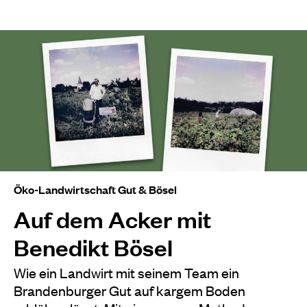
Öko-Landwirtschaft Gut & Bösel
Auf dem Acker mit
Benedikt Bösel
Wie ein Landwirt mit seinem Team ein
Brandenburger Gut auf kargem Boden