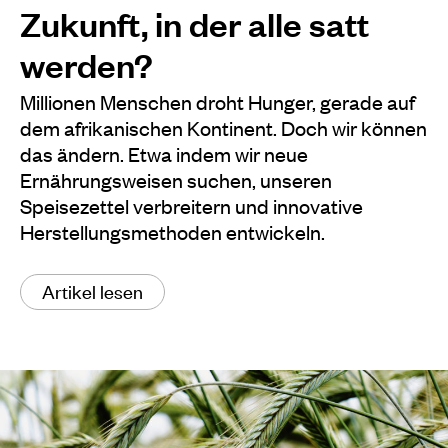
Zukunft, in der alle satt
werden?
Millionen Menschen droht Hunger, gerade auf
dem afrikanischen Kontinent. Doch wir können
das ändern. Etwa indem wir neue
Ernährungsweisen suchen, unseren
Speisezettel verbreitern und innovative
Herstellungsmethoden entwickeln.
Artikel lesen