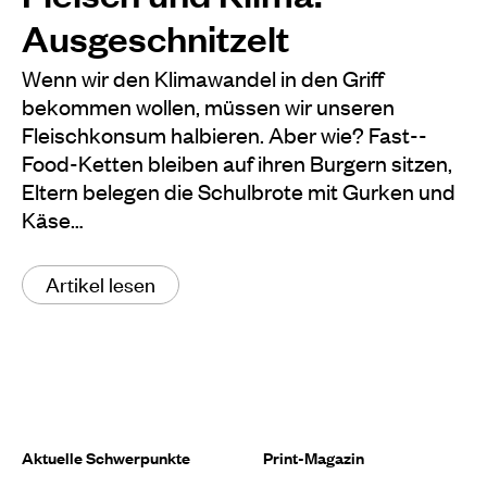
Ausgeschnitzelt
Wenn wir den Klimawandel in den Griff
bekommen wollen, müssen wir unseren
Fleischkonsum halbieren. Aber wie? Fast-­
Food­-Ketten bleiben auf ihren Burgern sitzen,
Eltern belegen die Schulbrote mit Gurken und
Käse…
Artikel lesen
Aktuelle Schwerpunkte
Print-Magazin