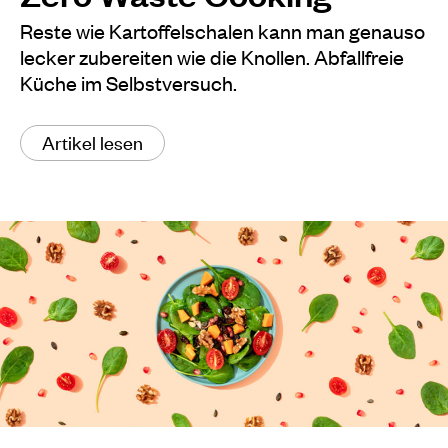
Reste wie Kartoffelschalen kann man genauso
lecker zubereiten wie die Knollen. Abfallfreie
Küche im Selbstversuch.
Artikel lesen