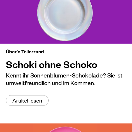
Über'n Tellerrand
Schoki ohne Schoko
Kennt ihr Sonnenblumen-Schokolade? Sie ist
umweltfreundlich und im Kommen.
Artikel lesen