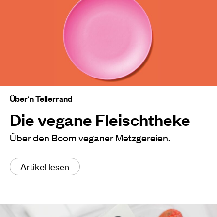
Über‘n Tellerrand
Die vegane Fleischtheke
Über den Boom veganer Metzgereien.
Artikel lesen