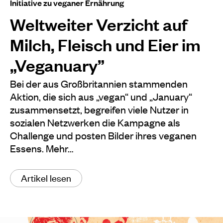
Initiative zu veganer Ernährung
Weltweiter Verzicht auf
Milch, Fleisch und Eier im
„Veganuary”
Bei der aus Großbritannien stammenden
Aktion, die sich aus „vegan“ und „January“
zusammensetzt, begreifen viele Nutzer in
sozialen Netzwerken die Kampagne als
Challenge und posten Bilder ihres veganen
Essens. Mehr…
Artikel lesen