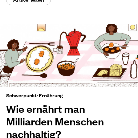
Schwerpunkt: Ernährung
Wie ernährt man
Milliarden Menschen
nachhaltig?