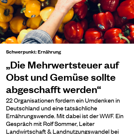
Schwerpunkt: Ernährung
„Die Mehrwertsteuer auf
Obst und Gemüse sollte
abgeschafft werden“
22 Organisationen fordern ein Umdenken in
Deutschland und eine tatsächliche
Ernährungswende. Mit dabei ist der WWF. Ein
Gespräch mit Rolf Sommer, Leiter
Landwirtschaft & Landnutzungswandel bei