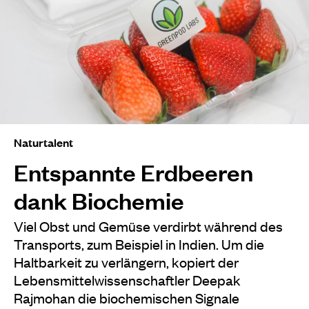
Naturtalent
Entspannte Erdbeeren
dank Biochemie
Viel Obst und Gemüse verdirbt während des
Transports, zum Beispiel in Indien. Um die
Haltbarkeit zu verlängern, kopiert der
Lebensmittelwissenschaftler Deepak
Rajmohan die biochemischen Signale