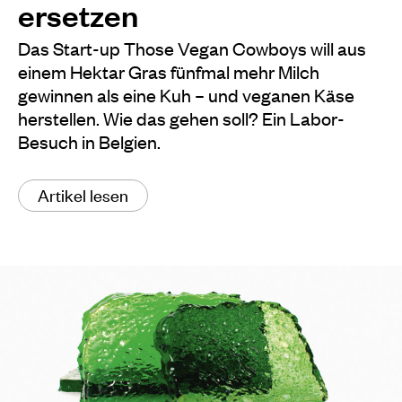
ersetzen
Das Start-up Those Vegan Cowboys will aus
einem Hektar Gras fünfmal mehr Milch
gewinnen als eine Kuh – und veganen Käse
herstellen. Wie das gehen soll? Ein Labor-
Besuch in Belgien.
Artikel lesen