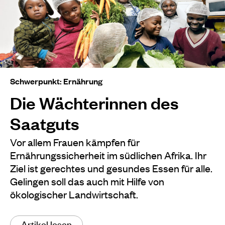
Schwerpunkt: Ernährung
Die Wächterinnen des
Saatguts
Vor allem Frauen kämpfen für
Ernährungssicherheit im südlichen Afrika. Ihr
Ziel ist gerechtes und gesundes Essen für alle.
Gelingen soll das auch mit Hilfe von
ökologischer Landwirtschaft.
Artikel lesen