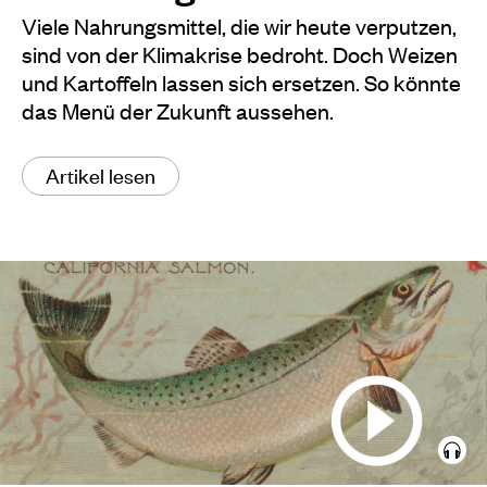
Viele Nahrungsmittel, die wir heute verputzen,
sind von der Klimakrise bedroht. Doch Weizen
und Kartoffeln lassen sich ersetzen. So könnte
das Menü der Zukunft aussehen.
Artikel lesen