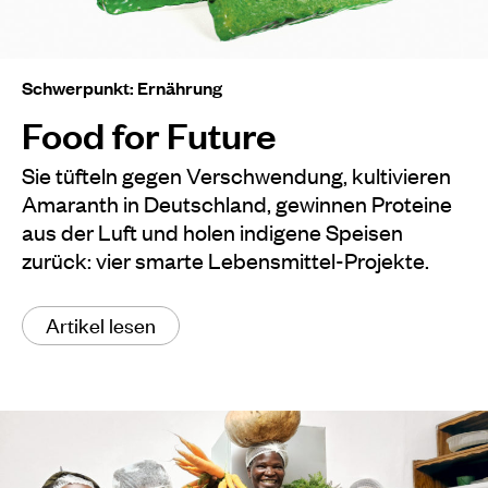
Schwerpunkt: Ernährung
Food for Future
Sie tüfteln gegen Verschwendung, kultivieren
Amaranth in Deutschland, gewinnen Proteine
aus der Luft und holen indigene Speisen
zurück: vier smarte Lebensmittel-Projekte.
Artikel lesen