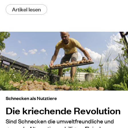
Artikel lesen
Schnecken als Nutztiere
Die kriechende Revolution
Sind Schnecken die umweltfreundliche und