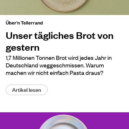
Über'n Tellerrand
Unser tägliches Brot von
gestern
1,7 Millionen Tonnen Brot wird jedes Jahr in
Deutschland weggeschmissen. Warum
machen wir nicht einfach Pasta draus?
Artikel lesen