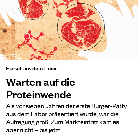
Fleisch aus dem Labor
Warten auf die
Proteinwende
Als vor sieben Jahren der erste Burger-Patty
aus dem Labor präsentiert wurde, war die
Aufregung groß. Zum Markteintritt kam es
aber nicht – bis jetzt.