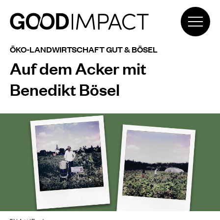
ÖKO-LANDWIRTSCHAFT GUT & BÖSEL
Auf dem Acker mit
Benedikt Bösel