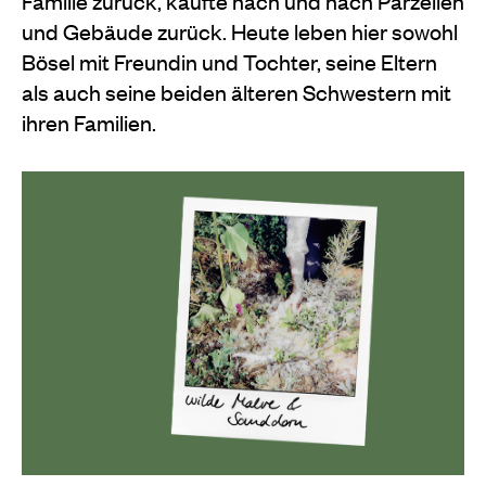
Familie zurück, kaufte nach und nach Parzellen
und Gebäude zurück. Heute leben hier sowohl
Bösel mit Freundin und Tochter, seine Eltern
als auch seine beiden älteren Schwestern mit
ihren Familien.