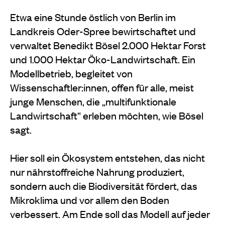
Etwa eine Stunde östlich von Berlin im
Landkreis Oder-Spree bewirtschaftet und
verwaltet Benedikt Bösel 2.000 Hektar Forst
und 1.000 Hektar Öko-Landwirtschaft. Ein
Modellbetrieb, begleitet von
Wissenschaftler:innen, offen
für alle, meist
junge Menschen, die „multifunktionale
Landwirtschaft“ erleben möchten, wie Bösel
sagt.
Hier soll ein Ökosystem entstehen, das nicht
nur nährstoffreiche Nahrung produziert,
sondern auch die Biodiversität fördert, das
Mikroklima und vor allem den Boden
verbessert. Am Ende soll das Modell auf jeder