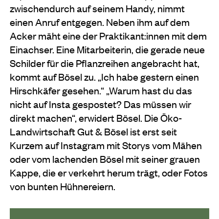
zwischendurch auf seinem Handy, nimmt
einen Anruf entgegen. Neben ihm auf dem
Acker mäht eine der Praktikant:innen mit dem
Einachser. Eine Mitarbeiterin, die gerade neue
Schilder für die Pflanzreihen angebracht hat,
kommt auf Bösel zu. „Ich habe gestern einen
Hirschkäfer gesehen.“ „Warum hast du das
nicht auf Insta gespostet? Das müssen wir
direkt machen“, erwidert Bösel. Die Öko-
Landwirtschaft Gut & Bösel ist erst seit
Kurzem auf Instagram mit Storys vom Mähen
oder vom lachenden Bösel mit seiner grauen
Kappe, die er verkehrt herum trägt, oder Fotos
von bunten Hühnereiern.