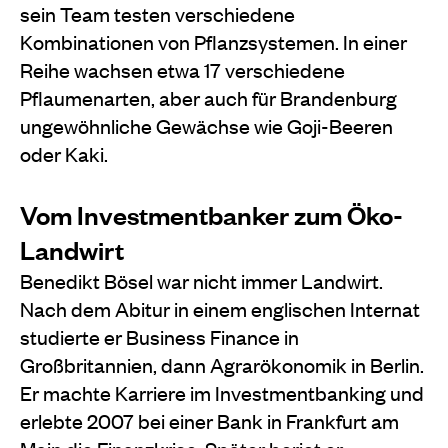
sein Team testen verschiedene
Kombinationen von Pflanzsystemen. In einer
Reihe wachsen etwa 17 verschiedene
Pflaumenarten, aber auch für Brandenburg
ungewöhnliche Gewächse wie Goji-Beeren
oder Kaki.
Vom Investmentbanker zum Öko-
Landwirt
Benedikt Bösel war nicht immer Landwirt.
Nach dem Abitur in einem englischen Internat
studierte er Business Finance in
Großbritannien, dann Agrarökonomik in Berlin.
Er machte Karriere im Investmentbanking und
erlebte 2007 bei einer Bank in Frankfurt am