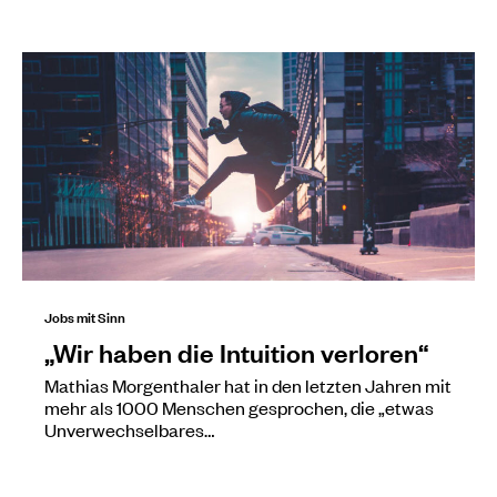
Jobs mit Sinn
„Wir haben die Intuition verloren“
Mathias Morgenthaler hat in den letzten Jahren mit
mehr als 1000 Menschen gesprochen, die „etwas
Unverwechselbares…