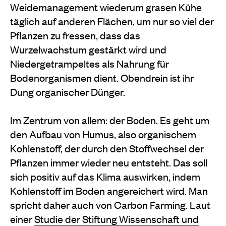
Weidemanagement wiederum grasen Kühe
täglich auf anderen Flächen, um nur so viel der
Pflanzen zu fressen, dass das
Wurzelwachstum gestärkt wird und
Nieder
getrampeltes als Nahrung für
Bodenorganismen dient.
Obendrein ist ihr
Dung organischer Dünger.
Im Zentrum von allem: der Boden. Es geht um
den Aufbau von Humus, also organischem
Kohlenstoff, der durch den Stoffwechsel der
Pflanzen immer wieder neu entsteht. Das soll
sich positiv auf das Klima auswirken, indem
Kohlenstoff im Boden angereichert wird. Man
spricht daher auch von Carbon Farming. Laut
einer
Studie der Stiftung Wissenschaft und