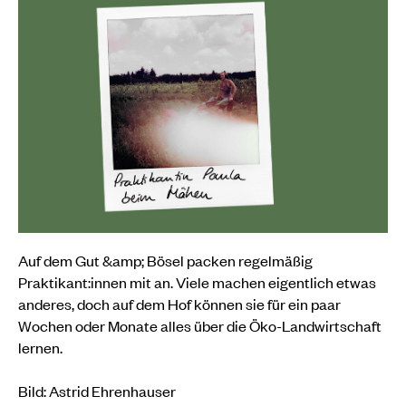
Auf dem Gut &amp; Bösel packen regelmäßig
Praktikant:innen mit an. Viele machen eigentlich etwas
anderes, doch auf dem Hof können sie für ein paar
Wochen oder Monate alles über die Öko-Landwirtschaft
lernen.
Bild: Astrid Ehrenhauser