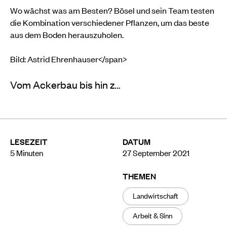
Wo wächst was am Besten? Bösel und sein Team testen
die Kombination verschiedener Pflanzen, um das beste
aus dem Boden herauszuholen.
Bild: Astrid Ehrenhauser</span>
Vom Ackerbau bis hin z…
LESEZEIT
DATUM
5
Minuten
27 September 2021
THEMEN
Landwirtschaft
Arbeit & Sinn