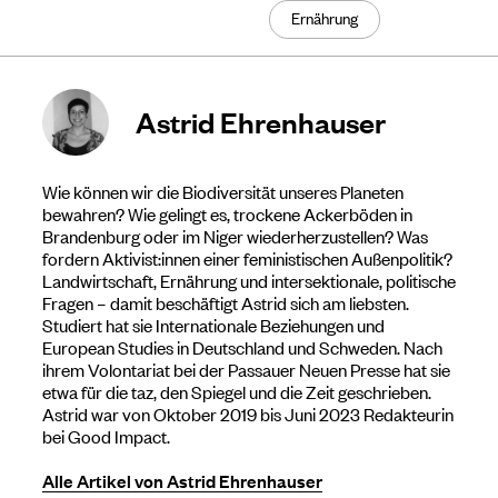
Ernährung
Astrid Ehrenhauser
Wie können wir die Biodiversität unseres Planeten
bewahren? Wie gelingt es, trockene Ackerböden in
Brandenburg oder im Niger wiederherzustellen? Was
fordern Aktivist:innen einer feministischen Außenpolitik?
Landwirtschaft, Ernährung und intersektionale, politische
Fragen – damit beschäftigt Astrid sich am liebsten.
Studiert hat sie Internationale Beziehungen und
European Studies in Deutschland und Schweden. Nach
ihrem Volontariat bei der Passauer Neuen Presse hat sie
etwa für die taz, den Spiegel und die Zeit geschrieben.
Astrid war von Oktober 2019 bis Juni 2023 Redakteurin
bei Good Impact.
Alle Artikel von Astrid Ehrenhauser