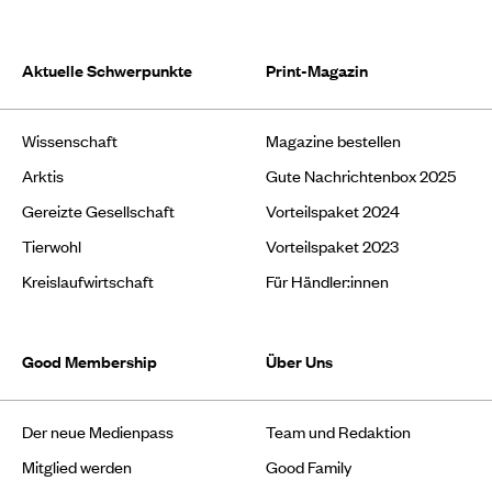
Aktuelle Schwerpunkte
Print-Magazin
Wissenschaft
Magazine bestellen
Arktis
Gute Nachrichtenbox 2025
Gereizte Gesellschaft
Vorteilspaket 2024
Tierwohl
Vorteilspaket 2023
Kreislaufwirtschaft
Für Händler:innen
Good Membership
Über Uns
Der neue Medienpass
Team und Redaktion
Mitglied werden
Good Family