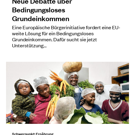
Neue Debatte über
Bedingungsloses
Grundeinkommen
Eine Europäische Bürgerinitiative fordert eine EU-
weite Lösung für ein Bedingungsloses
Grundeinkommen. Dafür sucht sie jetzt
Unterstützung…
Schwerpunkt: Ernährung