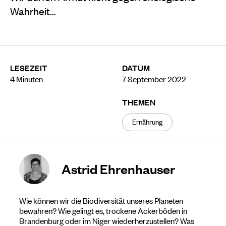
Wahrheit…
LESEZEIT
DATUM
4
Minuten
7 September 2022
THEMEN
Ernährung
Astrid Ehrenhauser
Wie können wir die Biodiversität unseres Planeten
bewahren? Wie gelingt es, trockene Ackerböden in
Brandenburg oder im Niger wiederherzustellen? Was