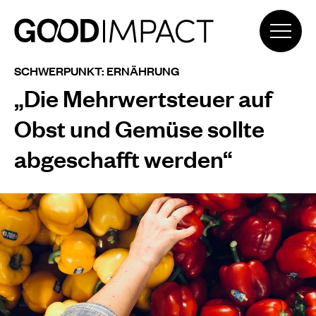
SCHWERPUNKT: ERNÄHRUNG
„Die Mehrwertsteuer auf
Obst und Gemüse sollte
abgeschafft werden“