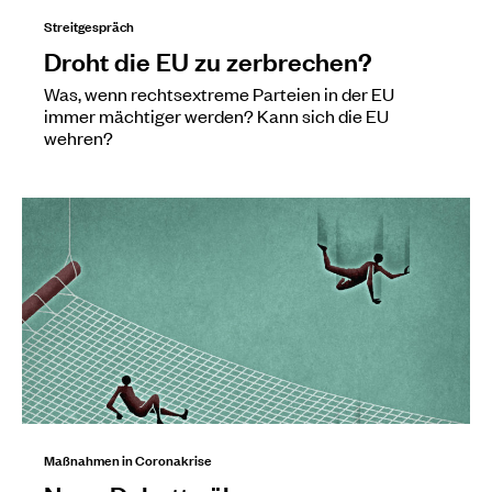
Streitgespräch
Droht die EU zu zerbrechen?
Was, wenn rechtsextreme Parteien in der EU
immer mächtiger werden? Kann sich die EU
wehren?
Maßnahmen in Coronakrise