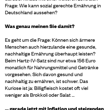
Frage: Wie kann sozial gerechte Ernährung in
Deutschland aussehen?
Was genau meinen Sie damit?
Es geht um die Frage: Können sich ärmere
Menschen auch hierzulande eine gesunde,
nachhaltige Ernährung überhaupt leisten?
Beim Hartz-IV-Satz sind nur etwa 156 Euro
monatlich für Nahrungsmittel und Getränke
vorgesehen. Sich davon gesund und
nachhaltig zu ernähren, ist schwer. Das
Kuriose ist ja: Billigfleisch kostet oft viel
weniger als Brokkoli oder Salat …
… gerade jetzt mit Inflation und steigenden