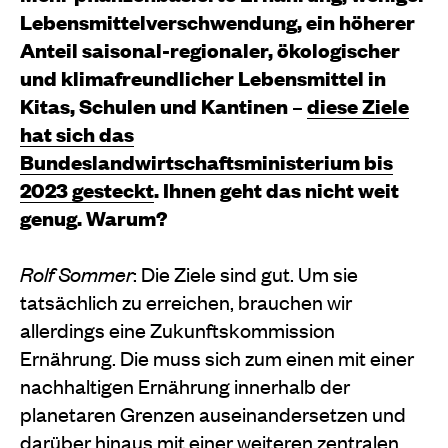
Lebensmittelverschwendung, ein höherer
Anteil saisonal-regionaler, ökologischer
und klimafreundlicher Lebensmittel in
Kitas, Schulen und Kantinen –
diese Ziele
hat sich das
Bundeslandwirtschaftsministerium bis
2023 gesteckt
. Ihnen geht das nicht weit
genug. Warum?
Rolf Sommer
: Die Ziele sind gut. Um sie
tatsächlich zu erreichen, brauchen wir
allerdings eine Zukunftskommission
Ernährung. Die muss sich zum einen mit einer
nachhaltigen Ernährung innerhalb der
planetaren Grenzen auseinandersetzen und
darüber hinaus mit einer weiteren zentralen