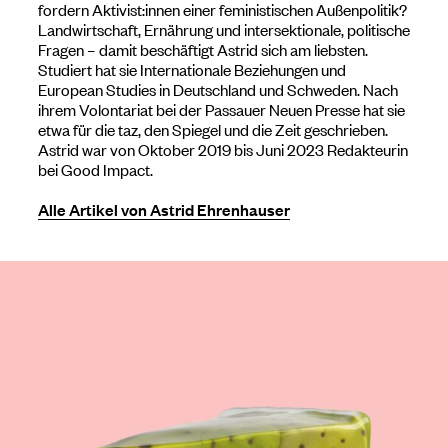
fordern Aktivist:innen einer feministischen Außenpolitik?
Landwirtschaft, Ernährung und intersektionale, politische
Fragen – damit beschäftigt Astrid sich am liebsten.
Studiert hat sie Internationale Beziehungen und
European Studies in Deutschland und Schweden. Nach
ihrem Volontariat bei der Passauer Neuen Presse hat sie
etwa für die taz, den Spiegel und die Zeit geschrieben.
Astrid war von Oktober 2019 bis Juni 2023 Redakteurin
bei Good Impact.
Alle Artikel von Astrid Ehrenhauser