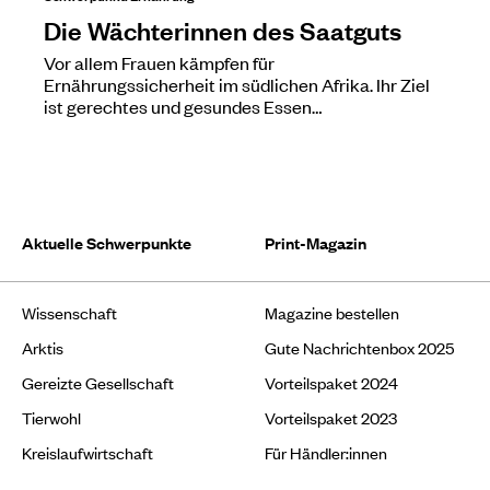
Die Wächterinnen des Saatguts
Vor allem Frauen kämpfen für
Ernährungssicherheit im südlichen Afrika. Ihr Ziel
ist gerechtes und gesundes Essen…
Aktuelle Schwerpunkte
Print-Magazin
Wissenschaft
Magazine bestellen
Arktis
Gute Nachrichtenbox 2025
Gereizte Gesellschaft
Vorteilspaket 2024
Tierwohl
Vorteilspaket 2023
Kreislaufwirtschaft
Für Händler:innen