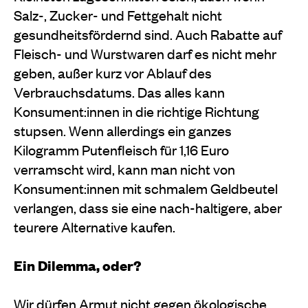
Salz-, Zucker- und Fettgehalt nicht
gesundheitsfördernd sind. Auch Rabatte auf
Fleisch- und Wurstwaren darf es nicht mehr
geben, außer kurz vor Ablauf des
Verbrauchsdatums. Das alles kann
Konsument:innen in die richtige Richtung
stupsen. Wenn allerdings ein ganzes
Kilogramm Putenfleisch für 1,16 Euro
verramscht wird, kann man nicht von
Konsument:innen mit schmalem Geldbeutel
verlangen, dass sie eine nach-haltigere, aber
teurere Alternative kaufen.
Ein Dilemma, oder?
Wir dürfen Armut nicht gegen ökologische