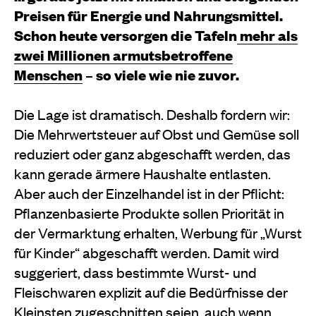
Preisen für Energie und Nahrungsmittel.
Schon heute versorgen die Tafeln
mehr als
zwei Millionen armutsbetroffene
Menschen
– so viele wie nie zuvor.
Die Lage ist dramatisch. Deshalb fordern wir:
Die Mehrwertsteuer auf Obst und Gemüse soll
reduziert oder ganz abgeschafft werden, das
kann gerade ärmere Haushalte entlasten.
Aber auch der Einzelhandel ist in der Pflicht:
Pflanzenbasierte Produkte sollen Priorität in
der Vermarktung erhalten, Werbung für „Wurst
für Kinder“ abgeschafft werden. Damit wird
suggeriert, dass bestimmte Wurst- und
Fleischwaren explizit auf die Bedürfnisse der
Kleinsten zugeschnitten seien, auch wenn