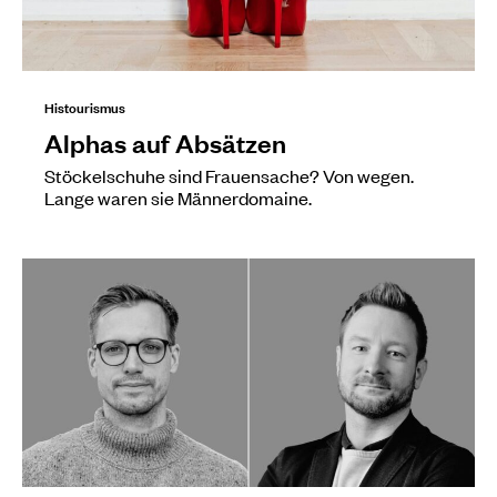
Histourismus
Alphas auf Absätzen
Stöckelschuhe sind Frauensache? Von wegen.
Lange waren sie Männerdomaine.