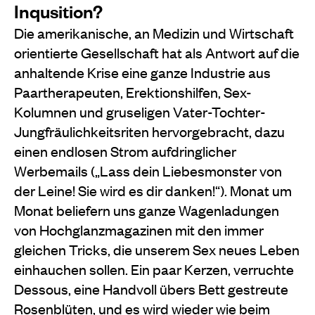
Inqusition?
Die amerikanische, an Medizin und Wirtschaft
orientierte Gesellschaft hat als Antwort auf die
anhaltende Krise eine ganze Industrie aus
Paartherapeuten, Erektionshilfen, Sex-
Kolumnen und gruseligen Vater-Tochter-
Jungfräulichkeitsriten hervorgebracht, dazu
einen endlosen Strom aufdringlicher
Werbemails („Lass dein Liebesmonster von
der Leine! Sie wird es dir danken!“). Monat um
Monat beliefern uns ganze Wagenladungen
von Hochglanzmagazinen mit den immer
gleichen Tricks, die unserem Sex neues Leben
einhauchen sollen. Ein paar Kerzen, verruchte
Dessous, eine Handvoll übers Bett gestreute
Rosenblüten, und es wird wieder wie beim