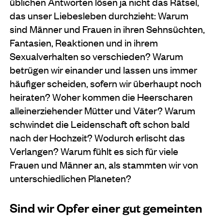
üblichen Antworten lösen ja nicht das Rätsel,
das unser Liebesleben durchzieht: Warum
sind Männer und Frauen in ihren Sehnsüchten,
Fantasien, Reaktionen und in ihrem
Sexualverhalten so verschieden? Warum
betrügen wir einander und lassen uns immer
häufiger scheiden, sofern wir überhaupt noch
heiraten? Woher kommen die Heerscharen
alleinerziehender Mütter und Väter? Warum
schwindet die Leidenschaft oft schon bald
nach der Hochzeit? Wodurch erlischt das
Verlangen? Warum fühlt es sich für viele
Frauen und Männer an, als stammten wir von
unterschiedlichen Planeten?
Sind wir Opfer einer gut gemeinten