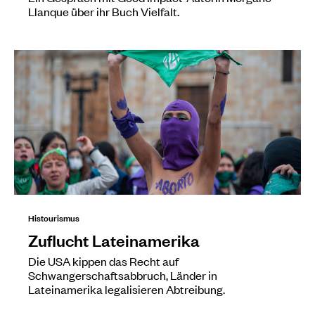
Llanque über ihr Buch Vielfalt.
Histourismus
Zuflucht Lateinamerika
Die USA kippen das Recht auf
Schwangerschaftsabbruch, Länder in
Lateinamerika legalisieren Abtreibung.