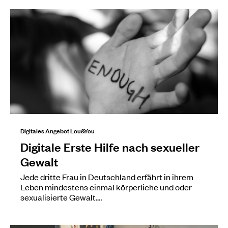
Digitales Angebot Lou&You
Digitale Erste Hilfe nach sexueller
Gewalt
Jede dritte Frau in Deutschland erfährt in ihrem
Leben mindestens einmal körperliche und oder
sexualisierte Gewalt.…