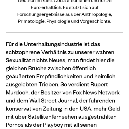
Euro erhältlich. Es stützt sich auf
Forschungsergebnisse aus der Anthropologie,
Primatologie, Physiologie und Vorgeschichte.
Für die Unterhaltungsindustrie ist das
schizophrene Verhältnis zu unserer wahren
Sexualität nichts Neues, man findet hier die
gleichen Brüche zwischen öffentlich
geäußerten Empfindlichkeiten und heimlich
ausgelebten Trieben. So verdient Rupert
Murdoch, der Besitzer von Fox News Network
und dem Wall Street Journal, der führenden
konservativen Zeitung in den USA, mehr Geld
mit über Satellitenfernsehen ausgestrahlten
Pornos als der Playboy mit all seinen