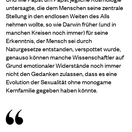
untersagte, die dem Menschen seine zentrale
Stellung in den endlosen Weiten des Alls
nehmen wollte, so wie Darwin früher (und in
manchen Kreisen noch immer) für seine
Erkenntnis, der Mensch sei durch
Naturgesetze entstanden, verspottet wurde,
genauso können manche Wissenschaftler auf
Grund emotionaler Widerstände noch immer
nicht den Gedanken zulassen, dass es eine
Evolution der Sexualität ohne monogame
Kernfamilie gegeben haben könnte.