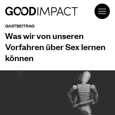
GASTBEITRAG
Was wir von unseren
Vorfahren über Sex lernen
können