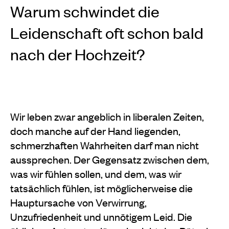
Warum schwindet die
Leidenschaft oft schon bald
nach der Hochzeit?
Wir leben zwar angeblich in liberalen Zeiten,
doch manche auf der Hand liegenden,
schmerzhaften Wahrheiten darf man nicht
aussprechen. Der Gegensatz zwischen dem,
was wir fühlen sollen, und dem, was wir
tatsächlich fühlen, ist möglicherweise die
Hauptursache von Verwirrung,
Unzufriedenheit und unnötigem Leid. Die