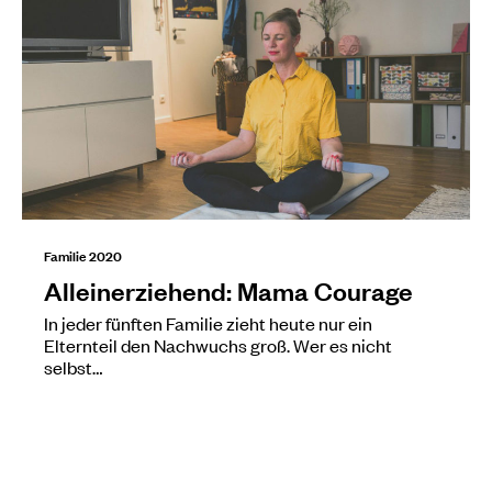
Familie 2020
Alleinerziehend: Mama Courage
In jeder fünften Familie zieht heute nur ein
Elternteil den Nachwuchs groß. Wer es nicht
selbst…