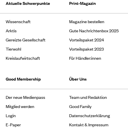
Aktuelle Schwerpunkte
Print-Magazin
Wissenschaft
Magazine bestellen
Arktis
Gute Nachrichtenbox 2025
Gereizte Gesellschaft
Vorteilspaket 2024
Tierwohl
Vorteilspaket 2023
Kreislaufwirtschaft
Für Händler:innen
Good Membership
Über Uns
Der neue Medienpass
Team und Redaktion
Mitglied werden
Good Family
Login
Datenschutzerklärung
E-Paper
Kontakt & Impressum