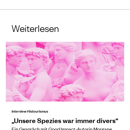
Weiterlesen
Interview Histourismus
„Unsere Spezies war immer divers“
Ein Gespräch mit Good Impact-Autorin Morgane