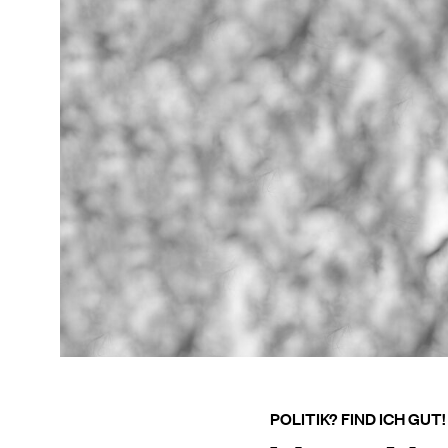
POLITIK? FIND ICH GUT!