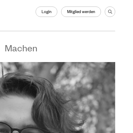
Login
Mitglied werden
Machen