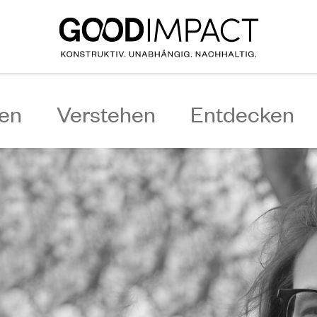
en
Verstehen
Entdecken