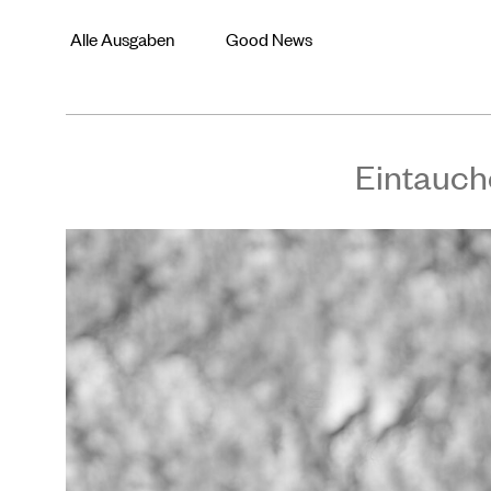
Alle Ausgaben
Good News
Eintauch