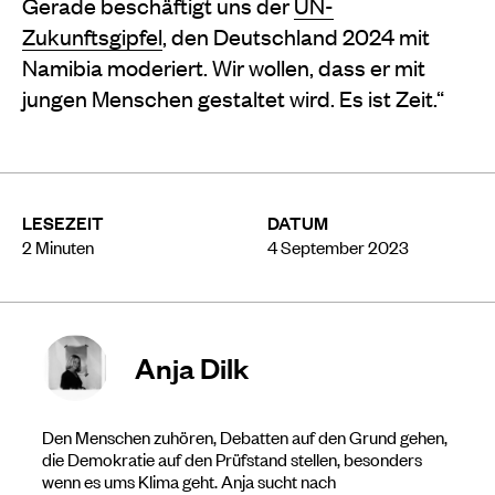
Gerade beschäftigt uns der
UN-
Zukunftsgipfel
, den Deutschland 2024 mit
Namibia moderiert. Wir wollen, dass er mit
jungen Menschen gestaltet wird. Es ist Zeit.“
LESEZEIT
DATUM
2
Minuten
4 September 2023
Anja Dilk
Den Menschen zuhören, Debatten auf den Grund gehen,
die Demokratie auf den Prüfstand stellen, besonders
wenn es ums Klima geht. Anja sucht nach