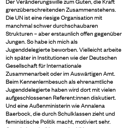
Der Veränderungswille zum Guten, die Kraft
grenzüberschreitenden Zusammenstehens.
Die UN ist eine riesige Organisation mit
manchmal schwer durchschaubaren
Strukturen – aber erstaunlich offen gegenüber
Jungen. So habe ich mich als
Jugenddelegierte beworben. Vielleicht arbeite
ich später in Institutionen wie der Deutschen
Gesellschaft für Internationale
Zusammenarbeit oder im Auswärtigen Amt.
Beim Kennenlernbesuch als ehrenamtliche
Jugenddelegierte haben wird dort mit vielen
aufgeschlossenen Referent:innen diskutiert.
Und eine Außenministerin wie Annalena
Baerbock, die durch Schulklassen zieht und
feministische Politik macht, motiviert sehr.