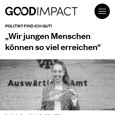
POLITIK? FIND ICH GUT!
„Wir jungen Menschen
können so viel erreichen“