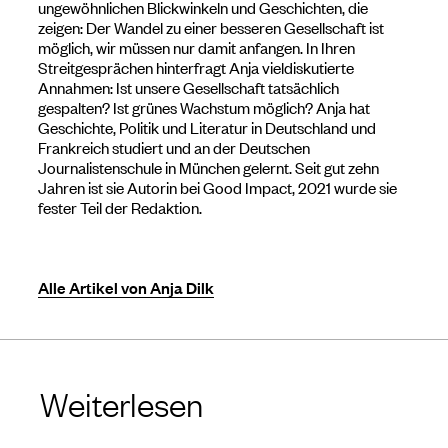
ungewöhnlichen Blickwinkeln und Geschichten, die
zeigen: Der Wandel zu einer besseren Gesellschaft ist
möglich, wir müssen nur damit anfangen. In Ihren
Streitgesprächen hinterfragt Anja vieldiskutierte
Annahmen: Ist unsere Gesellschaft tatsächlich
gespalten? Ist grünes Wachstum möglich? Anja hat
Geschichte, Politik und Literatur in Deutschland und
Frankreich studiert und an der Deutschen
Journalistenschule in München gelernt. Seit gut zehn
Jahren ist sie Autorin bei Good Impact, 2021 wurde sie
fester Teil der Redaktion.
Alle Artikel von Anja Dilk
Weiterlesen