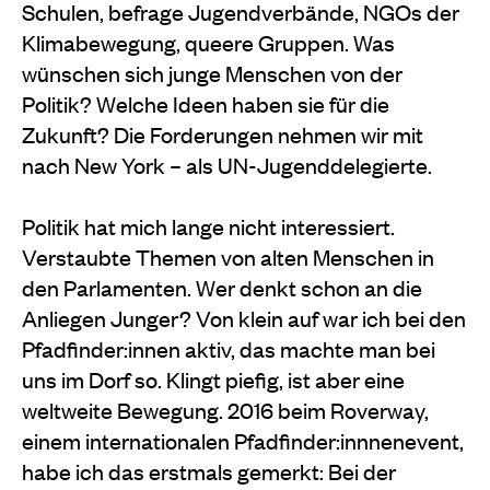
Schulen, befrage Jugendverbände, NGOs der
Klimabewegung, queere Gruppen. Was
wünschen sich junge Menschen von der
Politik? Welche Ideen haben sie für die
Zukunft? Die Forderungen nehmen wir mit
nach New York – als UN-Jugenddelegierte.
Politik hat mich lange nicht interessiert.
Verstaubte Themen von alten Menschen in
den Parlamenten. Wer denkt schon an die
Anliegen Junger? Von klein auf war ich bei den
Pfadfinder:innen aktiv, das machte man bei
uns im Dorf so. Klingt piefig, ist aber eine
weltweite Bewegung. 2016 beim Roverway,
einem internationalen Pfadfinder:innnenevent,
habe ich das erstmals gemerkt: Bei der