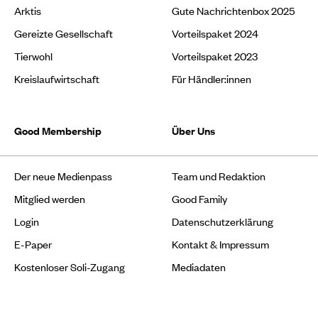
Arktis
Gute Nachrichtenbox 2025
Gereizte Gesellschaft
Vorteilspaket 2024
Tierwohl
Vorteilspaket 2023
Kreislaufwirtschaft
Für Händler:innen
Good Membership
Über Uns
Der neue Medienpass
Team und Redaktion
Mitglied werden
Good Family
Login
Datenschutzerklärung
E-Paper
Kontakt & Impressum
Kostenloser Soli-Zugang
Mediadaten