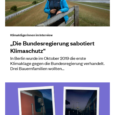
Klimaklägerinnen im Interview
„Die Bundesregierung sabotiert
Klimaschutz“
In Berlin wurde im Oktober 2019 die erste
Klimaklage gegen die Bundesregierung verhandelt.
Drei Bauernfamilien wollten…