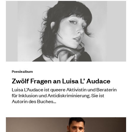
Poesiealbum
Zwölf Fragen an Luisa L’ Audace
Luisa L’Audace ist queere Aktivistin und Beraterin
für Inklusion und Antidiskriminierung. Sie ist
Autorin des Buches…