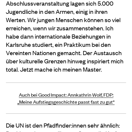
Abschlussveranstaltung lagen sich 5.000
Jugendliche in den Armen, einig in ihren
Werten. Wir jungen Menschen können so viel
erreichen, wenn wir zusammenstehen. Ich
habe dann internationale Beziehungen in
Karlsruhe studiert, ein Praktikum bei den
Vereinten Nationen gemacht. Der Austausch
über kulturelle Grenzen hinweg inspiriert mich
total. Jetzt mache ich meinen Master.
Auch bei Good Impact: Annkathrin Wolf, FDP:
„Meine Aufstiegsgeschichte passt fast zu gut“
Die UN ist den Pfadfinder:innen sehr ähnlich: