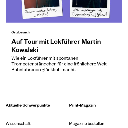
Ortsbesuch
Auf Tour mit Lokführer Martin
Kowalski
Wie ein Lokführer mit spontanen
Trompetenständchen für eine fröhlichere Welt
Bahnfahrende glücklich macht.
Aktuelle Schwerpunkte
Print-Magazin
Wissenschaft
Magazine bestellen