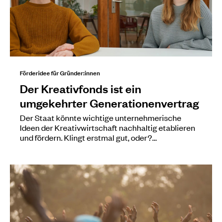
Förderidee für Gründer:innen
Der Kreativfonds ist ein
umgekehrter Generationenvertrag
Der Staat könnte wichtige unternehmerische
Ideen der Kreativwirtschaft nachhaltig etablieren
und fördern. Klingt erstmal gut, oder?…