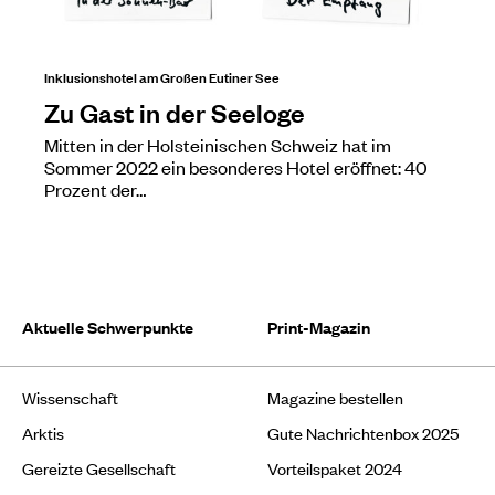
Inklusionshotel am Großen Eutiner See
Zu Gast in der Seeloge
Mitten in der Holsteinischen Schweiz hat im
Sommer 2022 ein besonderes Hotel eröffnet: 40
Prozent der…
Aktuelle Schwerpunkte
Print-Magazin
Wissenschaft
Magazine bestellen
Arktis
Gute Nachrichtenbox 2025
Gereizte Gesellschaft
Vorteilspaket 2024