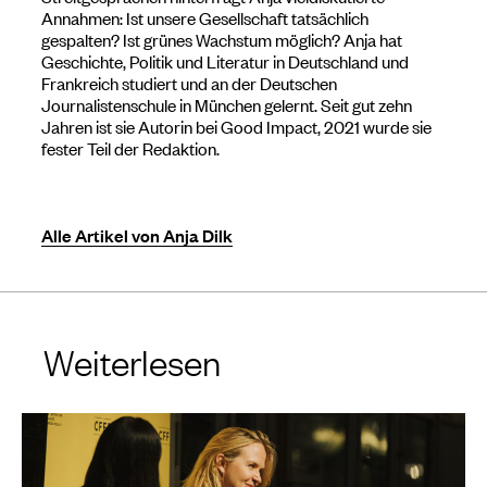
Annahmen: Ist unsere Gesellschaft tatsächlich
gespalten? Ist grünes Wachstum möglich? Anja hat
Geschichte, Politik und Literatur in Deutschland und
Frankreich studiert und an der Deutschen
Journalistenschule in München gelernt. Seit gut zehn
Jahren ist sie Autorin bei Good Impact, 2021 wurde sie
fester Teil der Redaktion.
Alle Artikel von Anja Dilk
Weiterlesen