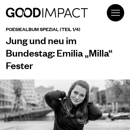
POESIEALBUM SPEZIAL (TEIL 1/4)
Jung und neu im
Bundestag: Emilia „Milla“
Fester