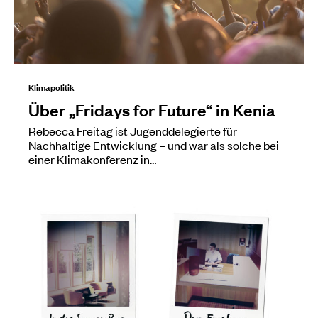
Klimapolitik
Über „Fridays for Future“ in Kenia
Rebecca Freitag ist Jugenddelegierte für
Nachhaltige Entwicklung – und war als solche bei
einer Klimakonferenz in…