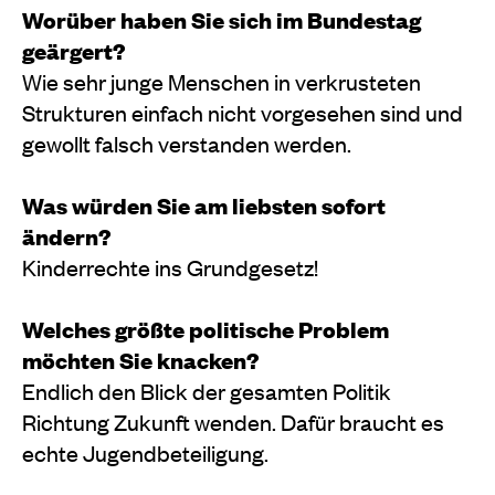
Worüber haben Sie sich im Bundestag
geärgert?
Wie sehr junge Menschen in verkrusteten
Strukturen einfach nicht vorgesehen sind und
gewollt falsch verstanden werden.
Was würden Sie am liebsten sofort
ändern?
Kinderrechte ins Grundgesetz!
Welches größte politische Problem
möchten Sie knacken?
Endlich den Blick der gesamten Politik
Richtung Zukunft wenden. Dafür braucht es
echte Jugendbeteiligung.