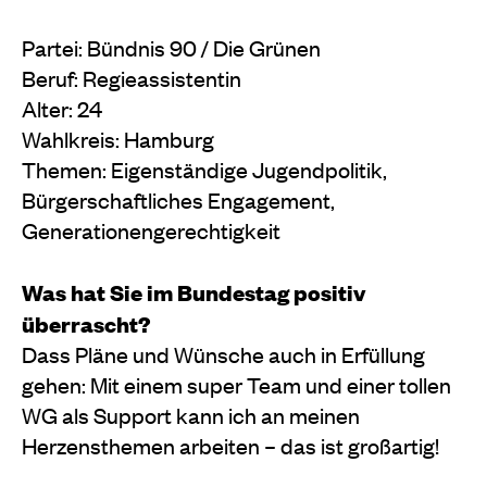
Partei: Bündnis 90 / Die Grünen
Beruf: Regieassistentin
Alter: 24
Wahlkreis: Hamburg
Themen: Eigenständige Jugendpolitik,
Bürgerschaftliches Engagement,
Generationengerechtigkeit
Was hat Sie im Bundestag positiv
überrascht?
Dass Pläne und Wünsche auch in Erfüllung
gehen: Mit einem super Team und einer tollen
WG als Support kann ich an meinen
Herzensthemen arbeiten – das ist großartig!