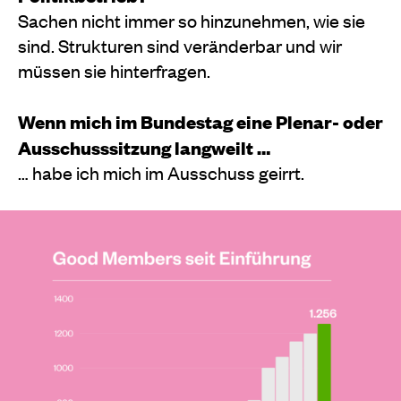
Sachen nicht immer so hinzunehmen, wie sie
sind. Strukturen sind veränderbar und wir
müssen sie hinterfragen.
Wenn mich im Bundestag eine Plenar- oder
Ausschusssitzung langweilt …
… habe ich mich im Ausschuss geirrt.