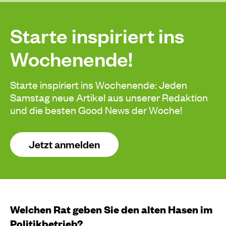
Starte inspiriert ins
Wochenende!
Starte inspiriert ins Wochenende: Jeden
Samstag neue Artikel aus unserer Redaktion
und die besten Good News der Woche!
Jetzt anmelden
Welchen Rat geben Sie den alten Hasen im
Politikbetrieb?