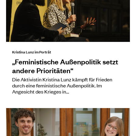
Kristina Lunz im Porträt
„Feministische Außenpolitik setzt
andere Prioritäten“
Die Aktivistin Kristina Lunz kämpft für Frieden
durch eine feministische Außenpolitik. Im
Angesicht des Krieges in…