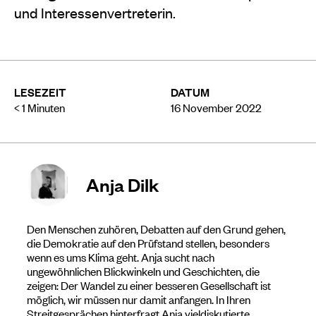
und Interessenvertreterin.
LESEZEIT
DATUM
< 1
Minuten
16 November 2022
Anja Dilk
Den Menschen zuhören, Debatten auf den Grund gehen,
die Demokratie auf den Prüfstand stellen, besonders
wenn es ums Klima geht. Anja sucht nach
ungewöhnlichen Blickwinkeln und Geschichten, die
zeigen: Der Wandel zu einer besseren Gesellschaft ist
möglich, wir müssen nur damit anfangen. In Ihren
Streitgesprächen hinterfragt Anja vieldiskutierte