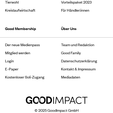
Tierwohl
Vorteilspaket 2023
Kreislaufwirtschaft
Für Händler:innen
Good Membership
Über Uns
Der neue Medienpass
Team und Redaktion
Mitglied werden
Good Family
Login
Datenschutzerklärung
E-Paper
Kontakt & Impressum
Kostenloser Soli-Zugang
Mediadaten
© 2025 GoodImpact GmbH