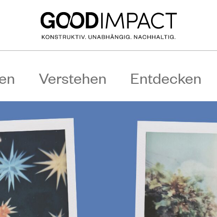
en
Verstehen
Entdecken