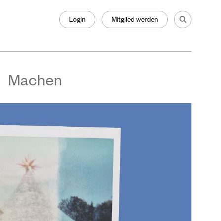
Login
Mitglied werden
Machen