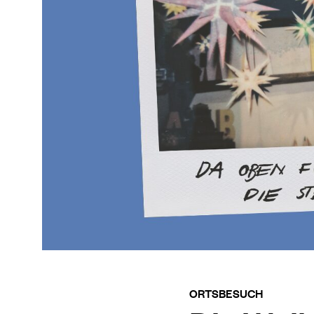
ORTSBESUCH