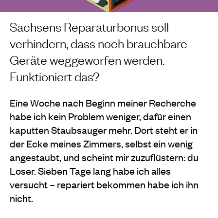
Sachsens Reparaturbonus soll
verhindern, dass noch brauchbare
Geräte weggeworfen werden.
Funktioniert das?
Eine Woche nach Beginn meiner Recherche
habe ich kein Problem weniger, dafür einen
kaputten Staubsauger mehr. Dort steht er in
der Ecke meines Zimmers, selbst ein wenig
angestaubt, und scheint mir zuzuflüstern: du
Loser. Sieben Tage lang habe ich alles
versucht – repariert bekommen habe ich ihn
nicht.