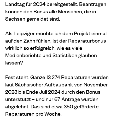
Landtag für 2024 bereitgestellt. Beantragen
können den Bonus alle Menschen, die in
Sachsen gemeldet sind.
Als Leipziger möchte ich dem Projekt einmal
auf den Zahn fühlen. Ist der Reparaturbonus
wirklich so erfolgreich, wie es viele
Medienberichte und Statistiken glauben
lassen?
Fest steht: Ganze 13.274 Reparaturen wurden
laut Sächsischer Aufbaubank von November
2023 bis Ende Juli 2024 durch den Bonus
unterstützt – und nur 67 Anträge wurden
abgelehnt. Das sind etwa 350 geförderte
Reparaturen pro Woche.