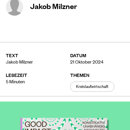
Jakob Milzner
TEXT
DATUM
Jakob Milzner
21 Oktober 2024
LESEZEIT
THEMEN
5
Minuten
Kreislaufwirtschaft