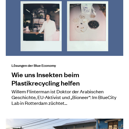
Lösungen der Blue Economy
Wie uns Insekten beim
Plastikrecycling helfen
Willem Flinterman ist Doktor der Arabischen
Geschichte, EU-Aktivist und „Bioneer“: Im BlueCity
Lab in Rotterdam züchtet…