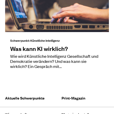
Schwerpunkt: Künstliche Intelligenz
Was kann KI wirklich?
Wie wird Künstliche Intelligenz Gesellschaft und
Demokratie verändern? Und was kann sie
wirklich? Ein Gespräch mit…
Aktuelle Schwerpunkte
Print-Magazin