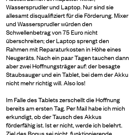
Wassersprudler und Laptop. Nur sind sie
allesamt disqualifiziert für die Förderung. Mixer
und Wassersprudler würden den
Schwellenbetrag von 75 Euro nicht
überschreiten; der Laptop sprengt den
Rahmen mit Reparaturkosten in Höhe eines
Neugeräts. Nach ein paar Tagen tauchen dann
aber zwei Hoffnungsträger auf: der besagte
Staubsauger und ein Tablet, bei dem der Akku
nicht mehr richtig will. Also los!
Im Falle des Tablets zerschellt die Hoffnung
bereits am ersten Tag. Per Mail habe ich mich
erkundigt, ob der Tausch des Akkus
förderfähig ist. Ist er nicht, werde ich belehrt.
Ziel des Bonus sei nicht, funktionierende