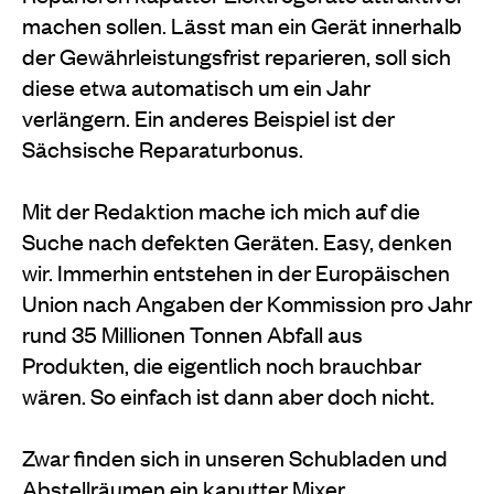
machen sollen. Lässt man ein Gerät innerhalb
der Gewährleistungsfrist reparieren, soll sich
diese etwa automatisch um ein Jahr
verlängern. Ein anderes Beispiel ist der
Sächsische Reparaturbonus.
Mit der Redaktion mache ich mich auf die
Suche nach defekten Geräten. Easy, denken
wir. Immerhin entstehen in der Europäischen
Union nach Angaben der Kommission pro Jahr
rund 35 Millionen Tonnen Abfall aus
Produkten, die eigentlich noch brauchbar
wären. So einfach ist dann aber doch nicht.
Zwar finden sich in unseren Schubladen und
Abstellräumen ein kaputter Mixer,