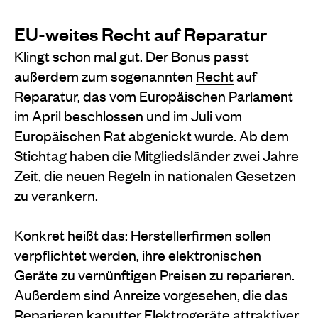
EU-weites Recht auf Reparatur
Klingt schon mal gut. Der Bonus passt
außerdem zum sogenannten
Recht
auf
Reparatur, das vom Europäischen Parlament
im April beschlossen und im Juli vom
Europäischen Rat abgenickt wurde. Ab dem
Stichtag haben die Mitgliedsländer zwei Jahre
Zeit, die neuen Regeln in nationalen Gesetzen
zu verankern.
Konkret heißt das: Herstellerfirmen sollen
verpflichtet werden, ihre elektronischen
Geräte zu vernünftigen Preisen zu reparieren.
Außerdem sind Anreize vorgesehen, die das
Reparieren kaputter Elektrogeräte attraktiver