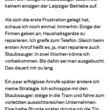
keinem einzigen der Leipziger Betriebe auf.
Als sich die erste Frustration gelegt hat,
schaue ich noch einmal. Immerhin: Einige der
Firmen geben an, Haushaltsgeräte zu
reparieren. Ich greife zum Telefon. Gleich beim
ersten Anruf heißt es, ja, man repariere auch
Staubsauger. In zwei Wochen könne ich
vorbeikommen. Bis dahin sei man ausgebucht.
Das dauert mir zu lang.
Ein paar erfolglose Anrufe später ändere ich
meine Strategie. Ich schnappe mir den
Staubsauger, steige in die Tram und fahre zum
vorletzten aussichtsreichen Unternehmen.
Eine halbe Stunde später drücke ich die Tür