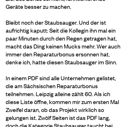
Geräte besser zu machen.
Bleibt noch der Staubsauger. Und der ist
aufrichtig kaputt: Seit die Kollegin ihn mal ein
paar Minuten durch den Regen getragen hat,
macht das Ding keinen Mucks mehr. Wer auch
immer den Reparaturbonus ersonnen hat,
denke ich, hatte diesen Staubsauger im Sinn.
In einem PDF sind alle Unternehmen gelistet,
die am Sächsischen Reparaturbonus
teilnehmen. Leipzig alleine zählt 60. Als ich
diese Liste öffne, kommen mir zum ersten Mal
Zweifel daran, ob das Projekt wirklich so
gelungen ist. Zwölf Seiten ist das PDF lang,
doch die Kategorie Staubsauger taucht bei