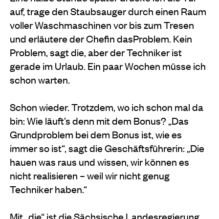
auf, trage den Staubsauger durch einen Raum
voller Waschmaschinen vor bis zum Tresen
und erläutere der Chefin dasProblem. Kein
Problem, sagt die, aber der Techniker ist
gerade im Urlaub. Ein paar Wochen müsse ich
schon warten.
Schon wieder. Trotzdem, wo ich schon mal da
bin: Wie läuft’s denn mit dem Bonus? „Das
Grundproblem bei dem Bonus ist, wie es
immer so ist“, sagt die Geschäftsführerin: „Die
hauen was raus und wissen, wir können es
nicht realisieren – weil wir nicht genug
Techniker haben.“
Mit „die“ ist die Sächsische Landesregierung