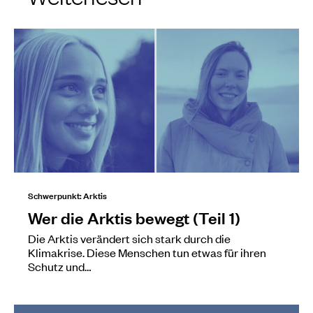
Schwerpunkt: Arktis
Wer die Arktis bewegt (Teil 1)
Die Arktis verändert sich stark durch die
Klimakrise. Diese Menschen tun etwas für ihren
Schutz und…