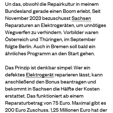
Un das, obwohl die Repairkultur in meinem
Bundesland gerade einen Boom erlebt. Seit
November 2023 bezuschusst
Sachsen
Reparaturen an Elektrogeräten, um unnötiges
Wegwerfen zu verhindern. Vorbilder waren
Österreich und Thüringen, im September
folgte Berlin. Auch in Bremen soll bald ein
ähnliches Programm an den Start gehen.
Das Prinzip ist denkbar simpel: Wer ein
defektes
Elektrogerät
reparieren lässt, kann
anschließend den Bonus beantragen und
bekommt in Sachsen die Hälfte der Kosten
erstattet. Das funktioniert ab einem
Reparaturbetrag von 75 Euro. Maximal gibt es
200 Euro Zuschuss. 1,25 Millionen Euro hat der