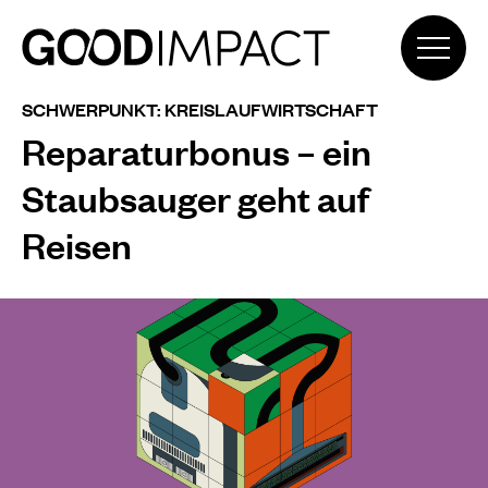
SCHWERPUNKT: KREISLAUFWIRTSCHAFT
Reparaturbonus – ein
Staubsauger geht auf
Reisen