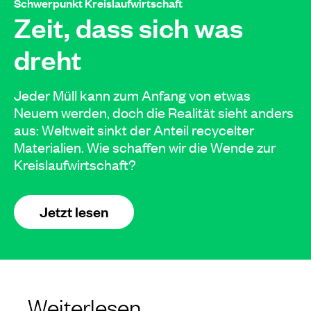
Schwerpunkt Kreislaufwirtschaft
Zeit, dass sich was
dreht
Jeder Müll kann zum Anfang von etwas
Neuem werden, doch die Realität sieht anders
aus: Weltweit sinkt der Anteil recycelter
Materialien. Wie schaffen wir die Wende zur
Kreislaufwirtschaft?
Jetzt lesen
Weiterlesen