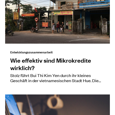
Entwicklungszusammenarbeit
Wie effektiv sind Mikrokredite
wirklich?
Stolz führt Bui Thi Kim Yen durch ihr kleines
Geschäft in der vietnamesischen Stadt Hue. Die…