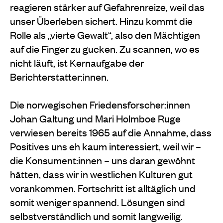
reagieren stärker auf Gefahrenreize, weil das
unser Überleben sichert. Hinzu kommt die
Rolle als „vierte Gewalt“, also den Mächtigen
auf die Finger zu gucken. Zu scannen, wo es
nicht läuft, ist Kernaufgabe der
Berichterstatter:innen.
Die norwegischen Friedensforscher:innen
Johan Galtung und Mari Holmboe Ruge
verwiesen bereits 1965 auf die Annahme, dass
Positives uns eh kaum interessiert, weil wir –
die Konsument:innen – uns daran gewöhnt
hätten, dass wir in westlichen Kulturen gut
vorankommen. Fortschritt ist alltäglich und
somit weniger spannend. Lösungen sind
selbstverständlich und somit langweilig.