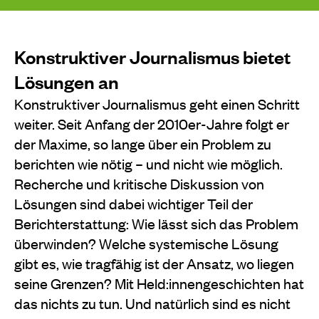
Konstruktiver Journalismus bietet
Lösungen an
Konstruktiver Journalismus geht einen Schritt
weiter. Seit Anfang der 2010er-Jahre folgt er
der Maxime, so lange über ein Problem zu
berichten wie nötig – und nicht wie möglich.
Recherche und kritische Diskussion von
Lösungen sind dabei wichtiger Teil der
Berichterstattung: Wie lässt sich das Problem
überwinden? Welche systemische Lösung
gibt es, wie tragfähig ist der Ansatz, wo liegen
seine Grenzen? Mit Held:innengeschichten hat
das nichts zu tun. Und natürlich sind es nicht