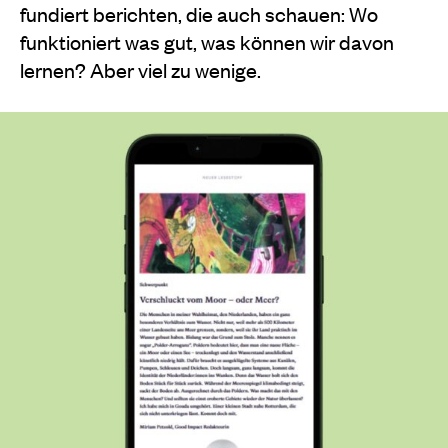
fundiert berichten, die auch schauen: Wo
funktioniert was gut, was können wir davon
lernen? Aber viel zu wenige.