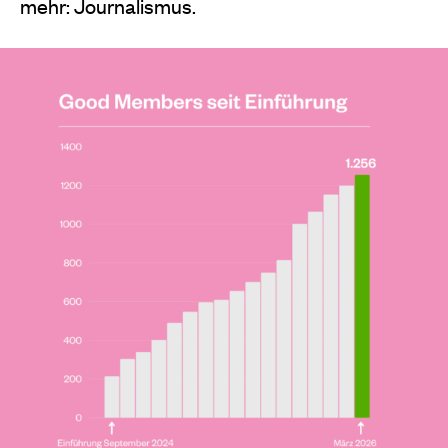
mehr: Journalismus.