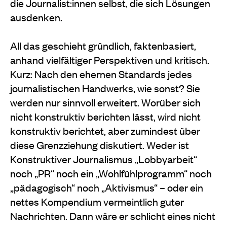
die Journalist:innen selbst, die sich Lösungen
ausdenken.
All das geschieht gründlich, faktenbasiert,
anhand vielfältiger Perspektiven und kritisch.
Kurz: Nach den ehernen Standards jedes
journalistischen Handwerks, wie sonst? Sie
werden nur sinnvoll erweitert. Worüber sich
nicht konstruktiv berichten lässt, wird nicht
konstruktiv berichtet, aber zumindest über
diese Grenzziehung diskutiert. Weder ist
Konstruktiver Journalismus „Lobbyarbeit“
noch „PR“ noch ein „Wohlfühlprogramm“ noch
„pädagogisch“ noch „Aktivismus“ – oder ein
nettes Kompendium vermeintlich guter
Nachrichten. Dann wäre er schlicht eines nicht