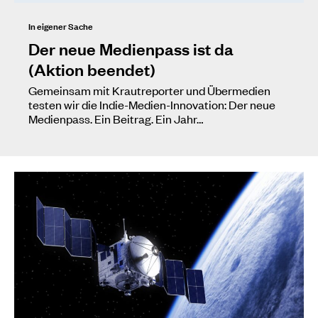
In eigener Sache
Der neue Medienpass ist da
(Aktion beendet)
Gemeinsam mit Krautreporter und Übermedien
testen wir die Indie-Medien-Innovation: Der neue
Medienpass. Ein Beitrag. Ein Jahr…