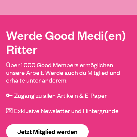
Werde Good Medi(en)
Ritter
Über 1.000 Good Members ermöglichen
unsere Arbeit. Werde auch du Mitglied und
erhalte unter anderem:
🔑 Zugang zu allen Artikeln & E-Paper
💌 Exklusive Newsletter und Hintergründe
Jetzt Mitglied werden