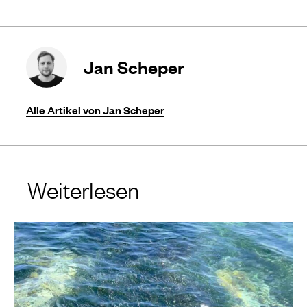
Jan Scheper
Alle Artikel von Jan Scheper
Weiterlesen