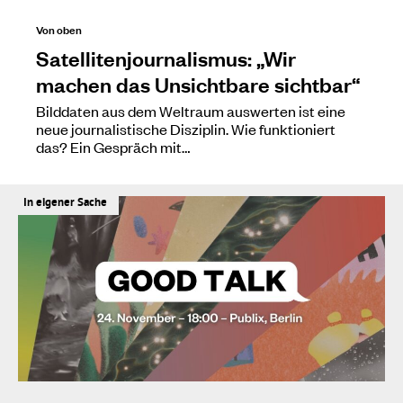
Von oben
Satellitenjournalismus: „Wir
machen das Unsichtbare sichtbar“
Bilddaten aus dem Weltraum auswerten ist eine
neue journalistische Disziplin. Wie funktioniert
das? Ein Gespräch mit…
In eigener Sache