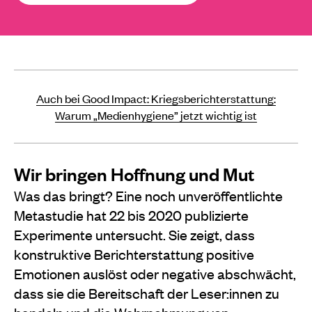
Auch bei Good Impact: Kriegsberichterstattung:
Warum „Medienhygiene” jetzt wichtig ist
Wir bringen Hoffnung und Mut
Was das bringt? Eine noch unveröffentlichte
Metastudie hat 22 bis 2020 publizierte
Experimente untersucht. Sie zeigt, dass
konstruktive Berichterstattung positive
Emotionen auslöst oder negative abschwächt,
dass sie die Bereitschaft der Leser:innen zu