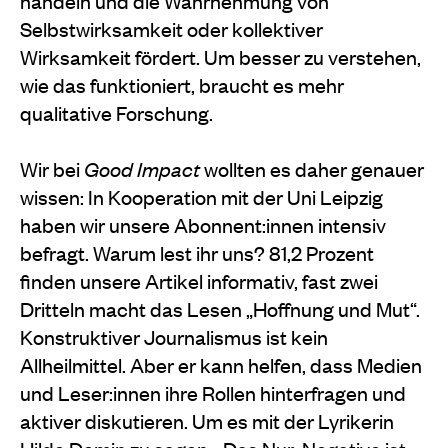
handeln und die Wahrnehmung von
Selbstwirksamkeit oder kollektiver
Wirksamkeit fördert. Um besser zu verstehen,
wie das funktioniert, braucht es mehr
qualitative Forschung.
Wir bei
Good Impact
wollten es daher genauer
wissen: In Kooperation mit der Uni Leipzig
haben wir unsere Abonnent:innen intensiv
befragt. Warum lest ihr uns? 81,2 Prozent
finden unsere Artikel informativ, fast zwei
Dritteln macht das Lesen „Hoffnung und Mut“.
Konstruktiver Journalismus ist kein
Allheilmittel. Aber er kann helfen, dass Medien
und Leser:innen ihre Rollen hinterfragen und
aktiver diskutieren. Um es mit der Lyrikerin