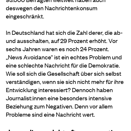
deswegen den Nachrichtenkonsum
eingeschränkt.
In Deutschland hat sich die Zahl derer, die ab-
und ausschalten, auf 29 Prozent erhöht. Vor
sechs Jahren waren es noch 24 Prozent.
„News Avoidance“ ist ein echtes Problem und
eine schlechte Nachricht für die Demokratie.
Wie soll sich die Gesellschaft über sich selbst
verständigen, wenn sie sich nicht mehr für ihre
Entwicklung interessiert? Dennoch haben
Journalist:innen eine besonders intensive
Beziehung zum Negativen. Denn vor allem
Probleme sind eine Nachricht wert.