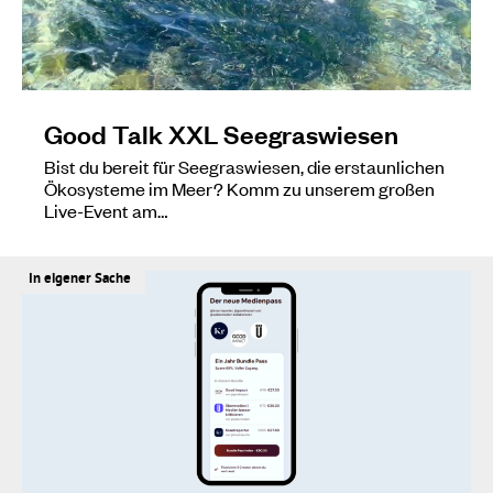
Good Talk XXL Seegraswiesen
Bist du bereit für Seegraswiesen, die erstaunlichen
Ökosysteme im Meer? Komm zu unserem großen
Live-Event am…
In eigener Sache