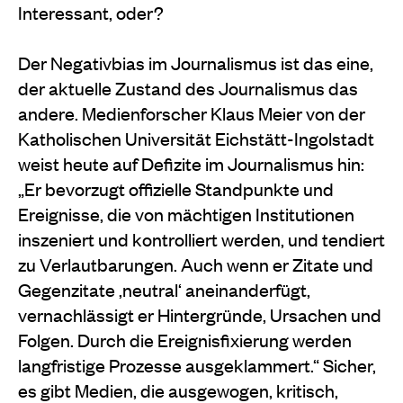
Interessant, oder?
Der Negativbias im Journalismus ist das eine,
der aktuelle Zustand des Journalismus das
andere. Medienforscher Klaus Meier von der
Katholischen Universität Eichstätt-Ingolstadt
weist heute auf Defizite im Journalismus hin:
„Er bevorzugt offizielle Standpunkte und
Ereignisse, die von mächtigen Institutionen
inszeniert und kontrolliert werden, und tendiert
zu Verlautbarungen. Auch wenn er Zitate und
Gegenzitate ‚neutral‘ aneinanderfügt,
vernachlässigt er Hintergründe, Ursachen und
Folgen. Durch die Ereignisfixierung werden
langfristige Prozesse ausgeklammert.“ Sicher,
es gibt Medien, die ausgewogen, kritisch,