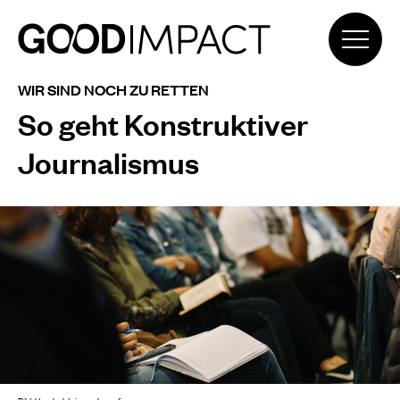
WIR SIND NOCH ZU RETTEN
So geht Konstruktiver
Journalismus