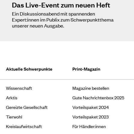
Das Live-Event zum neuen Heft
Ein Diskussionsabend mit spannenden
Expert:innen im Publix zum Schwerpunktthema
unserer neuen Ausgabe.
Aktuelle Schwerpunkte
Print-Magazin
Wissenschaft
Magazine bestellen
Arktis
Gute Nachrichtenbox 2025
Gereizte Gesellschaft
Vorteilspaket 2024
Tierwohl
Vorteilspaket 2023
Kreislaufwirtschaft
Für Händler:innen