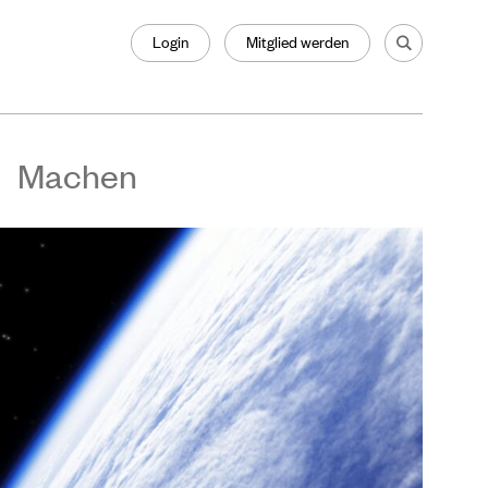
Login
Mitglied werden
Machen