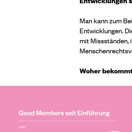
Entwicklungen s
Man kann zum Beis
Entwicklungen. Di
mit Missständen, i
Menschenrechtsv
Woher bekommt 