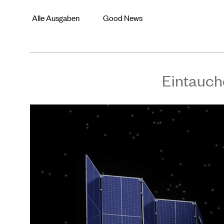
Alle Ausgaben
Good News
Eintauch