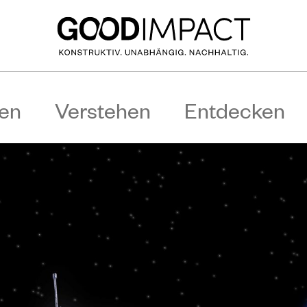
en
Verstehen
Entdecken