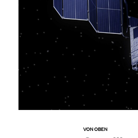
VON OBEN