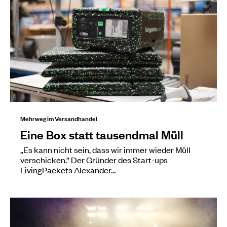
Mehrweg im Versandhandel
Eine Box statt tausendmal Müll
„Es kann nicht sein, dass wir immer wieder Müll
verschicken.” Der Gründer des Start-ups
LivingPackets Alexander…