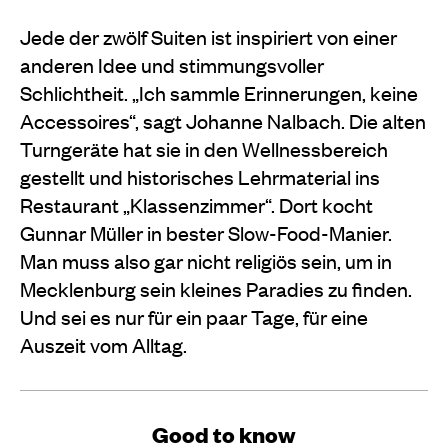
Jede der zwölf Suiten ist inspiriert von einer
anderen Idee und stimmungsvoller
Schlichtheit. „Ich sammle Erinnerungen, keine
Accessoires“, sagt Johanne Nalbach. Die alten
Turngeräte hat sie in den Wellnessbereich
gestellt und historisches Lehrmaterial ins
Restaurant „Klassenzimmer“. Dort kocht
Gunnar Müller in bester Slow-Food-Manier.
Man muss also gar nicht religiös sein, um in
Mecklenburg sein kleines Paradies zu finden.
Und sei es nur für ein paar Tage, für eine
Auszeit vom Alltag.
Good to know