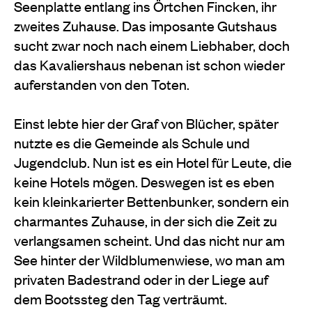
Seenplatte entlang ins Örtchen Fincken, ihr
zweites Zuhause. Das imposante Gutshaus
sucht zwar noch nach einem Liebhaber, doch
das Kavaliershaus nebenan ist schon wieder
auferstanden von den Toten.
Einst lebte hier der Graf von Blücher, später
nutzte es die Gemeinde als Schule und
Jugendclub. Nun ist es ein Hotel für Leute, die
keine Hotels mögen. Deswegen ist es eben
kein kleinkarierter Bettenbunker, sondern ein
charmantes Zuhause, in der sich die Zeit zu
verlangsamen scheint. Und das nicht nur am
See hinter der Wildblumenwiese, wo man am
privaten Badestrand oder in der Liege auf
dem Bootssteg den Tag verträumt.