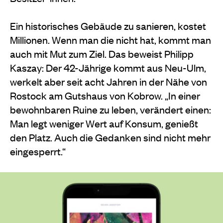
Ein historisches Gebäude zu sanieren, kostet
Millionen. Wenn man die nicht hat, kommt man
auch mit Mut zum Ziel. Das beweist Philipp
Kaszay: Der 42-Jährige kommt aus Neu-Ulm,
werkelt aber seit acht Jahren in der Nähe von
Rostock am Gutshaus von Kobrow. „In einer
bewohnbaren Ruine zu leben, verändert einen:
Man legt weniger Wert auf Konsum, genießt
den Platz. Auch die Gedanken sind nicht mehr
eingesperrt.“