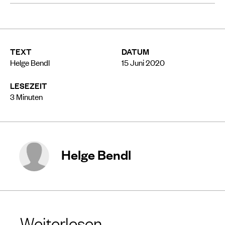
TEXT
DATUM
Helge Bendl
15 Juni 2020
LESEZEIT
3
Minuten
Helge Bendl
Weiterlesen