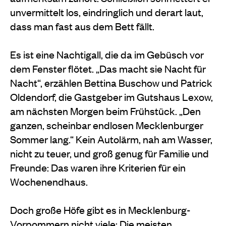
unvermittelt los, eindringlich und derart laut,
dass man fast aus dem Bett fällt.
Es ist eine Nachtigall, die da im Gebüsch vor
dem Fenster flötet. „Das macht sie Nacht für
Nacht“, erzählen Bettina Buschow und Patrick
Oldendorf, die Gastgeber im Gutshaus Lexow,
am nächsten Morgen beim Frühstück. „Den
ganzen, scheinbar endlosen Mecklenburger
Sommer lang.“ Kein Autolärm, nah am Wasser,
nicht zu teuer, und groß genug für Familie und
Freunde: Das waren ihre Kriterien für ein
Wochenendhaus.
Doch große Höfe gibt es in Mecklenburg-
Vorpommern nicht viele: Die meisten