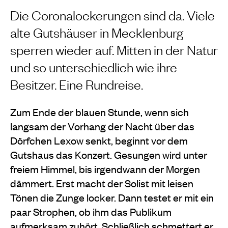
Die Coronalockerungen sind da. Viele
alte Gutshäuser in Mecklenburg
sperren wieder auf. Mitten in der Natur
und so unterschiedlich wie ihre
Besitzer. Eine Rundreise.
Zum Ende der blauen Stunde, wenn sich
langsam der Vorhang der Nacht über das
Dörfchen Lexow senkt, beginnt vor dem
Gutshaus das Konzert. Gesungen wird unter
freiem Himmel, bis irgendwann der Morgen
dämmert. Erst macht der Solist mit leisen
Tönen die Zunge locker. Dann testet er mit ein
paar Strophen, ob ihm das Publikum
aufmerksam zuhört. Schließlich schmettert er