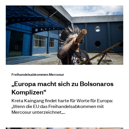
Freihandelsabkommen Mercosur
„Europa macht sich zu Bolsonaros
Komplizen“
Kreta Kaingang findet harte für Worte für Europa:
„Wenn die EU das Freihandelsabkommen mit
Mercosur unterzeichnet,…