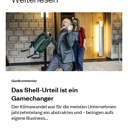
Gastkommentar
Das Shell-Urteil ist ein
Gamechanger
Der Klimawandel war für die meisten Unternehmen
jahrzehntelang ein abstraktes und – bezogen aufs
eigene Business…