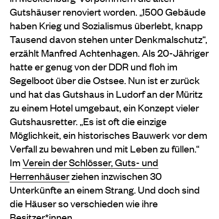
Gutshäuser renoviert worden. „1500 Gebäude
haben Krieg und Sozialismus überlebt, knapp
Tausend davon stehen unter Denkmalschutz“,
erzählt Manfred Achtenhagen. Als 20-Jähriger
hatte er genug von der DDR und floh im
Segelboot über die Ostsee. Nun ist er zurück
und hat das Gutshaus in Ludorf an der Müritz
zu einem Hotel umgebaut, ein Konzept vieler
Gutshausretter. „Es ist oft die einzige
Möglichkeit, ein historisches Bauwerk vor dem
Verfall zu bewahren und mit Leben zu füllen.“
Im
Verein der Schlösser, Guts- und
Herrenhäuser
ziehen inzwischen 30
Unterkünfte an einem Strang. Und doch sind
die Häuser so verschieden wie ihre
Besitzer*innen.