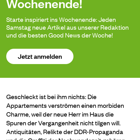
Wochenende!
Starte inspiriert ins Wochenende: Jeden
Samstag neue Artikel aus unserer Redaktion
und die besten Good News der Woche!
Jetzt anmelden
Geschleckt ist bei ihm nichts: Die
Appartements verströmen einen morbiden
Charme, weil der neue Herr im Haus die
Spuren der Vergangenheit nicht tilgen will.
Antiquitäten, Relikte der DDR-Propaganda