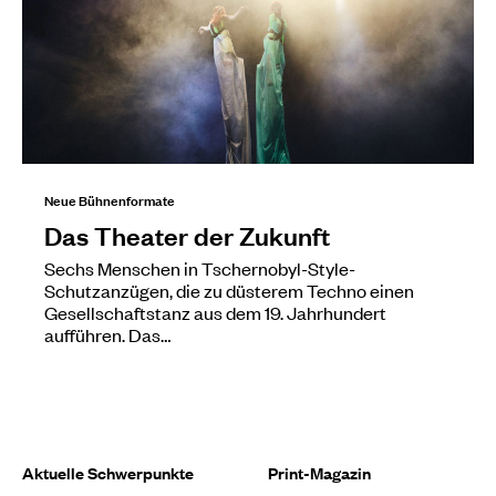
Neue Bühnenformate
Das Theater der Zukunft
Sechs Menschen in Tschernobyl-Style-
Schutzanzügen, die zu düsterem Techno einen
Gesellschaftstanz aus dem 19. Jahrhundert
aufführen. Das…
Aktuelle Schwerpunkte
Print-Magazin