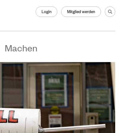
Login
Mitglied werden
Machen