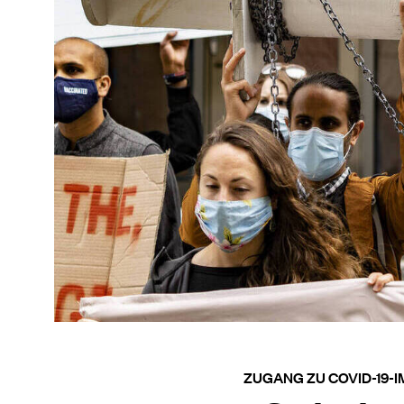
ZUGANG ZU COVID-19-