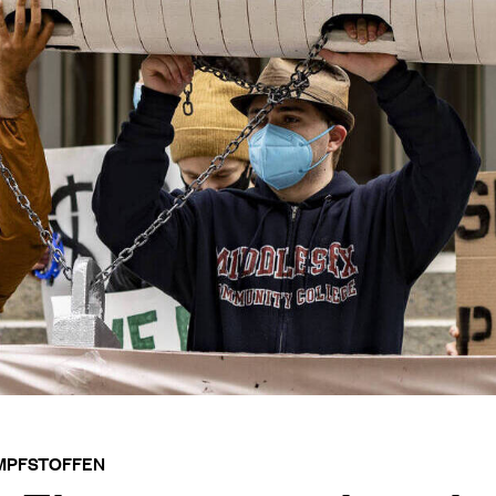
IMPFSTOFFEN