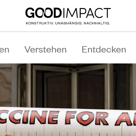
en
Verstehen
Entdecken