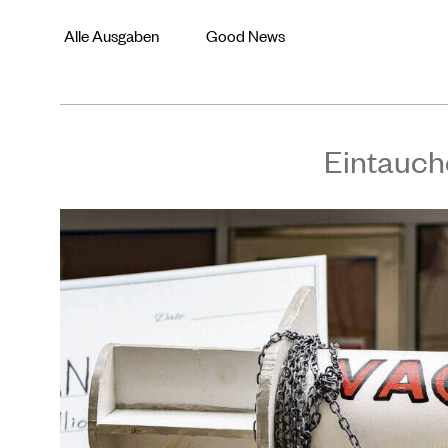
Alle Ausgaben
Good News
Eintauch