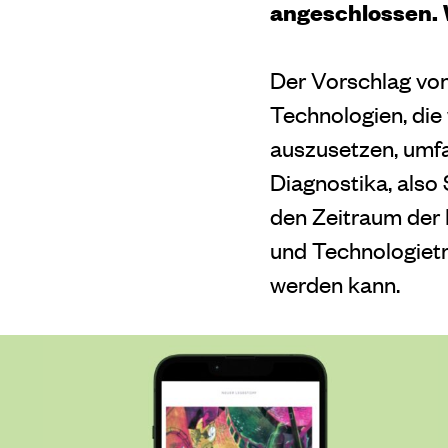
angeschlossen. 
Der Vorschlag von
Technologien, die
auszusetzen, umfa
Diagnostika, also
den Zeitraum der
und Technologietr
werden kann.