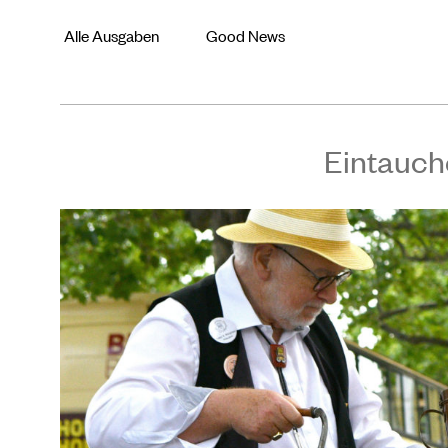
Alle Ausgaben
Good News
Eintauch