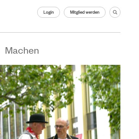
Login
Mitglied werden
Machen