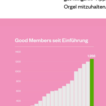
Orgel mitzuhalten