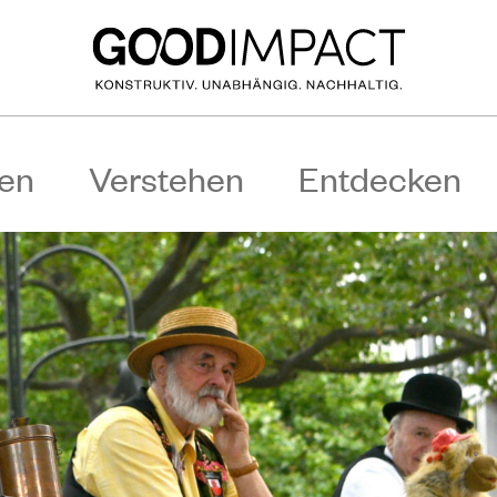
en
Verstehen
Entdecken