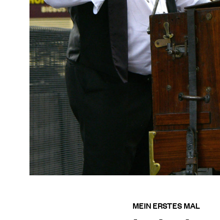
MEIN ERSTES MAL