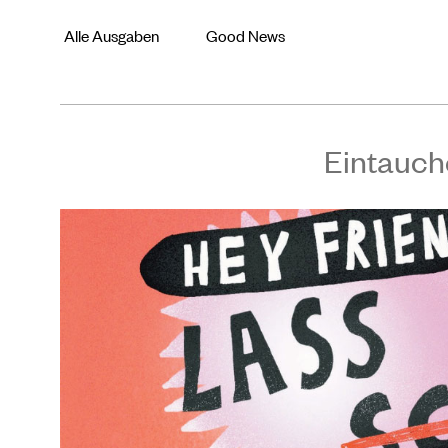
Alle Ausgaben
Good News
Eintauch