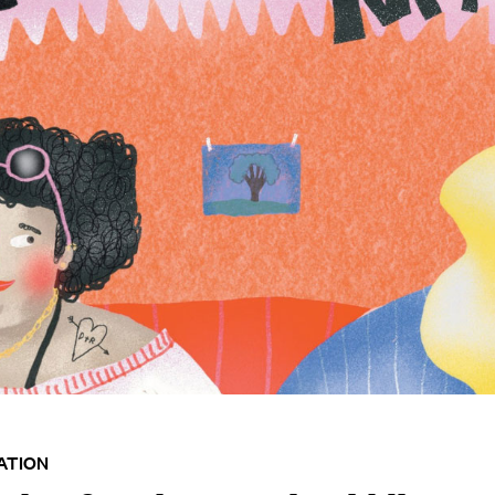
ATION