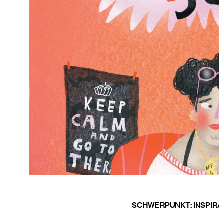
SCHWERPUNKT: INSPIR