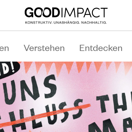
en
Verstehen
Entdecken