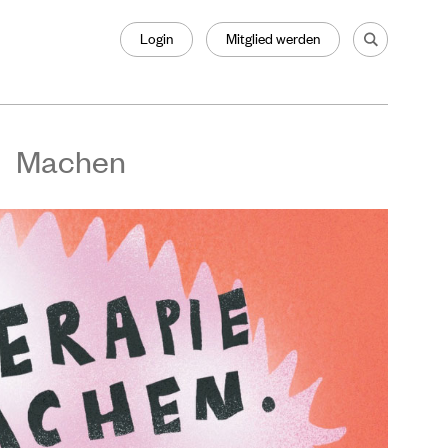
Login
Mitglied werden
Machen