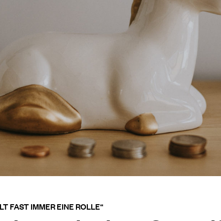
LT FAST IMMER EINE ROLLE“