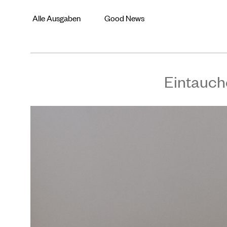
Alle Ausgaben
Good News
Eintauch