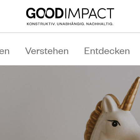
en
Verstehen
Entdecken