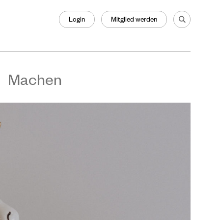
Login
Mitglied werden
Machen