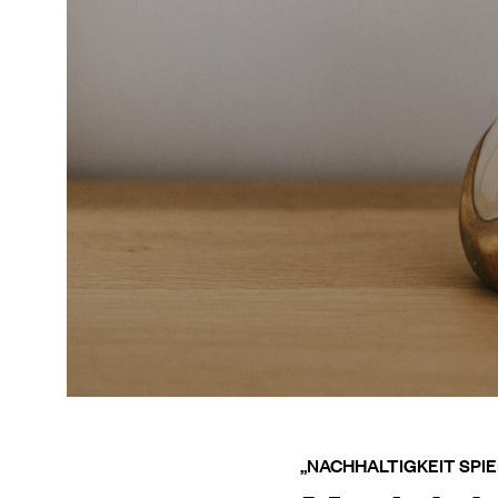
„NACHHALTIGKEIT SPIE