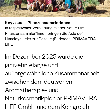
Keyvisual – Pflanzensammlerinnen
In respektvoller Verbindung mit der Natur: Die
Pflanzensammler*innen bringen die Äste der
Himalayakiefer zur Destille (Bildcredit: PRIMAVERA
LIFE)
Im Dezember 2025 wurde die
jahrzehntelange und
außergewöhnliche Zusammenarbeit
zwischen dem deutschen
Aromatherapie- und
Naturkosmetikpionier
PRIMAVERA
LIFE GmbH
und dem Königreich