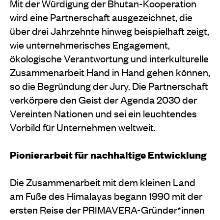
Mit der Würdigung der Bhutan-Kooperation
wird eine Partnerschaft ausgezeichnet, die
über drei Jahrzehnte hinweg beispielhaft zeigt,
wie unternehmerisches Engagement,
ökologische Verantwortung und interkulturelle
Zusammenarbeit Hand in Hand gehen können,
so die Begründung der Jury. Die Partnerschaft
verkörpere den Geist der Agenda 2030 der
Vereinten Nationen und sei ein leuchtendes
Vorbild für Unternehmen weltweit.
Pionierarbeit für nachhaltige Entwicklung
Die Zusammenarbeit mit dem kleinen Land
am Fuße des Himalayas begann 1990 mit der
ersten Reise der PRIMAVERA-Gründer*innen