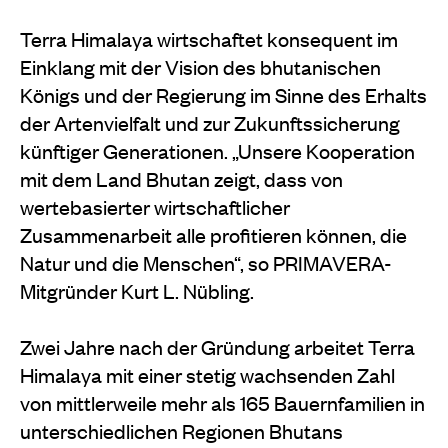
Terra Himalaya wirtschaftet konsequent im
Einklang mit der Vision des bhutanischen
Königs und der Regierung im Sinne des Erhalts
der Artenvielfalt und zur Zukunftssicherung
künftiger Generationen. „Unsere Kooperation
mit dem Land Bhutan zeigt, dass von
wertebasierter wirtschaftlicher
Zusammenarbeit alle profitieren können, die
Natur und die Menschen“, so PRIMAVERA-
Mitgründer Kurt L. Nübling.
Zwei Jahre nach der Gründung arbeitet Terra
Himalaya mit einer stetig wachsenden Zahl
von mittlerweile mehr als 165 Bauernfamilien in
unterschiedlichen Regionen Bhutans