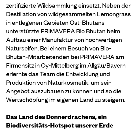
zertifizierte Wildsammlung einsetzt. Neben der
Destillation von wildgesammelten Lemongrass
in entlegenen Gebieten Ost-Bhutans
unterstützte PRIMAVERA Bio Bhutan beim
Aufbau einer Manufaktur von hochwertigen
Naturseifen. Bei einem Besuch von Bio-
Bhutan-Mitarbeitenden bei PRIMAVERA am
Firmensitz in Oy-Mittelberg im Allgäu/Bayern
erlernte das Team die Entwicklung und
Produktion von Naturkosmetik, um sein
Angebot auszubauen zu können und so die
Wertschöpfung im eigenen Land zu steigern.
Das Land des Donnerdrachens, ein
Biodiversitäts-Hotspot unserer Erde