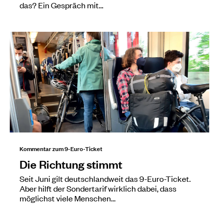
das? Ein Gespräch mit…
Kommentar zum 9-Euro-Ticket
Die Richtung stimmt
Seit Juni gilt deutschlandweit das 9-Euro-Ticket.
Aber hilft der Sondertarif wirklich dabei, dass
möglichst viele Menschen…