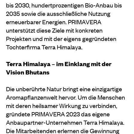
bis 2030, hundertprozentigen Bio-Anbau bis
2035 sowie die ausschließliche Nutzung
erneuerbarer Energien. PRIMAVERA
unterstützt diese Ziele mit konkreten
Projekten und mit der eigens gegründeten
Tochterfirma Terra Himalaya.
Terra Himalaya – im Einklang mit der
Vision Bhutans
Die unberührte Natur bringt eine einzigartige
Aromapflanzenwelt hervor. Um die Menschen
mit deren heilsamer Wirkung zu verbinden,
gründete PRIMAVERA 2023 das eigene
Anbaupartner-Unternehmen Terra Himalaya.
Die Mitarbeitenden erlernen die Gewinnung