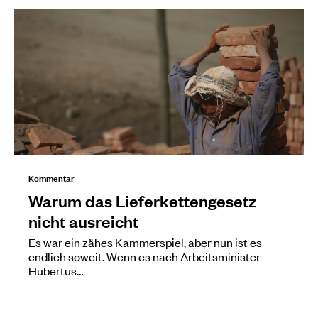
Kommentar
Warum das Lieferkettengesetz
nicht ausreicht
Es war ein zähes Kammerspiel, aber nun ist es
endlich soweit. Wenn es nach Arbeitsminister
Hubertus…