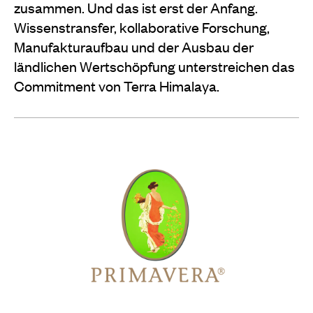
zusammen. Und das ist erst der Anfang.
Wissenstransfer, kollaborative Forschung,
Manufakturaufbau und der Ausbau der
ländlichen Wertschöpfung unterstreichen das
Commitment von Terra Himalaya.