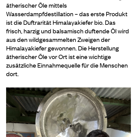
ätherischer Öle mittels
Wasserdampfdestillation – das erste Produkt
ist die Duftrarität Himalayakiefer bio. Das
frisch, harzig und balsamisch duftende Öl wird
aus den wildgesammelten Zweigen der
Himalayakiefer gewonnen. Die Herstellung
ätherischer Öle vor Ort ist eine wichtige
zusätzliche Einnahmequelle für die Menschen
dort.