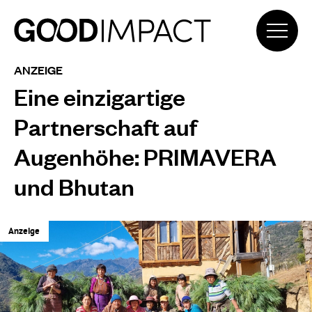
ANZEIGE
Eine einzigartige
Partnerschaft auf
Augenhöhe: PRIMAVERA
und Bhutan
Anzeige