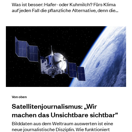
Was ist besser: Hafer- oder Kuhmilch? Fürs Klima
auf jeden Fall die pflanzliche Alternative, denn die…
Von oben
Satellitenjournalismus: „Wir
machen das Unsichtbare sichtbar“
Bilddaten aus dem Weltraum auswerten ist eine
neue journalistische Disziplin. Wie funktioniert