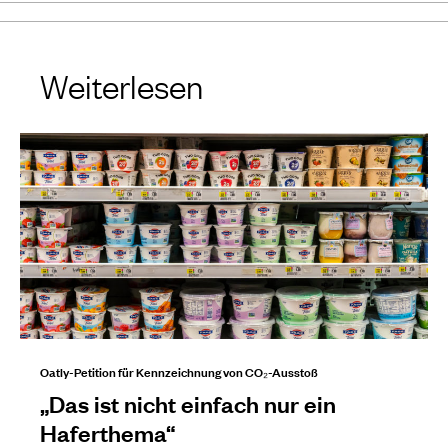
Weiterlesen
Oatly-Petition für Kennzeichnung von CO₂-Ausstoß
„Das ist nicht einfach nur ein
Haferthema“