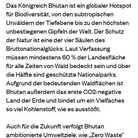
Das Königreich Bhutan ist ein globaler Hotspot
für Biodiversität, von den subtropischen
Urwäldern der Tiefebene bis zu den höchsten
unbestiegenen Gipfeln der Welt. Der Schutz
der Natur ist eine der vier Säulen des
Bruttonationalglücks. Laut Verfassung
müssen mindestens 60 % der Landesfläche
für alle Zeiten von Wald bedeckt sein und über
die Hälfte sind geschützte Nationalparks.
Aufgrund der bedeutenden Waldflächen ist
Bhutan außerdem das erste CO2-negative
Land der Erde und bindet um ein Vielfaches
so viel Kohlenstoff, wie es ausstößt.
Auch für die Zukunft verfolgt Bhutan
ambitionierte Umweltziele, wie „Zero Waste“