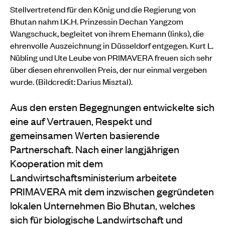
Stellvertretend für den König und die Regierung von
Bhutan nahm I.K.H. Prinzessin Dechan Yangzom
Wangschuck, begleitet von ihrem Ehemann (links), die
ehrenvolle Auszeichnung in Düsseldorf entgegen. Kurt L.
Nübling und Ute Leube von PRIMAVERA freuen sich sehr
über diesen ehrenvollen Preis, der nur einmal vergeben
wurde. (Bildcredit: Darius Misztal).
Aus den ersten Begegnungen entwickelte sich
eine auf Vertrauen, Respekt und
gemeinsamen Werten basierende
Partnerschaft. Nach einer langjährigen
Kooperation mit dem
Landwirtschaftsministerium arbeitete
PRIMAVERA mit dem inzwischen gegründeten
lokalen Unternehmen Bio Bhutan, welches
sich für biologische Landwirtschaft und