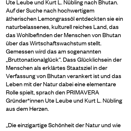
Ute Leube und Kurt L. Nübling nach Bhutan.
Auf der Suche nach hochwertigem
ätherischen Lemongrassöl entdeckten sie ein
naturbelassenes, kulturell reiches Land, das
das Wohlbefinden der Menschen von Bhutan
über das Wirtschaftswachstum stellt.
Gemessen wird das am sogenannten
„Bruttonationalglück“. Dass Glücklichsein der
Menschen als erklärtes Staatsziel in der
Verfassung von Bhutan verankert ist und das
Leben mit der Natur dabei eine elementare
Rolle spielt, sprach den PRIMAVERA
Gründer*innen Ute Leube und Kurt L. Nübling
aus dem Herzen.
„Die einzigartige Schönheit der Natur und wie