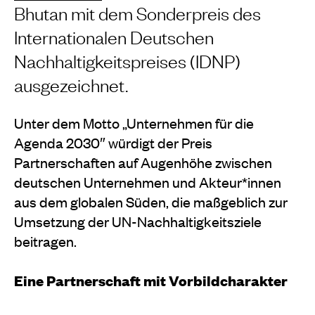
Bhutan mit dem Sonderpreis des
Internationalen Deutschen
Nachhaltigkeitspreises (IDNP)
ausgezeichnet.
Unter dem Motto „Unternehmen für die
Agenda 2030″ würdigt der Preis
Partnerschaften auf Augenhöhe zwischen
deutschen Unternehmen und Akteur*innen
aus dem globalen Süden, die maßgeblich zur
Umsetzung der UN-Nachhaltigkeitsziele
beitragen.
Eine Partnerschaft mit Vorbildcharakter