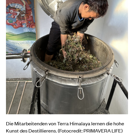
Die Mitarbeitenden von Terra Himalaya lernen die hohe
Kunst des Destillierens. (Fotocredit: PRIMAVERA LIFE)