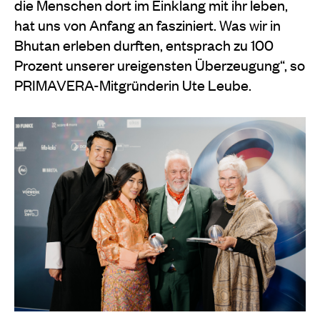
die Menschen dort im Einklang mit ihr leben,
hat uns von Anfang an fasziniert. Was wir in
Bhutan erleben durften, entsprach zu 100
Prozent unserer ureigensten Überzeugung“, so
PRIMAVERA-Mitgründerin Ute Leube.