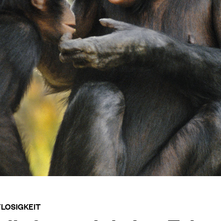
LOSIGKEIT