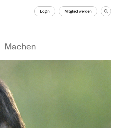
Login
Mitglied werden
Machen