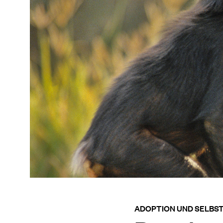
ADOPTION UND SELBST