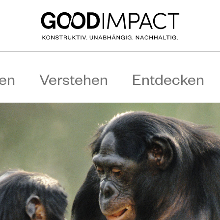
en
Verstehen
Entdecken