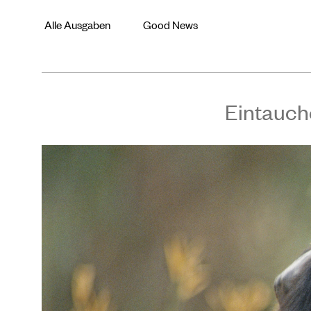
Alle Ausgaben
Good News
Eintauch