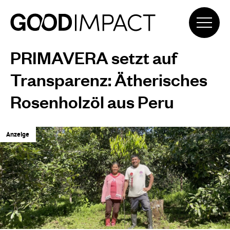
PRIMAVERA setzt auf
Transparenz: Ätherisches
Rosenholzöl aus Peru
Anzeige