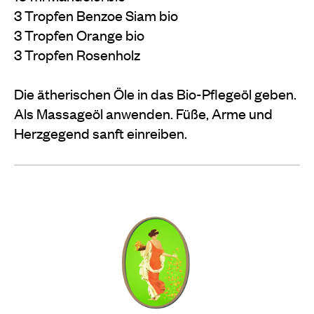
3 Tropfen Benzoe Siam bio
3 Tropfen Orange bio
3 Tropfen Rosenholz
Die ätherischen Öle in das Bio-Pflegeöl geben.
Als Massageöl anwenden. Füße, Arme und
Herzgegend sanft einreiben.