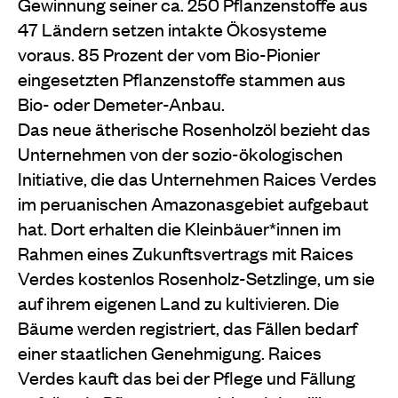
Gewinnung seiner ca. 250 Pflanzenstoffe aus
47 Ländern setzen intakte Ökosysteme
voraus. 85 Prozent der vom Bio-Pionier
eingesetzten Pflanzenstoffe stammen aus
Bio- oder Demeter-Anbau.
Das neue ätherische Rosenholzöl bezieht das
Unternehmen von der sozio-ökologischen
Initiative, die das Unternehmen Raices Verdes
im peruanischen Amazonasgebiet aufgebaut
hat. Dort erhalten die Kleinbäuer*innen im
Rahmen eines Zukunftsvertrags mit Raices
Verdes kostenlos Rosenholz-Setzlinge, um sie
auf ihrem eigenen Land zu kultivieren. Die
Bäume werden registriert, das Fällen bedarf
einer staatlichen Genehmigung. Raices
Verdes kauft das bei der Pflege und Fällung