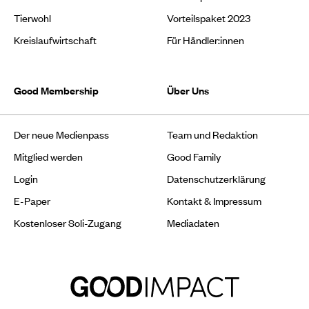
Tierwohl
Vorteilspaket 2023
Kreislaufwirtschaft
Für Händler:innen
Good Membership
Über Uns
Der neue Medienpass
Team und Redaktion
Mitglied werden
Good Family
Login
Datenschutzerklärung
E-Paper
Kontakt & Impressum
Kostenloser Soli-Zugang
Mediadaten