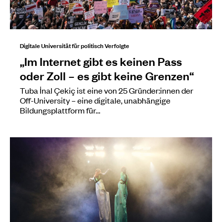
Digitale Universität für politisch Verfolgte
„Im Internet gibt es keinen Pass
oder Zoll – es gibt keine Grenzen“
Tuba İnal Çekiç ist eine von 25 Gründer:innen der
Off-University – eine digitale, unabhängige
Bildungsplattform für…