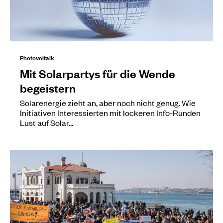
Photovoltaik
Mit Solarpartys für die Wende
begeistern
Solarenergie zieht an, aber noch nicht genug. Wie
Initiativen Interessierten mit lockeren Info-Runden
Lust auf Solar…