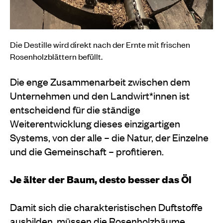
Die Destille wird direkt nach der Ernte mit frischen
Rosenholzblättern befüllt.
Die enge Zusammenarbeit zwischen dem
Unternehmen und den Landwirt*innen ist
entscheidend für die ständige
Weiterentwicklung dieses einzigartigen
Systems, von der alle – die Natur, der Einzelne
und die Gemeinschaft – profitieren.
Je älter der Baum, desto besser das Öl
Damit sich die charakteristischen Duftstoffe
ausbilden, müssen die Rosenholzbäume