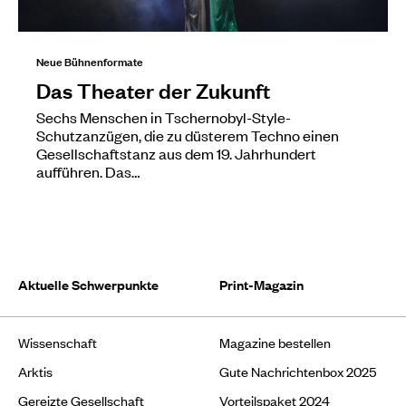
Neue Bühnenformate
Das Theater der Zukunft
Sechs Menschen in Tschernobyl-Style-
Schutzanzügen, die zu düsterem Techno einen
Gesellschaftstanz aus dem 19. Jahrhundert
aufführen. Das…
Aktuelle Schwerpunkte
Print-Magazin
Wissenschaft
Magazine bestellen
Arktis
Gute Nachrichtenbox 2025
Gereizte Gesellschaft
Vorteilspaket 2024