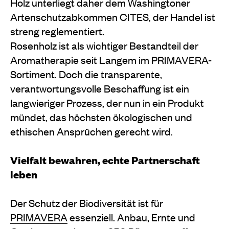
Holz unterliegt daher dem Washingtoner
Artenschutzabkommen CITES, der Handel ist
streng reglementiert.
Rosenholz ist als wichtiger Bestandteil der
Aromatherapie seit Langem im PRIMAVERA-
Sortiment. Doch die transparente,
verantwortungsvolle Beschaffung ist ein
langwieriger Prozess, der nun in ein Produkt
mündet, das höchsten ökologischen und
ethischen Ansprüchen gerecht wird.
Vielfalt bewahren, echte Partnerschaft
leben
Der Schutz der Biodiversität ist für
PRIMAVERA
essenziell. Anbau, Ernte und