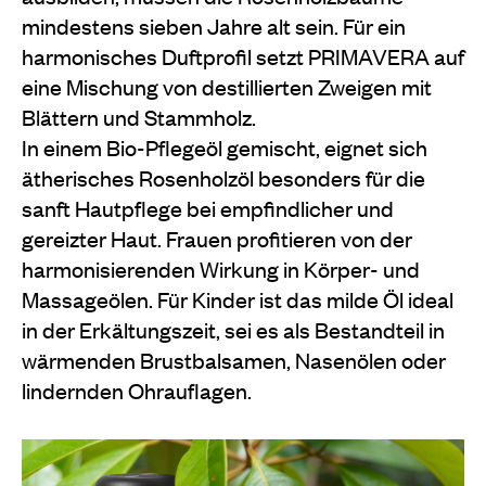
mindestens sieben Jahre alt sein. Für ein
harmonisches Duftprofil setzt PRIMAVERA auf
eine Mischung von destillierten Zweigen mit
Blättern und Stammholz.
In einem Bio-Pflegeöl gemischt, eignet sich
ätherisches Rosenholzöl besonders für die
sanft Hautpflege bei empfindlicher und
gereizter Haut. Frauen profitieren von der
harmonisierenden Wirkung in Körper- und
Massageölen. Für Kinder ist das milde Öl ideal
in der Erkältungszeit, sei es als Bestandteil in
wärmenden Brustbalsamen, Nasenölen oder
lindernden Ohrauflagen.