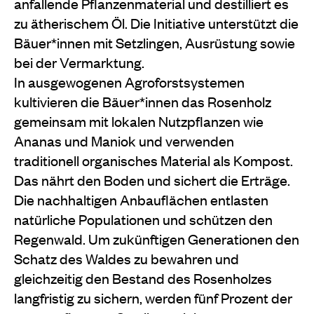
anfallende Pflanzenmaterial und destilliert es
zu ätherischem Öl. Die Initiative unterstützt die
Bäuer*innen mit Setzlingen, Ausrüstung sowie
bei der Vermarktung.
In ausgewogenen Agroforstsystemen
kultivieren die Bäuer*innen das Rosenholz
gemeinsam mit lokalen Nutzpflanzen wie
Ananas und Maniok und verwenden
traditionell organisches Material als Kompost.
Das nährt den Boden und sichert die Erträge.
Die nachhaltigen Anbauflächen entlasten
natürliche Populationen und schützen den
Regenwald. Um zukünftigen Generationen den
Schatz des Waldes zu bewahren und
gleichzeitig den Bestand des Rosenholzes
langfristig zu sichern, werden fünf Prozent der