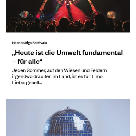
Nachhaltige Festivals
„Heute ist die Umwelt fundamental
– für alle“
Jeden Sommer, auf den Wiesen und Feldern
irgendwo draußen im Land, ist es für Timo
Liebergesell…