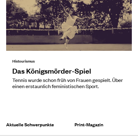
Histourismus
Das Königsmörder-Spiel
Tennis wurde schon früh von Frauen gespielt. Über
einen erstaunlich feministischen Sport.
Aktuelle Schwerpunkte
Print-Magazin