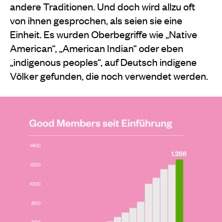
andere Traditionen. Und doch wird allzu oft
von ihnen gesprochen, als seien sie eine
Einheit. Es wurden Oberbegriffe wie „Native
American“, „American Indian“ oder eben
„indigenous peoples“, auf Deutsch indigene
Völker gefunden, die noch verwendet werden.