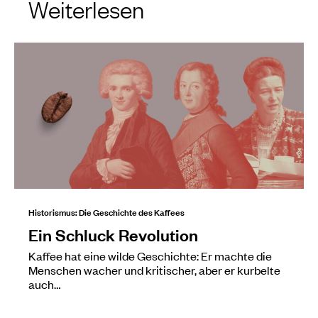
Weiterlesen
Historismus: Die Geschichte des Kaffees
Ein Schluck Revolution
Kaffee hat eine wilde Geschichte: Er machte die
Menschen wacher und kritischer, aber er kurbelte
auch…