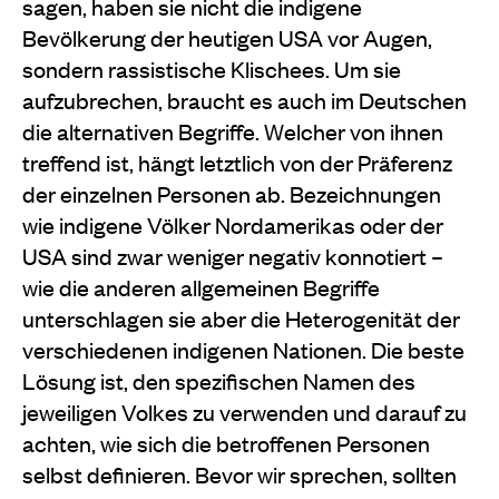
sagen, haben sie nicht die indigene
Bevölkerung der heutigen USA vor Augen,
sondern rassistische Klischees. Um sie
aufzubrechen, braucht es auch im Deutschen
die alternativen Begriffe. Welcher von ihnen
treffend ist, hängt letztlich von der Präferenz
der einzelnen Personen ab. Bezeichnungen
wie indigene Völker Nordamerikas oder der
USA sind zwar weniger negativ konnotiert –
wie die anderen allgemeinen Begriffe
unterschlagen sie aber die Heterogenität der
verschiedenen indigenen Nationen. Die beste
Lösung ist, den spezifischen Namen des
jeweiligen Volkes zu verwenden und darauf zu
achten, wie sich die betroffenen Personen
selbst definieren. Bevor wir sprechen, sollten