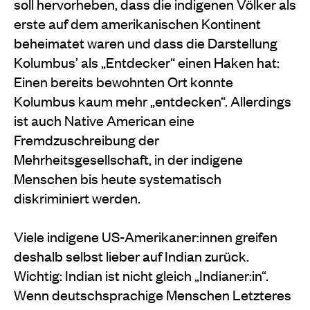
soll hervorheben, dass die indigenen Völker als
erste auf dem amerikanischen Kontinent
beheimatet waren und dass die Darstellung
Kolumbus’ als „Entdecker“ einen Haken hat:
Einen bereits bewohnten Ort konnte
Kolumbus kaum mehr „entdecken“. Allerdings
ist auch Native American eine
Fremdzuschreibung der
Mehrheitsgesellschaft, in der indigene
Menschen bis heute systematisch
diskriminiert werden.
Viele indigene US-Amerikaner:innen greifen
deshalb selbst lieber auf Indian zurück.
Wichtig: Indian ist nicht gleich „Indianer:in“.
Wenn deutschsprachige Menschen Letzteres