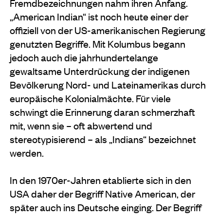
Fremdbezeichnungen nahm ihren Anfang.
„American Indian“ ist noch heute einer der
offiziell von der US-amerikanischen Regierung
genutzten Begriffe. Mit Kolumbus begann
jedoch auch die jahrhundertelange
gewaltsame Unterdrückung der indigenen
Bevölkerung Nord- und Lateinamerikas durch
europäische Kolonialmächte. Für viele
schwingt die Erinnerung daran schmerzhaft
mit, wenn sie – oft abwertend und
stereotypisierend – als „Indians“ bezeichnet
werden.
In den 1970er-Jahren etablierte sich in den
USA daher der Begriff Native American, der
später auch ins Deutsche einging. Der Begriff