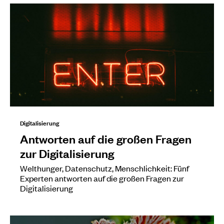
Digitalisierung
Antworten auf die großen Fragen
zur Digitalisierung
Welthunger, Datenschutz, Menschlichkeit: Fünf
Experten antworten auf die großen Fragen zur
Digitalisierung