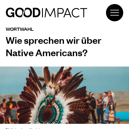
WORTWAHL
Wie sprechen wir über
Native Americans?