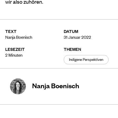
wir also zuhören.
TEXT
DATUM
Nanja Boenisch
31 Januar 2022
LESEZEIT
THEMEN
2
Minuten
Indigene Perspektiven
Nanja Boenisch