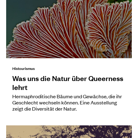
Histourismus
Was uns die Natur über Queerness
lehrt
Hermaphroditische Bäume und Gewächse, die ihr
Geschlecht wechseln können. Eine Ausstellung
zeigt die Diversität der Natur.