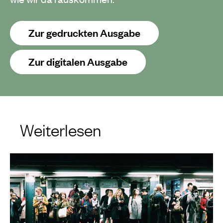
Zur gedruckten Ausgabe
Zur digitalen Ausgabe
Weiterlesen