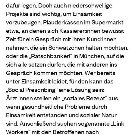
dafür legen. Doch auch niederschwellige
Projekte sind wichtig, um Einsamkeit
vorzubeugen: Plauderkassen im Supermarkt
etwa, an denen sich Kassierer:innen bewusst
Zeit für ein Gespräch mit ihren Kund:innen
nehmen, die ein Schwätzchen halten möchten,
oder die „Ratschbankerl“ in München, auf die
sich alle setzen dürfen, die mit anderen ins
Gespräch kommen möchten. Wer bereits
unter Einsamkeit leidet, für den kann das
„Social Prescribing“ eine Lösung sein:
Ärzt:innen stellen ein „soziales Rezept“ aus,
wenn gesundheitliche Probleme durch
Einsamkeit entstanden und sozialer Natur
sind. Anschließend suchen sogenannte „Link
Workers“ mit den Betroffenen nach