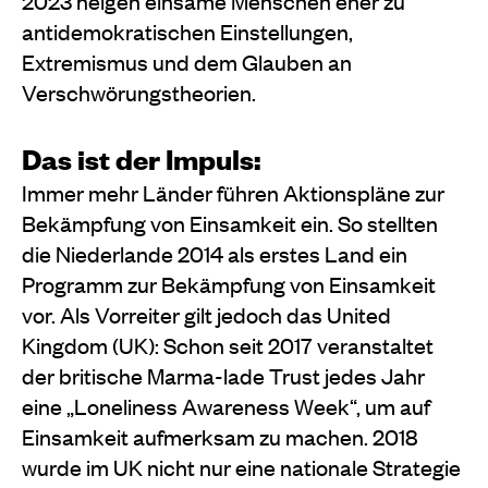
2023 neigen einsame Menschen eher zu
antidemokratischen Einstellungen,
Extremismus und dem Glauben an
Verschwörungstheorien.
Das ist der Impuls:
Immer mehr Länder führen Aktionspläne zur
Bekämpfung von Einsamkeit ein. So stellten
die Niederlande 2014 als erstes Land ein
Programm zur Bekämpfung von Einsamkeit
vor. Als Vorreiter gilt jedoch das United
Kingdom (UK): Schon seit 2017 veranstaltet
der britische Marma-lade Trust jedes Jahr
eine „Loneliness Awareness Week“, um auf
Einsamkeit aufmerksam zu machen. 2018
wurde im UK nicht nur eine nationale Strategie