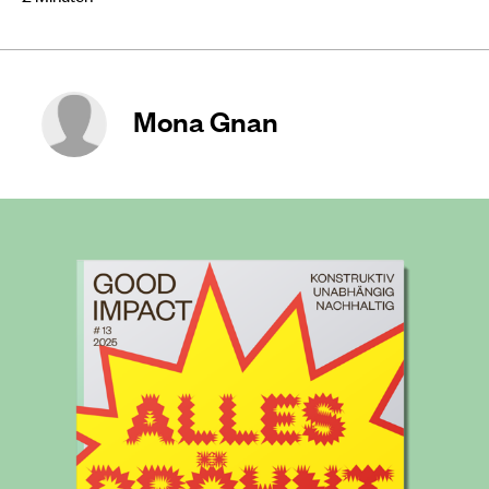
Mona Gnan