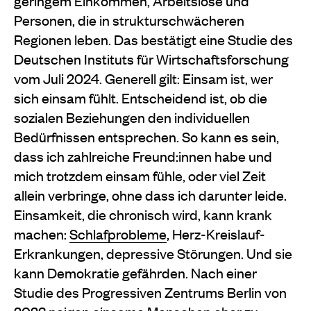
geringem Einkommen, Arbeitslose und
Personen, die in strukturschwächeren
Regionen leben. Das bestätigt eine Studie des
Deutschen Instituts für Wirtschaftsforschung
vom Juli 2024. Generell gilt: Einsam ist, wer
sich einsam fühlt. Entscheidend ist, ob die
sozialen Beziehungen den individuellen
Bedürfnissen entsprechen. So kann es sein,
dass ich zahlreiche Freund:innen habe und
mich trotzdem einsam fühle, oder viel Zeit
allein verbringe, ohne dass ich darunter leide.
Einsamkeit, die chronisch wird, kann krank
machen:
Schlafprobleme
, Herz-Kreislauf-
Erkrankungen, depressive Störungen. Und sie
kann Demokratie gefährden. Nach einer
Studie des Progressiven Zentrums Berlin von