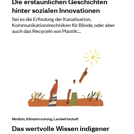
Die erstaunlichen Geschichten
hinter sozialen Innovationen
Sei es die Erfindung der Kanalisation,
Kommunikationstechniken für Blinde, oder aber
auch das Recyceln von Plastik:…
Medizin, Klimaforschung, Landwirtschaft
Das wertvolle Wissen indigener