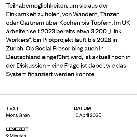
Teilhabemöglichkeiten, um sie aus der
Einkamkeit zu holen, von Wandern, Tanzen
oder Gärtnern über Kochen bis Töpfern. Im UK
arbeiten seit 2023 bereits etwa 3.200 „Link
Workers“. Ein Pilotprojekt läuft bis 2028 in
Zürich. Ob Social Prescribing auch in
Deutschland eingeführt wird, ist aktuell noch in
der Diskussion – eine Frage ist dabei, wie das
System finanziert werden könnte.
TEXT
DATUM
Mona Gnan
16 April 2025
LESEZEIT
2
Minuten