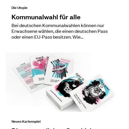
Die Utopie
Kommunalwahl für alle
Bei deutschen Kommunalwahlen können nur
Erwachsene wählen, die einen deutschen Pass
oder einen EU-Pass besitzen. Wie…
Neues Kartenspiel