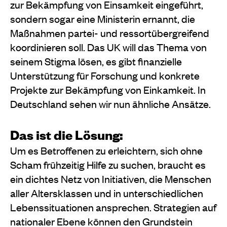
zur Bekämpfung von Einsamkeit eingeführt,
sondern sogar eine Ministerin ernannt, die
Maßnahmen partei- und ressortübergreifend
koordinieren soll. Das UK will das Thema von
seinem Stigma lösen, es gibt finanzielle
Unterstützung für Forschung und konkrete
Projekte zur Bekämpfung von Einkamkeit. In
Deutschland sehen wir nun ähnliche Ansätze.
Das ist die Lösung:
Um es Betroffenen zu erleichtern, sich ohne
Scham frühzeitig Hilfe zu suchen, braucht es
ein dichtes Netz von Initiativen, die Menschen
aller Altersklassen und in unterschiedlichen
Lebenssituationen ansprechen. Strategien auf
nationaler Ebene können den Grundstein