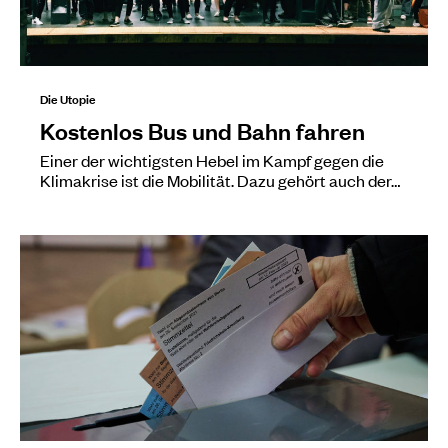
Die Utopie
Kostenlos Bus und Bahn fahren
Einer der wichtigsten Hebel im Kampf gegen die
Klimakrise ist die Mobilität. Dazu gehört auch der…