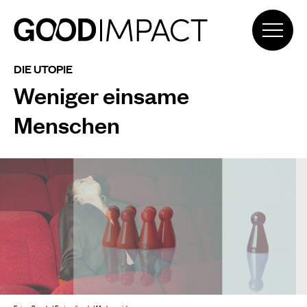
DIE UTOPIE
Weniger einsame
Menschen