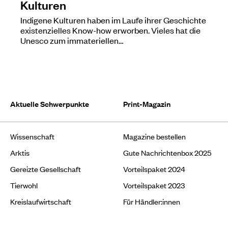
Kulturen
Indigene Kulturen haben im Laufe ihrer Geschichte
existenzielles Know-how erworben. Vieles hat die
Unesco zum immateriellen…
Aktuelle Schwerpunkte
Print-Magazin
Wissenschaft
Magazine bestellen
Arktis
Gute Nachrichtenbox 2025
Gereizte Gesellschaft
Vorteilspaket 2024
Tierwohl
Vorteilspaket 2023
Kreislaufwirtschaft
Für Händler:innen