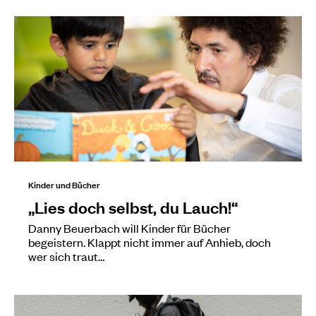
Kinder und Bücher
„Lies doch selbst, du Lauch!“
Danny Beuerbach will Kinder für Bücher
begeistern. Klappt nicht immer auf Anhieb, doch
wer sich traut…