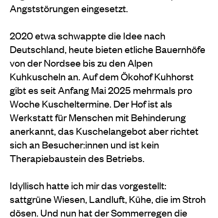
Angststörungen eingesetzt.
2020 etwa schwappte die Idee nach
Deutschland, heute bieten etliche Bauernhöfe
von der Nordsee bis zu den Alpen
Kuhkuscheln an. Auf dem Ökohof Kuhhorst
gibt es seit Anfang Mai 2025 mehrmals pro
Woche Kuscheltermine. Der Hof ist als
Werkstatt für Menschen mit Behinderung
anerkannt, das Kuschelangebot aber richtet
sich an Besucher:innen und ist kein
Therapiebaustein des Betriebs.
Idyllisch hatte ich mir das vorgestellt:
sattgrüne Wiesen, Landluft, Kühe, die im Stroh
dösen. Und nun hat der Sommerregen die