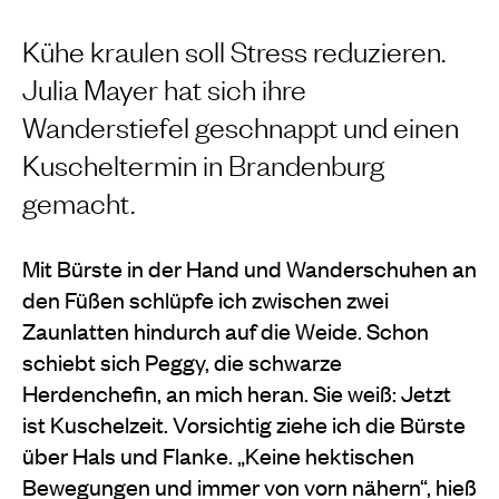
Kühe kraulen soll Stress reduzieren.
Julia Mayer hat sich ihre
Wanderstiefel geschnappt und einen
Kuscheltermin in Brandenburg
gemacht.
Mit Bürste in der Hand und Wanderschuhen an
den Füßen schlüpfe ich zwischen zwei
Zaunlatten hindurch auf die Weide. Schon
schiebt sich Peggy, die schwarze
Herdenchefin, an mich heran. Sie weiß: Jetzt
ist Kuschelzeit. Vorsichtig ziehe ich die Bürste
über Hals und Flanke. „Keine hektischen
Bewegungen und immer von vorn nähern“, hieß