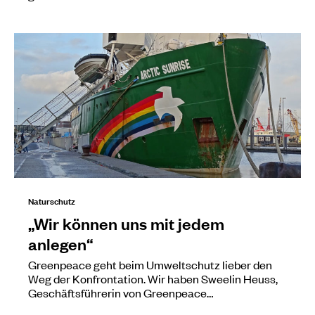
Naturschutz
„Wir können uns mit jedem
anlegen“
Greenpeace geht beim Umweltschutz lieber den
Weg der Konfrontation. Wir haben Sweelin Heuss,
Geschäftsführerin von Greenpeace…