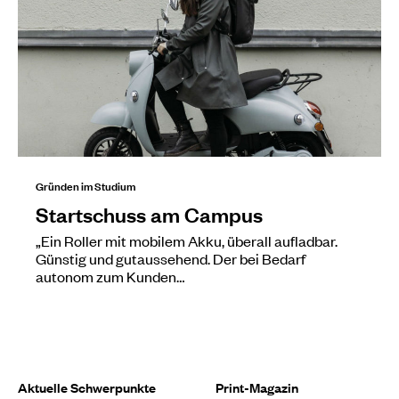
Gründen im Studium
Startschuss am Campus
„Ein Roller mit mobilem Akku, überall aufladbar.
Günstig und gutaussehend. Der bei Bedarf
autonom zum Kunden…
Aktuelle Schwerpunkte
Print-Magazin