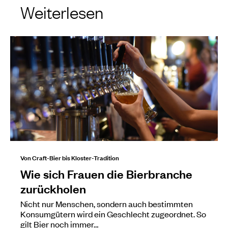
Weiterlesen
Von Craft-Bier bis Kloster-Tradition
Wie sich Frauen die Bierbranche
zurückholen
Nicht nur Menschen, sondern auch bestimmten
Konsumgütern wird ein Geschlecht zugeordnet. So
gilt Bier noch immer…