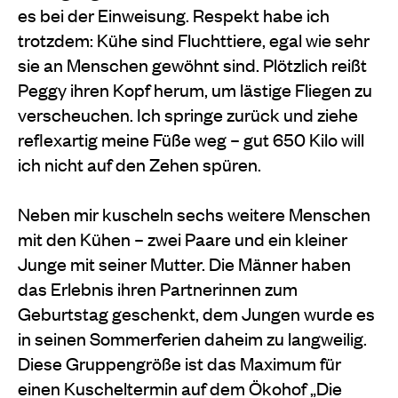
es bei der Einweisung. Respekt habe ich
trotzdem: Kühe sind Fluchttiere, egal wie sehr
sie an Menschen gewöhnt sind. Plötzlich reißt
Peggy ihren Kopf herum, um lästige Fliegen zu
verscheuchen. Ich springe zurück und ziehe
reflexartig meine Füße weg – gut 650 Kilo will
ich nicht auf den Zehen spüren.
Neben mir kuscheln sechs weitere Menschen
mit den Kühen – zwei Paare und ein kleiner
Junge mit seiner Mutter. Die Männer haben
das Erlebnis ihren Partnerinnen zum
Geburtstag geschenkt, dem Jungen wurde es
in seinen Sommerferien daheim zu langweilig.
Diese Gruppengröße ist das Maximum für
einen Kuscheltermin auf dem Ökohof „Die