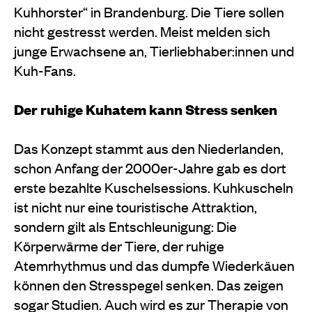
Kuhhorster“ in Brandenburg. Die Tiere sollen
nicht gestresst werden. Meist melden sich
junge Erwachsene an, Tierliebhaber:innen und
Kuh-Fans.
Der ruhige Kuhatem kann Stress senken
Das Konzept stammt aus den Niederlanden,
schon Anfang der 2000er-Jahre gab es dort
erste bezahlte Kuschelsessions. Kuhkuscheln
ist nicht nur eine touristische Attraktion,
sondern gilt als Entschleunigung: Die
Körperwärme der Tiere, der ruhige
Atemrhythmus und das dumpfe Wiederkäuen
können den Stresspegel senken. Das zeigen
sogar Studien. Auch wird es zur Therapie von