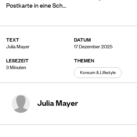
Postkarte in eine Sch…
TEXT
DATUM
Julia Mayer
17 Dezember 2025
LESEZEIT
THEMEN
3
Minuten
Konsum & Lifestyle
Julia Mayer