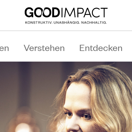
en
Verstehen
Entdecken