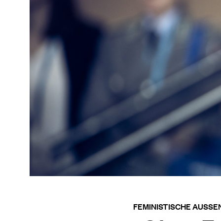
FEMINISTISCHE AUSSEN