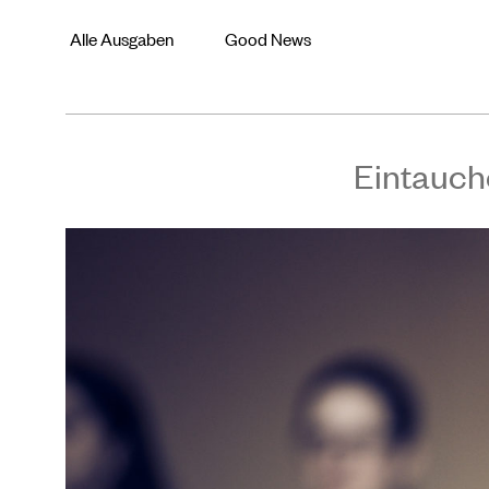
Alle Ausgaben
Good News
Eintauch