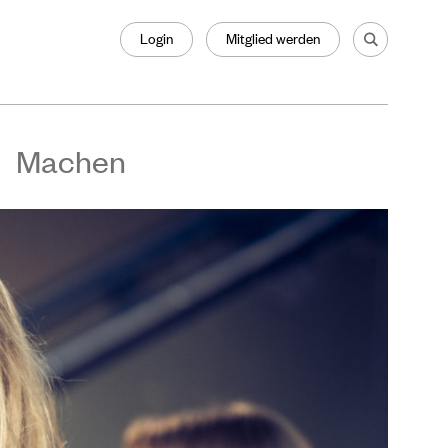
Login
Mitglied werden
Machen