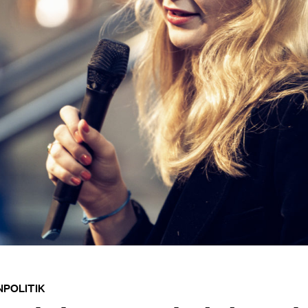
POLITIK