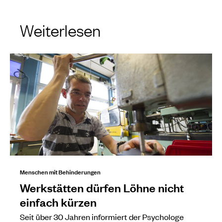
Weiterlesen
Menschen mit Behinderungen
Werkstätten dürfen Löhne nicht
einfach kürzen
Seit über 30 Jahren informiert der Psychologe