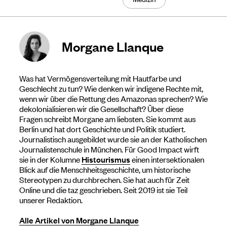
Morgane Llanque
Was hat Vermögensverteilung mit Hautfarbe und
Geschlecht zu tun? Wie denken wir indigene Rechte mit,
wenn wir über die Rettung des Amazonas sprechen? Wie
dekolonialisieren wir die Gesellschaft? Über diese
Fragen schreibt Morgane am liebsten. Sie kommt aus
Berlin und hat dort Geschichte und Politik studiert.
Journalistisch ausgebildet wurde sie an der Katholischen
Journalistenschule in München. Für Good Impact wirft
sie in der Kolumne
Histourismus
einen intersektionalen
Blick auf die Menschheitsgeschichte, um historische
Stereotypen zu durchbrechen. Sie hat auch für Zeit
Online und die taz geschrieben. Seit 2019 ist sie Teil
unserer Redaktion.
Alle Artikel von Morgane Llanque