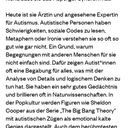
Heute ist sie Ärztin und angesehene Expertin
für Autismus. Autistische Personen haben
Schwierigkeiten, soziale Codes zu lesen,
Metaphern oder Ironie verstehen sie so oft so
gut wie gar nicht. Ein Grund, warum
Begegnungen mit anderen Menschen für sie
nicht einfach sind. Dafür zeigen Autist*innen
oft eine Begabung für alles, was mit der
Analyse von Details und logischem Denken zu
tun hat. Sie haben ein sehr gutes Gedächtnis
und brillieren oft in Naturwissenschaften. In
der Popkultur werden Figuren wie Sheldon
Cooper aus der Serie „The Big Bang Theory“
mit autistischen Zügen als emotional kalte
Genies dargestellt. Auch dem berühmtesten