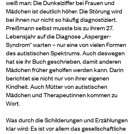
weiß man: Die Dunkelziffer bei Frauen und
Mädchen ist deutlich höher. Die Störung wird
bei ihnen nur nicht so häufig diagnostiziert.
Preißmann selbst musste bis zu ihrem 27.
Lebensjahr auf die Diagnose „Asperger-
Syndrom“ warten – nur eine von vielen Formen
des autistischen Spektrums. Auch deswegen
hat sie ihr Buch geschrieben, damit anderen
Mädchen früher geholfen werden kann. Darin
berichtet sie nicht nur von ihrer eigenen
Kindheit. Auch Mütter von autistischen
Mädchen und Therapeutinnen kommen zu
Wort.
Was durch die Schilderungen und Erzählungen
klar wird: Es ist vor allem das gesellschaftliche