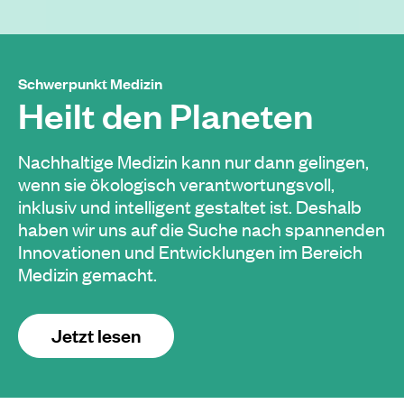
Schwerpunkt Medizin
Heilt den Planeten
Nachhaltige Medizin kann nur dann gelingen,
wenn sie ökologisch verantwortungsvoll,
inklusiv und intelligent gestaltet ist. Deshalb
haben wir uns auf die Suche nach spannenden
Innovationen und Entwicklungen im Bereich
Medizin gemacht.
Jetzt lesen