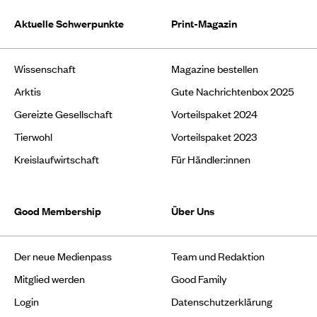
Aktuelle Schwerpunkte
Print-Magazin
Wissenschaft
Magazine bestellen
Arktis
Gute Nachrichtenbox 2025
Gereizte Gesellschaft
Vorteilspaket 2024
Tierwohl
Vorteilspaket 2023
Kreislaufwirtschaft
Für Händler:innen
Good Membership
Über Uns
Der neue Medienpass
Team und Redaktion
Mitglied werden
Good Family
Login
Datenschutzerklärung