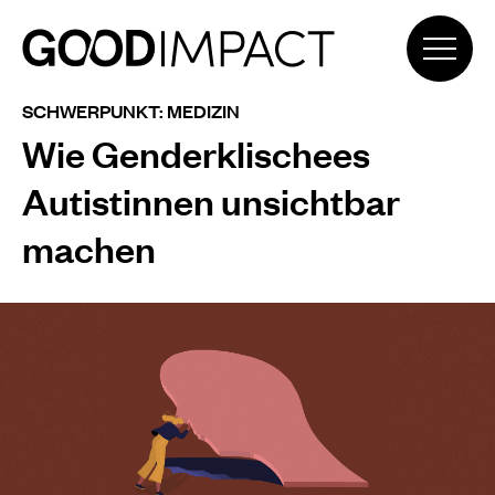
SCHWERPUNKT: MEDIZIN
Wie Genderklischees
Autistinnen unsichtbar
machen