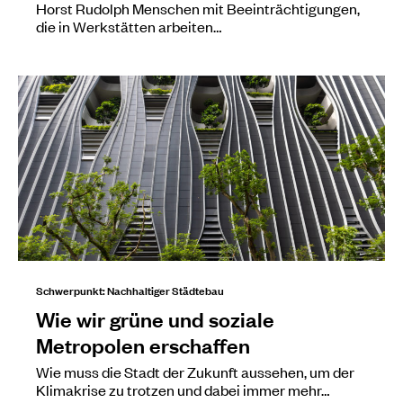
Horst Rudolph Menschen mit Beeinträchtigungen,
die in Werkstätten arbeiten…
Schwerpunkt: Nachhaltiger Städtebau
Wie wir grüne und soziale
Metropolen erschaffen
Wie muss die Stadt der Zukunft aussehen, um der
Klimakrise zu trotzen und dabei immer mehr…