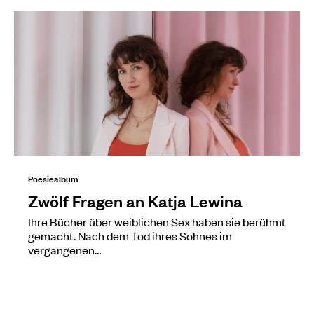
Poesiealbum
Zwölf Fragen an Katja Lewina
Ihre Bücher über weiblichen Sex haben sie berühmt
gemacht. Nach dem Tod ihres Sohnes im
vergangenen…