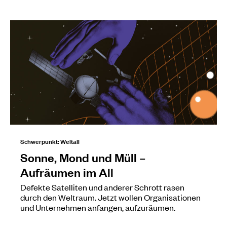
Schwerpunkt: Weltall
Sonne, Mond und Müll –
Aufräumen im All
Defekte Satelliten und anderer Schrott rasen
durch den Weltraum. Jetzt wollen Organisationen
und Unternehmen anfangen, aufzuräumen.