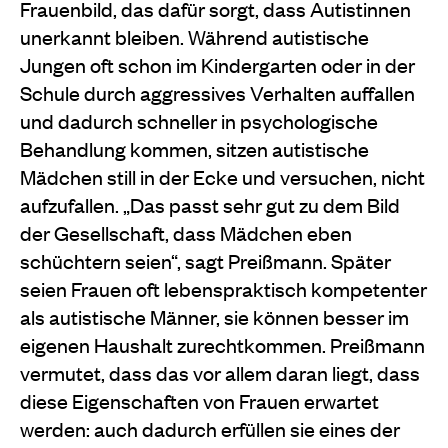
Frauenbild, das dafür sorgt, dass Autistinnen
unerkannt bleiben. Während autistische
Jungen oft schon im Kindergarten oder in der
Schule durch aggressives Verhalten auffallen
und dadurch schneller in psychologische
Behandlung kommen, sitzen autistische
Mädchen still in der Ecke und versuchen, nicht
aufzufallen. „Das passt sehr gut zu dem Bild
der Gesellschaft, dass Mädchen eben
schüchtern seien“, sagt Preißmann. Später
seien Frauen oft lebenspraktisch kompetenter
als autistische Männer, sie können besser im
eigenen Haushalt zurechtkommen. Preißmann
vermutet, dass das vor allem daran liegt, dass
diese Eigenschaften von Frauen erwartet
werden: auch dadurch erfüllen sie eines der