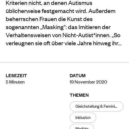
Kriterien nicht, an denen Autismus
üblicherweise festgemacht wird. Außerdem
beherrschen Frauen die Kunst des
sogenannten „Masking“: das Imitieren der
Verhaltensweisen von Nicht-Autist*innen. „So
verleugnen sie oft über viele Jahre hinweg ihr…
LESEZEIT
DATUM
5
Minuten
19 November 2020
THEMEN
Gleichstellung & Feminismus
Inklusion
Medizin