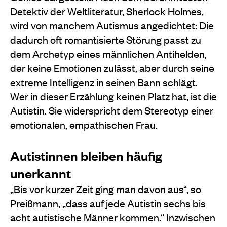
Detektiv der Weltliteratur, Sherlock Holmes,
wird von manchem Autismus angedichtet: Die
dadurch oft romantisierte Störung passt zu
dem Archetyp eines männlichen Antihelden,
der keine Emotionen zulässt, aber durch seine
extreme Intelligenz in seinen Bann schlägt.
Wer in dieser Erzählung keinen Platz hat, ist die
Autistin. Sie widerspricht dem Stereotyp einer
emotionalen, empathischen Frau.
Autistinnen bleiben häufig
unerkannt
„Bis vor kurzer Zeit ging man davon aus“, so
Preißmann, „dass auf jede Autistin sechs bis
acht autistische Männer kommen.“ Inzwischen