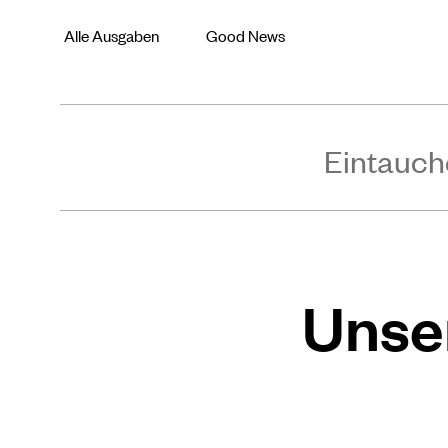
Alle Ausgaben
Good News
Eintauch
Unse