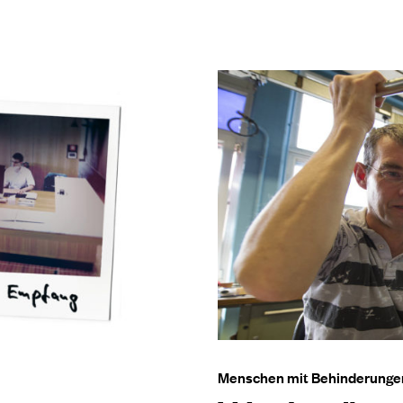
Menschen mit Behinderunge