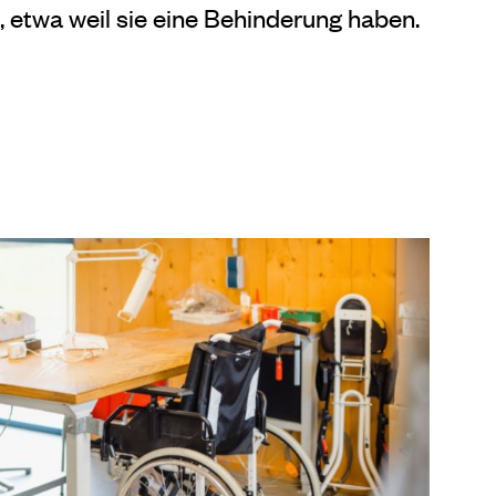
, etwa weil sie eine Behinderung haben.