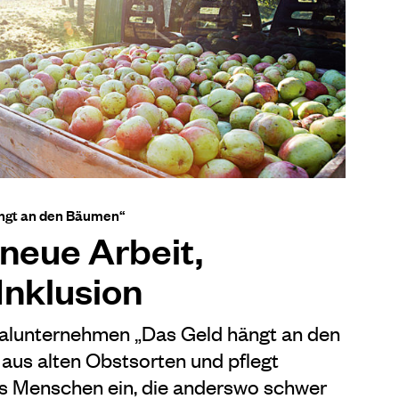
ängt an den Bäumen“
 neue Arbeit,
Inklusion
alunternehmen „Das Geld hängt an den
aus alten Obstsorten und pflegt
 es Menschen ein, die anderswo schwer