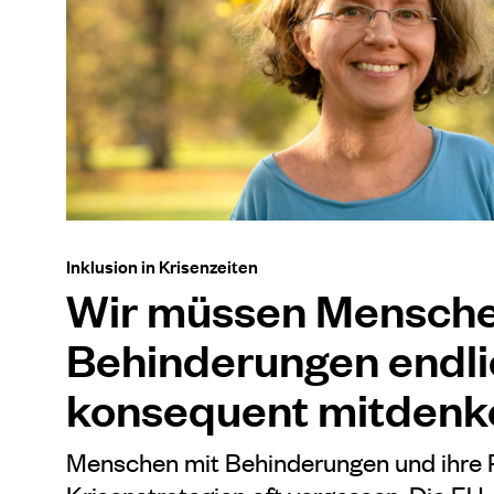
Inklusion in Krisenzeiten
Wir müssen Mensche
Behinderungen endli
konsequent mitdenk
Menschen mit Behinderungen und ihre 