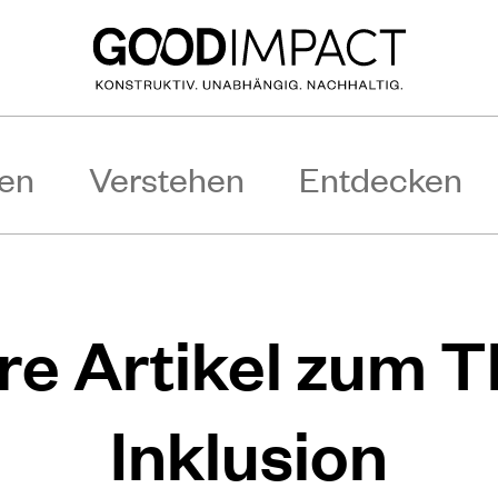
en
Verstehen
Entdecken
re Artikel zum 
Inklusion