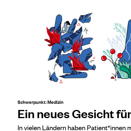
Schwerpunkt: Medizin
Ein neues Gesicht fü
In vielen Ländern haben Patient*innen 