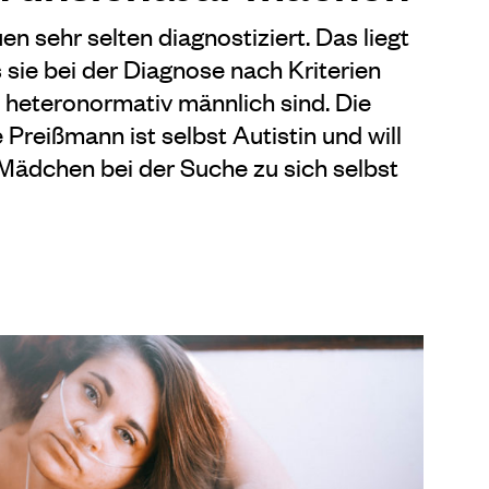
en sehr selten diagnostiziert. Das liegt
 sie bei der Diagnose nach Kriterien
 heteronormativ männlich sind. Die
 Preißmann ist selbst Autistin und will
Mädchen bei der Suche zu sich selbst