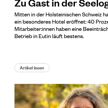
Zu Gast in der Seelo
Mitten in der Holsteinischen Schweiz
ein besonderes Hotel eröffnet: 40 Proz
Mitarbeiter:innen haben eine Beeinträc
Betrieb in Eutin läuft bestens.
Artikel lesen