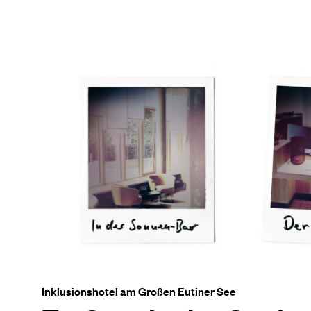
Inklusionshotel am Großen Eutiner See