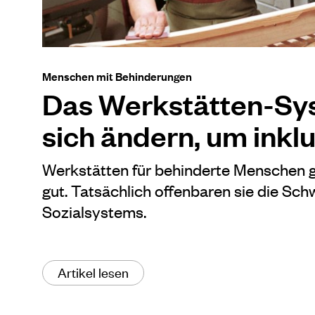
Menschen mit Behinderungen
Das Werkstätten-Sy
sich ändern, um inklu
Werkstätten für behinderte Menschen g
gut. Tatsächlich offenbaren sie die Sc
Sozialsystems.
Artikel lesen