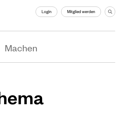
Login
Mitglied werden
Machen
Thema