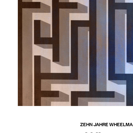
ZEHN JAHRE WHEELMA