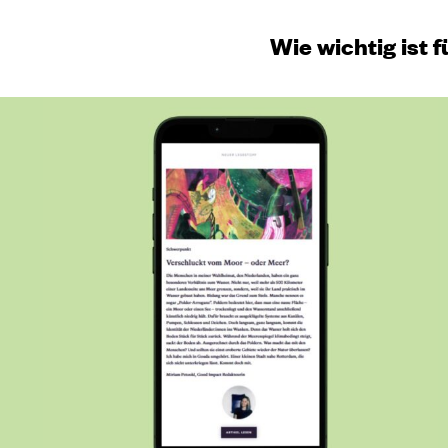
Wie wichtig ist