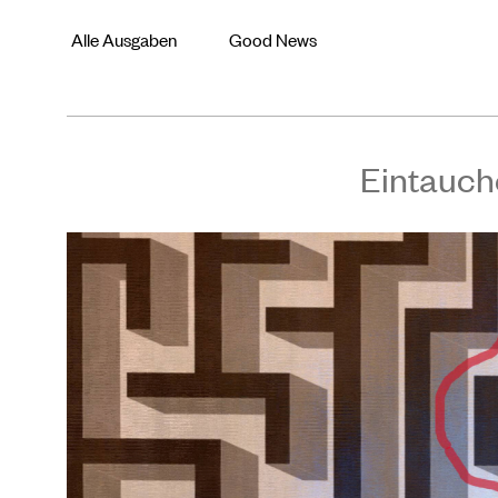
Alle Ausgaben
Good News
Eintauch