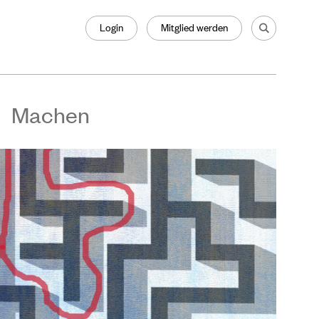
Login
Mitglied werden
Machen