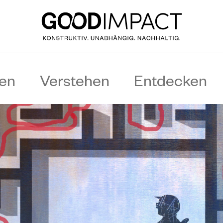
en
Verstehen
Entdecken