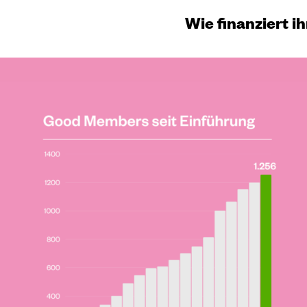
Wie finanziert i