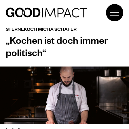
STERNEKOCH MICHA SCHÄFER
„Kochen ist doch immer
politisch“