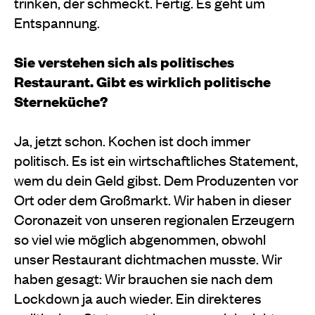
trinken, der schmeckt. Fertig. Es geht um
Entspannung.
Sie verstehen sich als politisches
Restaurant. Gibt es wirklich politische
Sterneküche?
Ja, jetzt schon. Kochen ist doch immer
politisch. Es ist ein wirtschaftliches Statement,
wem du dein Geld gibst. Dem Produzenten vor
Ort oder dem Großmarkt. Wir haben in dieser
Coronazeit von unseren regionalen Erzeugern
so viel wie möglich abgenommen, obwohl
unser Restaurant dichtmachen musste. Wir
haben gesagt: Wir brauchen sie nach dem
Lockdown ja auch wieder. Ein direkteres