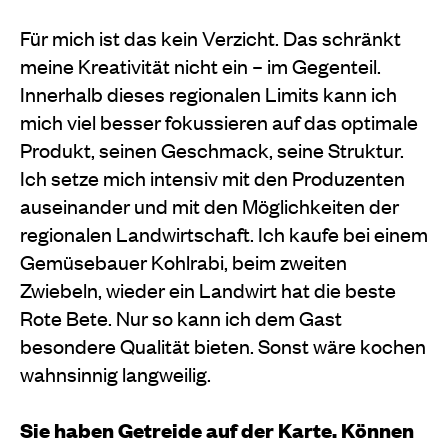
Für mich ist das kein Verzicht. Das schränkt
meine Kreativität nicht ein – im Gegenteil.
Innerhalb dieses regionalen Limits kann ich
mich viel besser fokussieren auf das optimale
Produkt, seinen Geschmack, seine Struktur.
Ich setze mich intensiv mit den Produzenten
auseinander und mit den Möglichkeiten der
regionalen Landwirtschaft. Ich kaufe bei einem
Gemüsebauer Kohlrabi, beim zweiten
Zwiebeln, wieder ein Landwirt hat die beste
Rote Bete. Nur so kann ich dem Gast
besondere Qualität bieten. Sonst wäre kochen
wahnsinnig langweilig.
Sie haben Getreide auf der Karte. Können