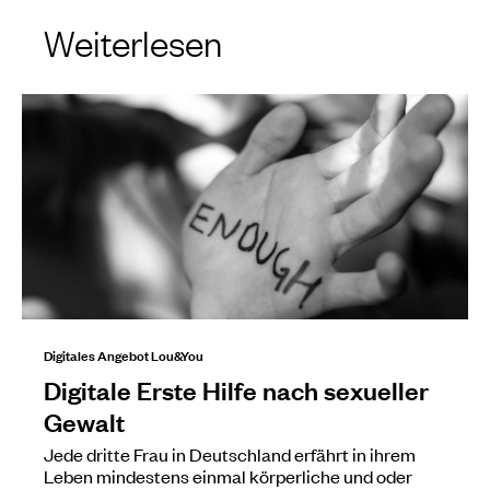
Weiterlesen
Digitales Angebot Lou&You
Digitale Erste Hilfe nach sexueller
Gewalt
Jede dritte Frau in Deutschland erfährt in ihrem
Leben mindestens einmal körperliche und oder