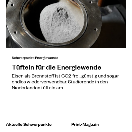
Schwerpunkt: Energiewende
Tüfteln für die Energiewende
Eisen als Brennstoff ist CO2-frei, günstig und sogar
endlos wiederverwendbar. Studierende in den
Niederlanden tüfteln am…
Aktuelle Schwerpunkte
Print-Magazin