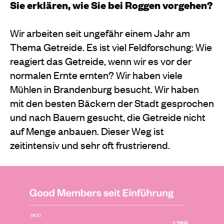
Sie erklären, wie Sie bei Roggen vorgehen?
Wir arbeiten seit ungefähr einem Jahr am
Thema Getreide. Es ist viel Feldforschung: Wie
reagiert das Getreide, wenn wir es vor der
normalen Ernte ernten? Wir haben viele
Mühlen in Brandenburg besucht. Wir haben
mit den besten Bäckern der Stadt gesprochen
und nach Bauern gesucht, die Getreide nicht
auf Menge anbauen. Dieser Weg ist
zeitintensiv und sehr oft frustrierend.