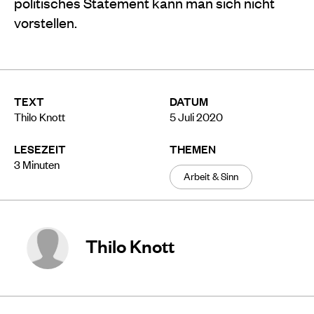
politisches Statement kann man sich nicht
vorstellen.
TEXT
DATUM
Thilo Knott
5 Juli 2020
LESEZEIT
THEMEN
3
Minuten
Arbeit & Sinn
Thilo Knott