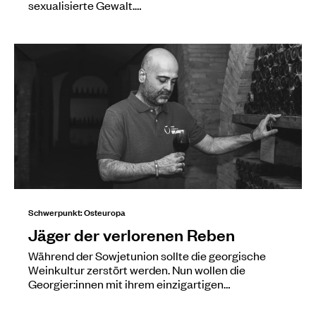
sexualisierte Gewalt.…
Schwerpunkt: Osteuropa
Jäger der verlorenen Reben
Während der Sowjetunion sollte die georgische
Weinkultur zerstört werden. Nun wollen die
Georgier:innen mit ihrem einzigartigen…