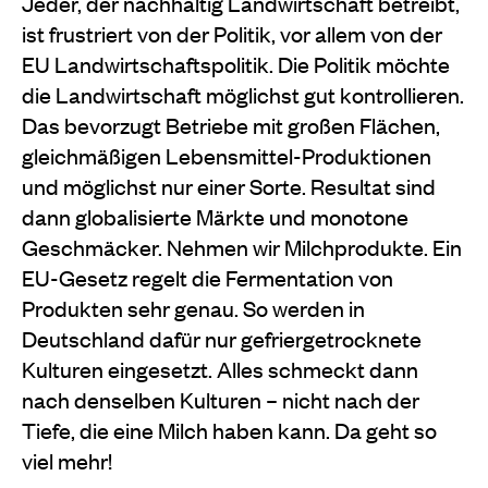
Jeder, der nachhaltig Landwirtschaft betreibt,
ist frustriert von der Politik, vor allem von der
EU Landwirtschaftspolitik. Die Politik möchte
die Landwirtschaft möglichst gut kontrollieren.
Das bevorzugt Betriebe mit großen Flächen,
gleichmäßigen Lebensmittel-Produktionen
und möglichst nur einer Sorte. Resultat sind
dann globalisierte Märkte und monotone
Geschmäcker. Nehmen wir Milchprodukte. Ein
EU-Gesetz regelt die Fermentation von
Produkten sehr genau. So werden in
Deutschland dafür nur gefriergetrocknete
Kulturen eingesetzt. Alles schmeckt dann
nach denselben Kulturen – nicht nach der
Tiefe, die eine Milch haben kann. Da geht so
viel mehr!