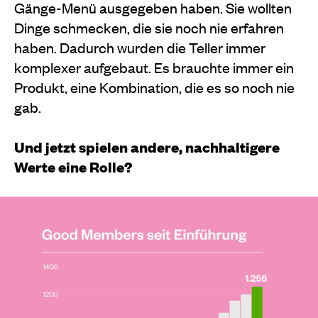
Gänge-Menü ausgegeben haben. Sie wollten
Dinge schmecken, die sie noch nie erfahren
haben. Dadurch wurden die Teller immer
komplexer aufgebaut. Es brauchte immer ein
Produkt, eine Kombination, die es so noch nie
gab.
Und jetzt spielen andere, nachhaltigere
Werte eine Rolle?