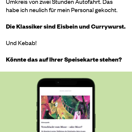
Umkreis von zwei Stunden Autofahrt. Das
habe ich neulich für mein Personal gekocht.
Die Klassiker sind Eisbein und Currywurst.
Und Kebab!
Könnte das auf Ihrer Speisekarte stehen?