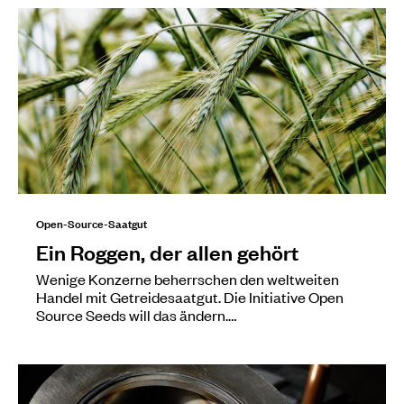
Open-Source-Saatgut
Ein Roggen, der allen gehört
Wenige Konzerne beherrschen den weltweiten
Handel mit Getreidesaatgut. Die Initiative Open
Source Seeds will das ändern.…