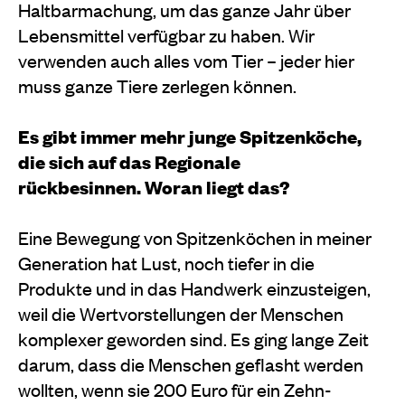
Haltbarmachung, um das ganze Jahr über
Lebensmittel verfügbar zu haben. Wir
verwenden auch alles vom Tier – jeder hier
muss ganze Tiere zerlegen können.
Es gibt immer mehr junge Spitzenköche,
die sich auf das Regionale
rückbesinnen. Woran liegt das?
Eine Bewegung von Spitzenköchen in meiner
Generation hat Lust, noch tiefer in die
Produkte und in das Handwerk einzusteigen,
weil die Wertvorstellungen der Menschen
komplexer geworden sind. Es ging lange Zeit
darum, dass die Menschen geflasht werden
wollten, wenn sie 200 Euro für ein Zehn-