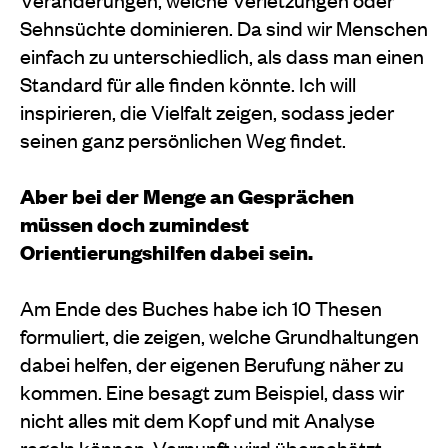
Sehnsüchte dominieren. Da sind wir Menschen
einfach zu unterschiedlich, als dass man einen
Standard für alle finden könnte. Ich will
inspirieren, die Vielfalt zeigen, sodass jeder
seinen ganz persönlichen Weg findet.
Aber bei der Menge an Gesprächen
müssen doch zumindest
Orientierungshilfen dabei sein.
Am Ende des Buches habe ich 10 Thesen
formuliert, die zeigen, welche Grundhaltungen
dabei helfen, der eigenen Berufung näher zu
kommen. Eine besagt zum Beispiel, dass wir
nicht alles mit dem Kopf und mit Analyse
regeln können. Vernunft wird überschätzt,