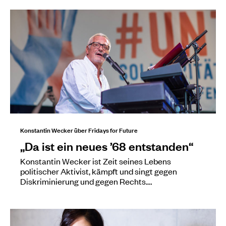
Konstantin Wecker über Fridays for Future
„Da ist ein neues ’68 entstanden“
Konstantin Wecker ist Zeit seines Lebens
politischer Aktivist, kämpft und singt gegen
Diskriminierung und gegen Rechts.…