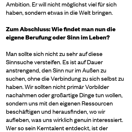
Ambition. Er will nicht möglichst viel für sich
haben, sondern etwas in die Welt bringen.
Zum Abschluss: Wie findet man nun die
eigene Berufung oder Sinn im Leben?
Man sollte sich nicht zu sehr auf diese
Sinnsuche versteifen. Es ist auf Dauer
anstrengend, den Sinn nur im Außen zu
suchen, ohne die Verbindung zu sich selbst zu
haben. Wir sollten nicht primär Vorbilder
nachahmen oder großartige Dinge tun wollen,
sondern uns mit den eigenen Ressourcen
beschäftigen und herausfinden, wo wir
aufleben, was uns wirklich genuin interessiert.
Wer so sein Kerntalent entdeckt, ist der