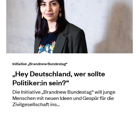
Initiative „Brandnew Bundestag“
„Hey Deutschland, wer sollte
Politiker:in sein?“
Die Initiative „Brandnew Bundestag“ will junge
Menschen mit neuen Ideen und Gespür für die
Zivilgesellschaft ins…