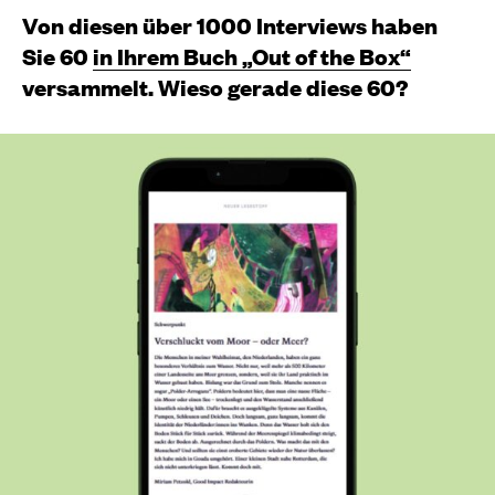
Von diesen über 1000 Interviews haben
Sie 60
in Ihrem Buch „Out of the Box“
versammelt. Wieso gerade diese 60?