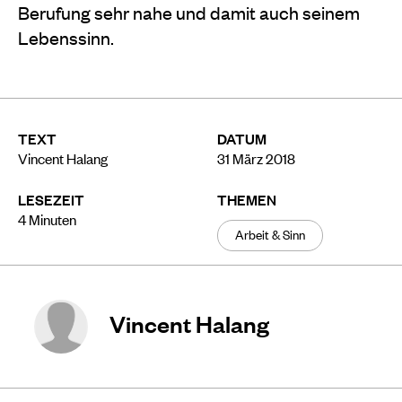
Berufung sehr nahe und damit auch seinem
Lebenssinn.
TEXT
DATUM
Vincent Halang
31 März 2018
LESEZEIT
THEMEN
4
Minuten
Arbeit & Sinn
Vincent Halang