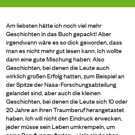
Am liebsten hätte ich noch viel mehr
Geschichten in das Buch gepackt! Aber
irgendwann wäre es so dick geworden, dass
man es nicht mehr gut lesen kann. Ich wollte
dann eine gute Mischung haben: Also
Geschichten, bei denen die Leute auch
wirklich großen Erfolg hatten, zum Beispiel an
der Spitze der Nasa-Forschungsabteilung
gelandet sind, aber auch die kleinen
Geschichten, bei denen die Leute sich 10 oder
20 Jahre an ihren Traumberuf herangetastet
haben. Ich will nicht den Eindruck erwecken,
jeder müsse sein Leben umkrempeln, um
seine Berufung zu finden – viele sind schon