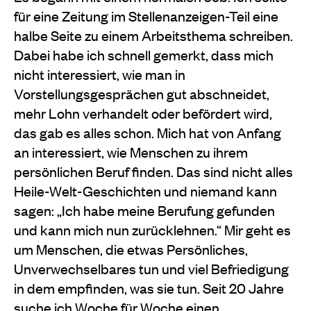
für eine Zeitung im Stellenanzeigen-Teil eine
halbe Seite zu einem Arbeitsthema schreiben.
Dabei habe ich schnell gemerkt, dass mich
nicht interessiert, wie man in
Vorstellungsgesprächen gut abschneidet,
mehr Lohn verhandelt oder befördert wird,
das gab es alles schon. Mich hat von Anfang
an interessiert, wie Menschen zu ihrem
persönlichen Beruf finden. Das sind nicht alles
Heile-Welt-Geschichten und niemand kann
sagen: „Ich habe meine Berufung gefunden
und kann mich nun zurücklehnen.“ Mir geht es
um Menschen, die etwas Persönliches,
Unverwechselbares tun und viel Befriedigung
in dem empfinden, was sie tun. Seit 20 Jahre
suche ich Woche für Woche einen