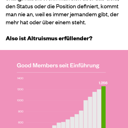
den Status oder die Position definiert, kommt
man nie an, weil es immer jemandem gibt, der
mehr hat oder über einem steht.
Also ist Altruismus erfüllender?