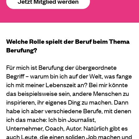
Jetzt Mitglied werden
Welche Rolle spielt der Beruf beim Thema
Berufung?
Für mich ist Berufung der übergeordnete
Begriff – warum bin ich auf der Welt, was fange
ich mit meiner Lebenszeit an? Bei mir könnte
das beispielsweise sein, andere Menschen zu
inspirieren, ihr eigenes Ding zu machen. Dann
habe ich aber verschiedene Berufe, mit denen
ich das mache: Ich bin Journalist,
Unternehmer, Coach, Autor. Natürlich gibt es
auch Leute, die einen soliden Job machen und