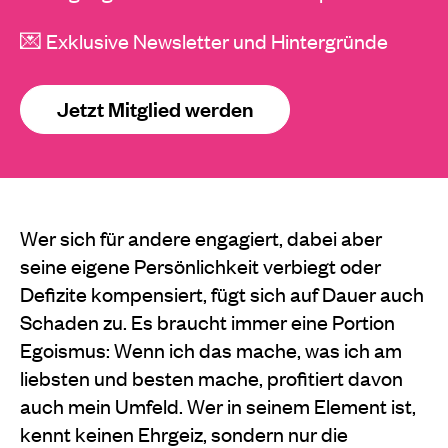
💌 Exklusive Newsletter und Hintergründe
Jetzt Mitglied werden
Wer sich für andere engagiert, dabei aber
seine eigene Persönlichkeit verbiegt oder
Defizite kompensiert, fügt sich auf Dauer auch
Schaden zu. Es braucht immer eine Portion
Egoismus: Wenn ich das mache, was ich am
liebsten und besten mache, profitiert davon
auch mein Umfeld. Wer in seinem Element ist,
kennt keinen Ehrgeiz, sondern nur die