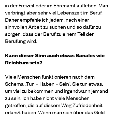
in der Freizeit oder im Ehrenamt aufleben. Man
verbringt aber sehr viel Lebenszeit im Beruf.
Daher empfehle ich jedem, nach einer
sinnvollen Arbeit zu suchen und so dafür zu
sorgen, dass der Beruf zu einem Teil der
Berufung wird.
Kann dieser Sinn auch etwas Banales wie
Reichtum sein?
Viele Menschen funktionieren nach dem
Schema „Tun – Haben – Sein“. Sie tun etwas,
um viel zu bekommen und irgendwann jemand
zu sein. Ich habe nicht viele Menschen
getroffen, die auf diesem Weg Zufriedenheit
erlangt haben. Wenn man sich über das Geld,