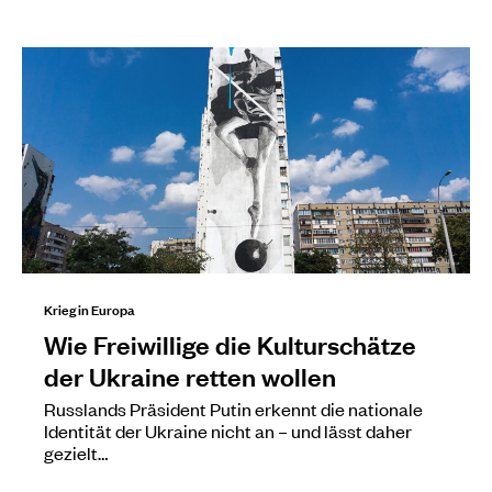
Krieg in Europa
Wie Freiwillige die Kulturschätze
der Ukraine retten wollen
Russlands Präsident Putin erkennt die nationale
Identität der Ukraine nicht an – und lässt daher
gezielt…