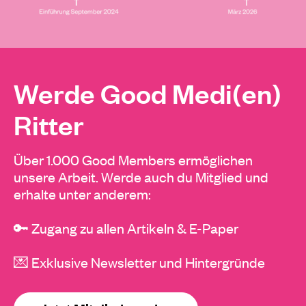
Werde Good Medi(en)
Ritter
Über 1.000 Good Members ermöglichen
unsere Arbeit. Werde auch du Mitglied und
erhalte unter anderem:
🔑 Zugang zu allen Artikeln & E-Paper
💌 Exklusive Newsletter und Hintergründe