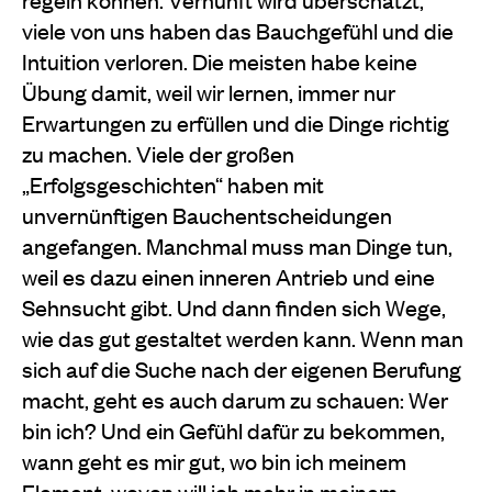
viele von uns haben das Bauchgefühl und die
Intuition verloren. Die meisten habe keine
Übung damit, weil wir lernen, immer nur
Erwartungen zu erfüllen und die Dinge richtig
zu machen. Viele der großen
„Erfolgsgeschichten“ haben mit
unvernünftigen Bauchentscheidungen
angefangen. Manchmal muss man Dinge tun,
weil es dazu einen inneren Antrieb und eine
Sehnsucht gibt. Und dann finden sich Wege,
wie das gut gestaltet werden kann. Wenn man
sich auf die Suche nach der eigenen Berufung
macht, geht es auch darum zu schauen: Wer
bin ich? Und ein Gefühl dafür zu bekommen,
wann geht es mir gut, wo bin ich meinem
Element, wovon will ich mehr in meinem