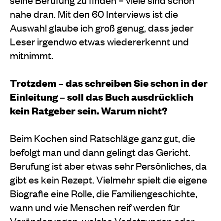
nahe dran. Mit den 60 Interviews ist die
Auswahl glaube ich groß genug, dass jeder
Leser irgendwo etwas wiedererkennt und
mitnimmt.
Trotzdem – das schreiben Sie schon in der
Einleitung – soll das Buch ausdrücklich
kein Ratgeber sein. Warum nicht?
Beim Kochen sind Ratschläge ganz gut, die
befolgt man und dann gelingt das Gericht.
Berufung ist aber etwas sehr Persönliches, da
gibt es kein Rezept. Vielmehr spielt die eigene
Biografie eine Rolle, die Familiengeschichte,
wann und wie Menschen reif werden für
Veränderungen, welche Verletzungen oder