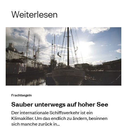
Weiterlesen
Frachtsegeln
Sauber unterwegs auf hoher See
Der internationale Schiffsverkehr ist ein
Klimakiller. Um das endlich zu ändern, besinnen
sich manche zurück in…