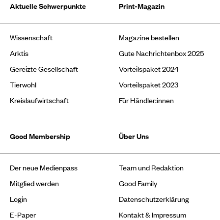
Aktuelle Schwerpunkte
Print-Magazin
Wissenschaft
Magazine bestellen
Arktis
Gute Nachrichtenbox 2025
Gereizte Gesellschaft
Vorteilspaket 2024
Tierwohl
Vorteilspaket 2023
Kreislaufwirtschaft
Für Händler:innen
Good Membership
Über Uns
Der neue Medienpass
Team und Redaktion
Mitglied werden
Good Family
Login
Datenschutzerklärung
E-Paper
Kontakt & Impressum