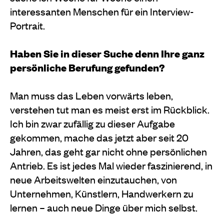
interessanten Menschen für ein Interview-
Portrait.
Haben Sie in dieser Suche denn Ihre ganz
persönliche Berufung gefunden?
Man muss das Leben vorwärts leben,
verstehen tut man es meist erst im Rückblick.
Ich bin zwar zufällig zu dieser Aufgabe
gekommen, mache das jetzt aber seit 20
Jahren, das geht gar nicht ohne persönlichen
Antrieb. Es ist jedes Mal wieder faszinierend, in
neue Arbeitswelten einzutauchen, von
Unternehmen, Künstlern, Handwerkern zu
lernen – auch neue Dinge über mich selbst.