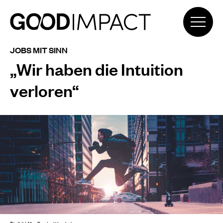
JOBS MIT SINN
„Wir haben die Intuition
verloren“