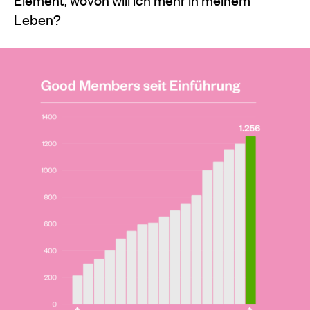
Leben?