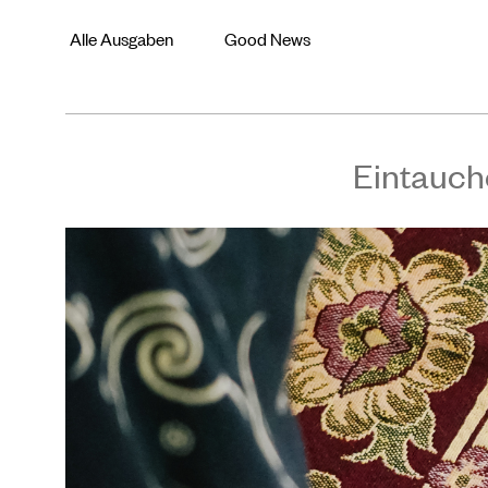
Alle Ausgaben
Good News
Eintauch