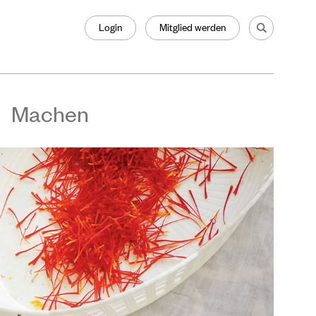
Login
Mitglied werden
Machen