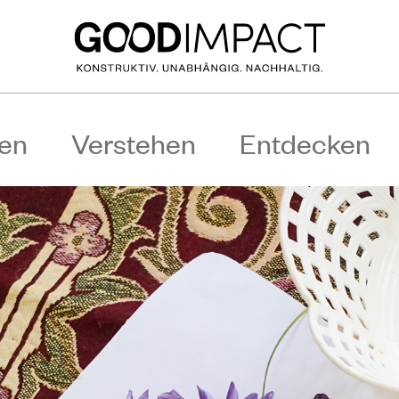
en
Verstehen
Entdecken