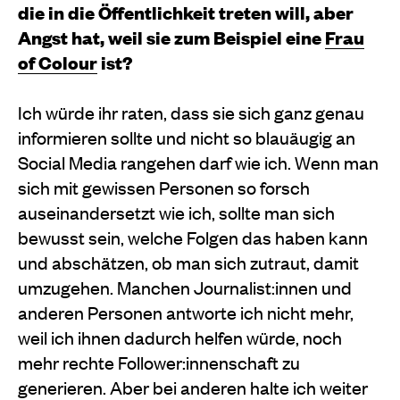
die in die Öffentlichkeit treten will, aber
Angst hat, weil sie zum Beispiel eine
Frau
of Colour
ist?
Ich würde ihr raten, dass sie sich ganz genau
informieren sollte und nicht so blauäugig an
Social Media rangehen darf wie ich. Wenn man
sich mit gewissen Personen so forsch
auseinandersetzt wie ich, sollte man sich
bewusst sein, welche Folgen das haben kann
und abschätzen, ob man sich zutraut, damit
umzugehen. Manchen Journalist:innen und
anderen Personen antworte ich nicht mehr,
weil ich ihnen dadurch helfen würde, noch
mehr rechte Follower:innenschaft zu
generieren. Aber bei anderen halte ich weiter