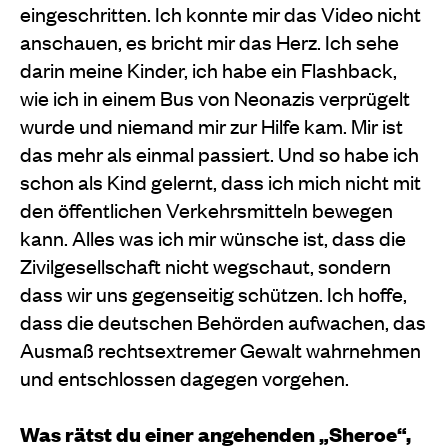
eingeschritten. Ich konnte mir das Video nicht
anschauen, es bricht mir das Herz. Ich sehe
darin meine Kinder, ich habe ein Flashback,
wie ich in einem Bus von Neonazis verprügelt
wurde und niemand mir zur Hilfe kam. Mir ist
das mehr als einmal passiert. Und so habe ich
schon als Kind gelernt, dass ich mich nicht mit
den öffentlichen Verkehrsmitteln bewegen
kann. Alles was ich mir wünsche ist, dass die
Zivilgesellschaft nicht wegschaut, sondern
dass wir uns gegenseitig schützen. Ich hoffe,
dass die deutschen Behörden aufwachen, das
Ausmaß rechtsextremer Gewalt wahrnehmen
und entschlossen dagegen vorgehen.
Was rätst du einer angehenden „Sheroe“,