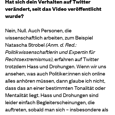
Hat sich dein Verhalten auf Twitter
verändert, seit das Video veröffentlicht
wurde?
Nein, Null. Auch Personen, die
wissenschaftlich arbeiten, zum Beispiel
Natascha Strobel
(Anm. d. Red.:
Politikwissenschaftlerin und Expertin für
Rechtsextremismus)
, erfahren auf Twitter
trotzdem Hass und Drohungen. Wenn wir uns
ansehen, was auch Politiker:innen sich online
alles anhören müssen, dann glaube ich nicht,
dass das an einer bestimmten Tonalität oder
Mentalität liegt. Hass und Drohungen sind
leider einfach Begleiterscheinungen, die
auftreten, sobald man sich – insbesondere als