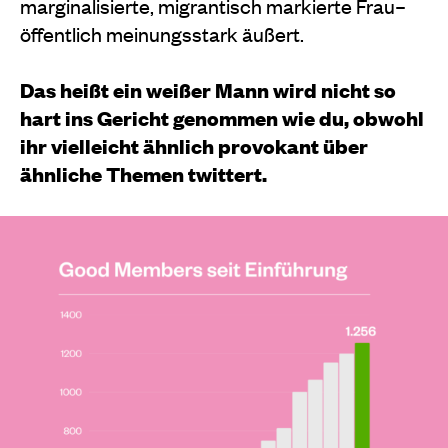
marginalisierte, migrantisch markierte Frau–
öffentlich meinungsstark äußert.
Das heißt ein weißer Mann wird nicht so
hart ins Gericht genommen wie du, obwohl
ihr vielleicht ähnlich provokant über
ähnliche Themen twittert.