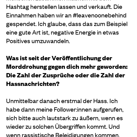
Hashtag herstellen lassen und verkauft. Die
Einnahmen haben wir an #leavenoonebehind
gespendet. Ich glaube, dass das zum Beispiel
eine gute Art ist, negative Energie in etwas
Positives umzuwandeln.
Was ist seit der Veröffentlichung der
Morddrohung gegen dich mehr geworden:
Die Zahl der Zusprüche oder die Zahl der
Hassnachrichten?
Unmittelbar danach erstmal der Hass. Ich
habe dann meine Follower:innen aufgerufen,
sich bitte auch lautstark zu äußern, wenn es
wieder zu solchen Übergriffen kommt. Und
wenn rassistische Beleidigungen kommen,