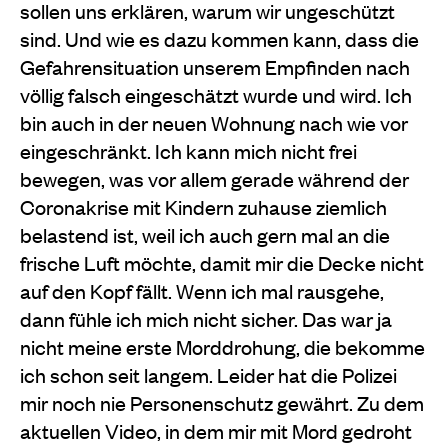
sollen uns erklären, warum wir ungeschützt
sind. Und wie es dazu kommen kann, dass die
Gefahrensituation unserem Empfinden nach
völlig falsch eingeschätzt wurde und wird.
Ich
bin auch in der neuen Wohnung nach wie vor
eingeschränkt. Ich kann mich nicht frei
bewegen, was vor allem gerade während der
Coronakrise mit Kindern zuhause ziemlich
belastend ist, weil ich auch gern mal an die
frische Luft möchte, damit mir die Decke nicht
auf den Kopf fällt.
Wenn ich mal rausgehe,
dann fühle ich mich nicht sicher. Das war ja
nicht meine erste Morddrohung, die bekomme
ich schon seit langem. Leider hat die Polizei
mir noch nie Personenschutz gewährt. Zu dem
aktuellen Video, in dem mir mit Mord gedroht