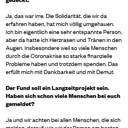
Ja, das war irre. Die Solidarität, die wir da
erfahren haben, hat mich völlig umgehauen.
Ich bin eigentlich eine sehr entspannte Person,
aber da hatte ich Herzrasen und Tränen in den
Augen. Insbesondere weil so viele Menschen
durch die Coronakrise so starke finanzielle
Probleme haben und trotzdem spenden. Das
erfüllt mich mit Dankbarkeit und mit Demut.
Der Fund soll ein Langzeitprojekt sein.
Haben sich schon viele Menschen bei euch
gemeldet?
Ja und wir achten bei allen Menschen, die sich
melden, darauf, wie wir der Person am besten