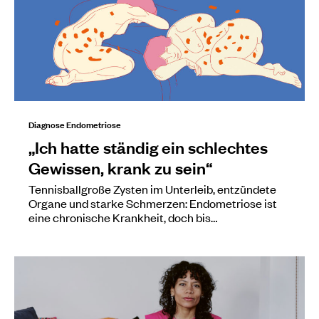
Diagnose Endometriose
„Ich hatte ständig ein schlechtes
Gewissen, krank zu sein“
Tennisballgroße Zysten im Unterleib, entzündete
Organe und starke Schmerzen: Endometriose ist
eine chronische Krankheit, doch bis…