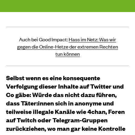
Auch bei Good Impact:
Hass im Netz: Was wir
gegen die Online-Hetze der extremen Rechten
tun können
Selbst wenn es eine konsequente
Verfolgung dieser Inhalte auf Twitter und
Co gäbe: Würde das nicht dazu führen,
dass Täter:innen sich in anonyme und
teilweise illegale Kanäle wie 4chan, Foren
auf Twitch oder Telegram-Gruppen
zurückziehen, wo man gar keine Kontrolle