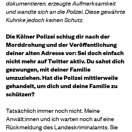
dokumentieren, erzeugte Aufmerksamkeit
und wandte sich an die Polizei. Diese gewährte
Kuhnke jedoch keinen Schutz.
Die Kölner Polizei schlug dir nach der
Morddrohung und der Veröffentlichung
deiner alten Adresse vor: Sei doch einfach
nicht mehr auf Twitter aktiv. Du sahst dich
gezwungen, mit deiner Familie
umzuziehen. Hat die Polizei mittlerweile
gehandelt, um dich und deine Familie zu
schützen?
Tatsächlich immer noch nicht. Meine
Anwält:innen und ich warten noch auf eine
Rückmeldung des
Landeskriminalamts.
Sie