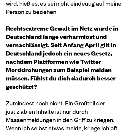
wird, hieß es, es sei nicht eindeutig auf meine
Person zu beziehen.
Rechtsextreme Gewalt im Netz wurde in
Deutschland lange verharmlost und
vernachlässigt. Seit Anfang April gilt in
Deutschland jedoch ein neues Gesetz,
nachdem Plattformen wie Twitter
Morddrohungen zum Beispiel melden
müssen. Fühlst du dich dadurch besser
geschützt?
Zumindest noch nicht. Ein Großteil der
justiziablen Inhalte ist nur durch
Massenmeldungen in den Griff zu kriegen.
Wenn ich selbst etwas melde, kriege ich oft