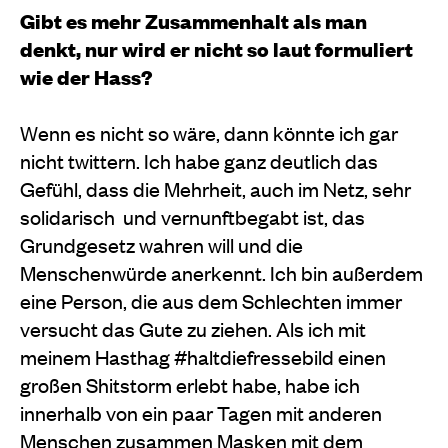
Gibt es mehr Zusammenhalt als man
denkt, nur wird er nicht so laut formuliert
wie der Hass?
Wenn es nicht so wäre, dann könnte ich gar
nicht twittern. Ich habe ganz deutlich das
Gefühl, dass die Mehrheit, auch im Netz, sehr
solidarisch und vernunftbegabt ist, das
Grundgesetz wahren will und die
Menschenwürde anerkennt. Ich bin außerdem
eine Person, die aus dem Schlechten immer
versucht das Gute zu ziehen. Als ich mit
meinem Hasthag #haltdiefressebild einen
großen Shitstorm erlebt habe, habe ich
innerhalb von ein paar Tagen mit anderen
Menschen zusammen Masken mit dem