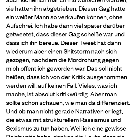
sie hätten ihn abgetrieben. Diesen Gag hätte
ein weißer Mann so verkaufen können, ohne
Aufschrei. Ich habe dann viel später darüber
getweetet, dass dieser Gag scheiße war und
dass ich ihn bereue. Dieser Tweet hat dann
wiederum aber einen Shitstorm nach sich
gezogen, nachdem die Mordrohung gegen
mich öffentlich geworden war. Das soll nicht
heißen, dass ich von der Kritik ausgenommen
werden will, auf keinen Fall. Vieles, was ich
mache, ist absolut kritikwürdig. Aber man
sollte schon schauen, wie man da differenziert.
Und ob man nicht gerade Narrativen erliegt,
die etwas mit strukturellem Rassismus und
Sexismus zu tun haben. Weil ich eine gewisse
Reichweite habe, denken die Leute, dass sie