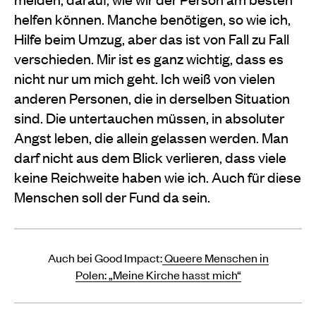
helfen können. Manche benötigen, so wie ich,
Hilfe beim Umzug, aber das ist von Fall zu Fall
verschieden. Mir ist es ganz wichtig, dass es
nicht nur um mich geht. Ich weiß von vielen
anderen Personen, die in derselben Situation
sind. Die untertauchen müssen, in absoluter
Angst leben, die allein gelassen werden. Man
darf nicht aus dem Blick verlieren, dass viele
keine Reichweite haben wie ich. Auch für diese
Menschen soll der Fund da sein.
Auch bei Good Impact:
Queere Menschen in
Polen: „Meine Kirche hasst mich“