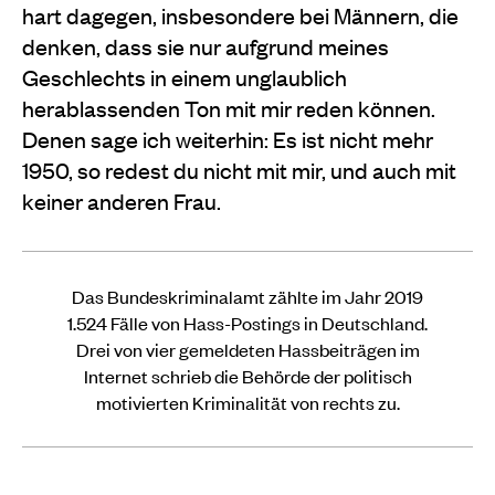
hart dagegen, insbesondere bei Männern, die
denken, dass sie nur aufgrund meines
Geschlechts in einem unglaublich
herablassenden Ton mit mir reden können.
Denen sage ich weiterhin: Es ist nicht mehr
1950, so redest du nicht mit mir, und auch mit
keiner anderen Frau.
Das Bundeskriminalamt zählte im Jahr 2019
1.524 Fälle von Hass-Postings in Deutschland.
Drei von vier gemeldeten Hassbeiträgen im
Internet schrieb die Behörde der politisch
motivierten Kriminalität von rechts zu.