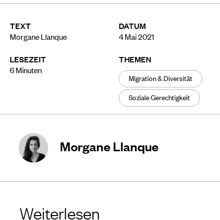
TEXT
DATUM
Morgane Llanque
4 Mai 2021
LESEZEIT
THEMEN
6
Minuten
Migration & Diversität
Soziale Gerechtigkeit
Morgane Llanque
Weiterlesen