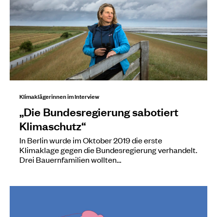
Klimaklägerinnen im Interview
„Die Bundesregierung sabotiert
Klimaschutz“
In Berlin wurde im Oktober 2019 die erste
Klimaklage gegen die Bundesregierung verhandelt.
Drei Bauernfamilien wollten…