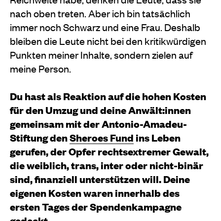
nach oben treten. Aber ich bin tatsächlich
immer noch Schwarz und eine Frau. Deshalb
bleiben die Leute nicht bei den kritikwürdigen
Punkten meiner Inhalte, sondern zielen auf
meine Person.
Du hast als Reaktion auf die hohen Kosten
für den Umzug und deine Anwält:innen
gemeinsam mit der Antonio-Amadeu-
Stiftung den
Sheroes Fund
ins Leben
gerufen, der Opfer rechtsextremer Gewalt,
die weiblich, trans, inter oder nicht-binär
sind, finanziell unterstützen will. Deine
eigenen Kosten waren innerhalb des
ersten Tages der Spendenkampagne
gedeckt.