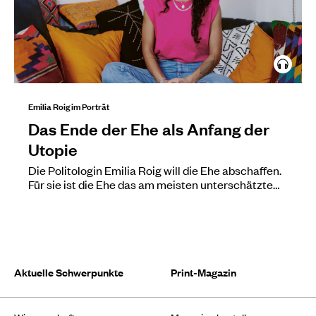
Emilia Roig im Porträt
Das Ende der Ehe als Anfang der
Utopie
Die Politologin Emilia Roig will die Ehe abschaffen.
Für sie ist die Ehe das am meisten unterschätzte…
Aktuelle Schwerpunkte
Print-Magazin