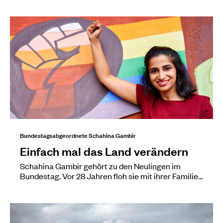
Bundestagsabgeordnete Schahina Gambir
Einfach mal das Land verändern
Schahina Gambir gehört zu den Neulingen im
Bundestag. Vor 28 Jahren floh sie mit ihrer Familie…