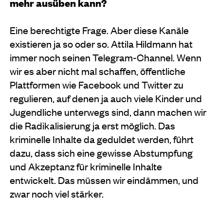
mehr ausüben kann?
Eine berechtigte Frage. Aber diese Kanäle
existieren ja so oder so. Attila Hildmann hat
immer noch seinen Telegram-Channel. Wenn
wir es aber nicht mal schaffen, öffentliche
Plattformen wie Facebook und Twitter zu
regulieren, auf denen ja auch viele Kinder und
Jugendliche unterwegs sind, dann machen wir
die Radikalisierung ja erst möglich. Das
kriminelle Inhalte da geduldet werden, führt
dazu, dass sich eine gewisse Abstumpfung
und Akzeptanz für kriminelle Inhalte
entwickelt. Das müssen wir eindämmen, und
zwar noch viel stärker.