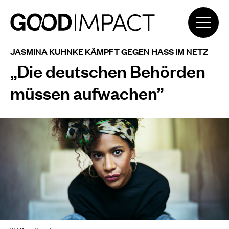
JASMINA KUHNKE KÄMPFT GEGEN HASS IM NETZ
„Die deutschen Behörden
müssen aufwachen”