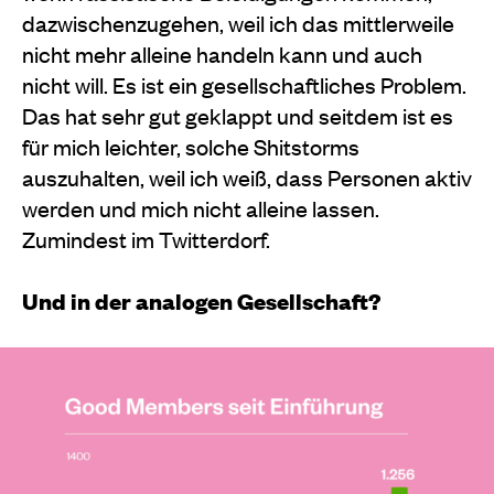
dazwischenzugehen, weil ich das mittlerweile
nicht mehr alleine handeln kann und auch
nicht will. Es ist ein gesellschaftliches Problem.
Das hat sehr gut geklappt und seitdem ist es
für mich leichter, solche Shitstorms
auszuhalten, weil ich weiß, dass Personen aktiv
werden und mich nicht alleine lassen.
Zumindest im Twitterdorf.
Und in der analogen Gesellschaft?