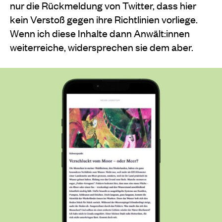
nur die Rückmeldung von Twitter, dass hier
kein Verstoß gegen ihre Richtlinien vorliege.
Wenn ich diese Inhalte dann Anwält:innen
weiterreiche, widersprechen sie dem aber.