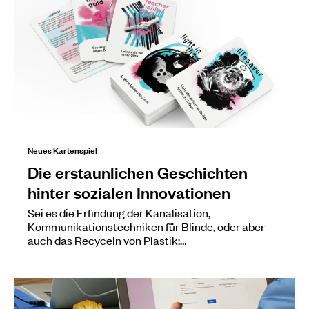
Neues Kartenspiel
Die erstaunlichen Geschichten
hinter sozialen Innovationen
Sei es die Erfindung der Kanalisation,
Kommunikationstechniken für Blinde, oder aber
auch das Recyceln von Plastik:…