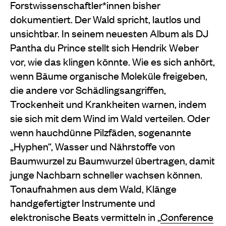
Forstwissenschaftler*innen bisher
dokumentiert. Der Wald spricht, lautlos und
unsichtbar. In seinem neuesten Album als DJ
Pantha du Prince stellt sich Hendrik Weber
vor, wie das klingen könnte. Wie es sich anhört,
wenn Bäume organische Moleküle freigeben,
die andere vor Schädlingsangriffen,
Trockenheit und Krankheiten warnen, indem
sie sich mit dem Wind im Wald verteilen. Oder
wenn hauchdünne Pilzfäden, sogenannte
„Hyphen“, Wasser und Nährstoffe von
Baumwurzel zu Baumwurzel übertragen, damit
junge Nachbarn schneller wachsen können.
Tonaufnahmen aus dem Wald, Klänge
handgefertigter Instrumente und
elektronische Beats vermitteln in „
Conference