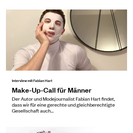
Interview mit Fabian Hart
Make-Up-Call für Männer
Der Autor und Modejournalist Fabian Hart findet,
dass wir für eine gerechte und gleichberechtigte
Gesellschaft auch…