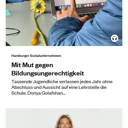
Hamburger Sozialunternehmen
Mit Mut gegen
Bildungsungerechtigkeit
Tausende Jugendliche verlassen jedes Jahr ohne
Abschluss und Aussicht auf eine Lehrstelle die
Schule. Donya Golafshan…