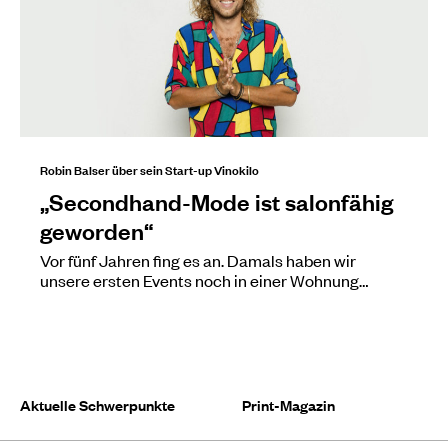
Robin Balser über sein Start-up Vinokilo
„Secondhand-Mode ist salonfähig
geworden“
Vor fünf Jahren fing es an. Damals haben wir
unsere ersten Events noch in einer Wohnung…
Aktuelle Schwerpunkte
Print-Magazin