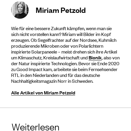
Miriam Petzold
Wie für eine bessere Zukunft kämpfen, wenn man sie
sich nicht vorstellen kann? Miriam will Bilder im Kopf
erzeugen. Ob Segelfrachter auf der Nordsee, Kuhmilch
produzierende Mikroben oder von Polarlichtern
inspirierte Solarpaneele – meist drehen sich ihre Artikel
um Klimaschutz, Kreislaufwirtschaft und
Bionik
, also von
der Natur inspirierte Technologien. Bevor sie Ende 2020
zu Good Impact kam, arbeitete sie beim Fernsehsender
RTL in den Niederlanden und für das deutsche
Nachhaltigkeitsmagazin Norr in Schweden.
Alle Artikel von Miriam Petzold
Weiterlesen