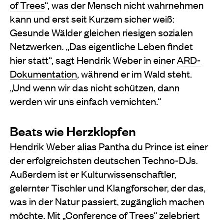
of Trees
“, was der Mensch nicht wahrnehmen
kann und erst seit Kurzem sicher weiß:
Gesunde Wälder gleichen riesigen sozialen
Netzwerken. „Das eigentliche Leben findet
hier statt“, sagt Hendrik Weber in einer
ARD-
Dokumentation
, während er im Wald steht.
„Und wenn wir das nicht schützen, dann
werden wir uns einfach vernichten.“
Beats wie Herzklopfen
Hendrik Weber alias Pantha du Prince ist einer
der erfolgreichsten deutschen Techno-DJs.
Außerdem ist er Kulturwissenschaftler,
gelernter Tischler und Klangforscher, der das,
was in der Natur passiert, zugänglich machen
möchte. Mit „Conference of Trees“ zelebriert