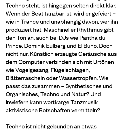
Techno steht, ist hingegen selten direkt klar.
Wenn der Beat tanzbar ist, wird er gefeiert –
wie in Trance und unabhängig davon, wer ihn
produziert hat. Maschineller Rhythmus gibt
den Ton an, auch bei DJs wie Pantha du
Prince, Dominik Eulberg und El Búho. Doch
nicht nur. Künstlich erzeugte Geräusche aus
dem Computer verbinden sich mit Urtönen
wie Vogelgesang, Flügelschlagen,
Blätterrascheln oder Wassertropfen. Wie
passt das zusammen – Synthetisches und
Organisches, Techno und Natur? Und
inwiefern kann wortkarge Tanzmusik
aktivistische Botschaften vermitteln?
Techno ist nicht gebunden an etwas