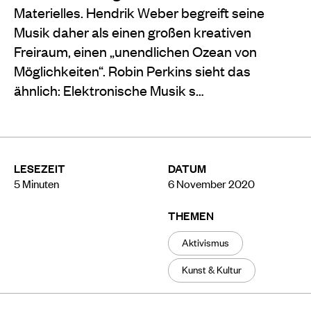
Materielles. Hendrik Weber begreift seine
Musik daher als einen großen kreativen
Freiraum, einen „unendlichen Ozean von
Möglichkeiten“. Robin Perkins sieht das
ähnlich: Elektronische Musik s…
LESEZEIT
DATUM
5
Minuten
6 November 2020
THEMEN
Aktivismus
Kunst & Kultur