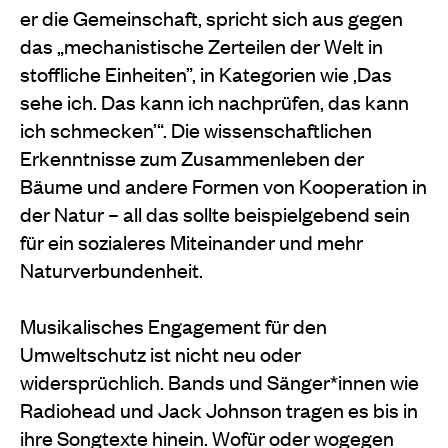
er die Gemeinschaft, spricht sich aus gegen
das „mechanistische Zerteilen der Welt in
stoffliche Einheiten”, in Kategorien wie ‚Das
sehe ich. Das kann ich nachprüfen, das kann
ich schmecken’“. Die wissenschaftlichen
Erkenntnisse zum Zusammenleben der
Bäume und andere Formen von Kooperation in
der Natur – all das sollte beispielgebend sein
für ein sozialeres Miteinander und mehr
Naturverbundenheit.
Musikalisches Engagement für den
Umweltschutz ist nicht neu oder
widersprüchlich. Bands und Sänger*innen wie
Radiohead und Jack Johnson tragen es bis in
ihre Songtexte hinein. Wofür oder wogegen