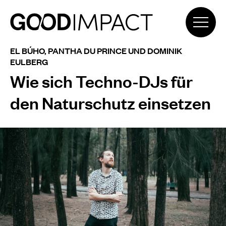
EL BÚHO, PANTHA DU PRINCE UND DOMINIK
EULBERG
Wie sich Techno-DJs für
den Naturschutz einsetzen