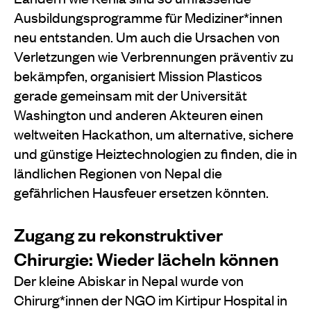
Ausbildungsprogramme für Mediziner*innen
neu entstanden. Um auch die Ursachen von
Verletzungen wie Verbrennungen präventiv zu
bekämpfen, organisiert Mission Plasticos
gerade gemeinsam mit der Universität
Washington und anderen Akteuren einen
weltweiten Hackathon, um alternative, sichere
und günstige Heiztechnologien zu finden, die in
ländlichen Regionen von Nepal die
gefährlichen Hausfeuer ersetzen könnten.
Zugang zu rekonstruktiver
Chirurgie: Wieder lächeln können
Der kleine Abiskar in Nepal wurde von
Chirurg*innen der NGO im Kirtipur Hospital in