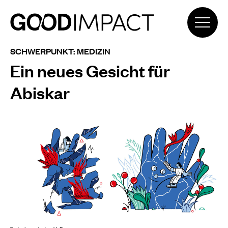
SCHWERPUNKT: MEDIZIN
Ein neues Gesicht für
Abiskar