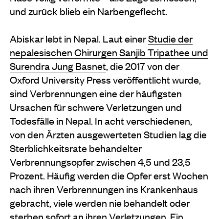
und zurück blieb ein Narbengeflecht.
Abiskar lebt in Nepal. Laut einer
Studie der
nepalesischen Chirurgen Sanjib Tripathee und
Surendra Jung Basnet
, die 2017 von der
Oxford University Press veröffentlicht wurde,
sind Verbrennungen eine der häufigsten
Ursachen für schwere Verletzungen und
Todesfälle in Nepal. In acht verschiedenen,
von den Ärzten ausgewerteten Studien lag die
Sterblichkeitsrate behandelter
Verbrennungsopfer zwischen 4,5 und 23,5
Prozent. Häufig werden die Opfer erst Wochen
nach ihren Verbrennungen ins Krankenhaus
gebracht, viele werden nie behandelt oder
sterben sofort an ihren Verletzungen. Ein