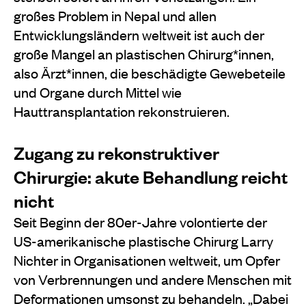
großes Problem in Nepal und allen
Entwicklungsländern weltweit ist auch der
große Mangel an plastischen Chirurg*innen,
also Ärzt*innen, die beschädigte Gewebeteile
und Organe durch Mittel wie
Hauttransplantation rekonstruieren.
Zugang zu rekonstruktiver
Chirurgie: akute Behandlung reicht
nicht
Seit Beginn der 80er-Jahre volontierte der
US-amerikanische plastische Chirurg Larry
Nichter in Organisationen weltweit, um Opfer
von Verbrennungen und andere Menschen mit
Deformationen umsonst zu behandeln. „Dabei