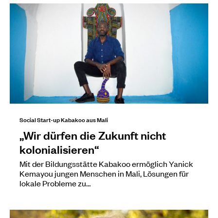
Social Start-up Kabakoo aus Mali
„Wir dürfen die Zukunft nicht
kolonialisieren“
Mit der Bildungsstätte Kabakoo ermöglich Yanick
Kemayou jungen Menschen in Mali, Lösungen für
lokale Probleme zu…