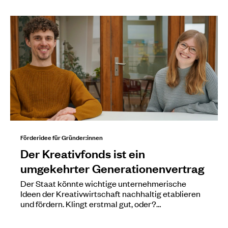
Förderidee für Gründer:innen
Der Kreativfonds ist ein
umgekehrter Generationenvertrag
Der Staat könnte wichtige unternehmerische
Ideen der Kreativwirtschaft nachhaltig etablieren
und fördern. Klingt erstmal gut, oder?…