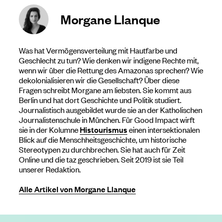
Morgane Llanque
Was hat Vermögensverteilung mit Hautfarbe und
Geschlecht zu tun? Wie denken wir indigene Rechte mit,
wenn wir über die Rettung des Amazonas sprechen? Wie
dekolonialisieren wir die Gesellschaft? Über diese
Fragen schreibt Morgane am liebsten. Sie kommt aus
Berlin und hat dort Geschichte und Politik studiert.
Journalistisch ausgebildet wurde sie an der Katholischen
Journalistenschule in München. Für Good Impact wirft
sie in der Kolumne
Histourismus
einen intersektionalen
Blick auf die Menschheitsgeschichte, um historische
Stereotypen zu durchbrechen. Sie hat auch für Zeit
Online und die taz geschrieben. Seit 2019 ist sie Teil
unserer Redaktion.
Alle Artikel von Morgane Llanque