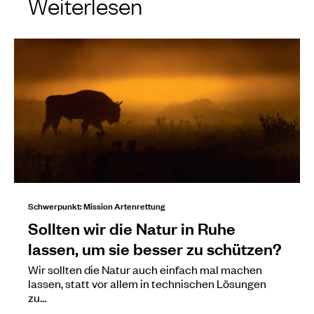
Weiterlesen
Schwerpunkt: Mission Artenrettung
Sollten wir die Natur in Ruhe
lassen, um sie besser zu schützen?
Wir sollten die Natur auch einfach mal machen
lassen, statt vor allem in technischen Lösungen
zu…