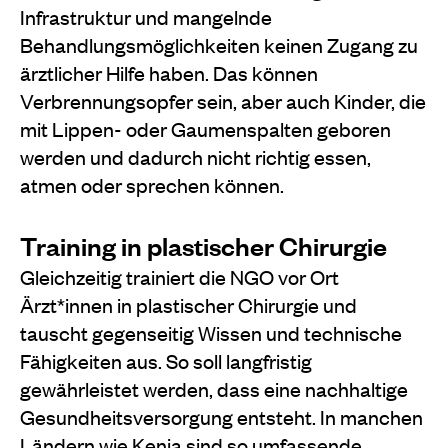
Infrastruktur und mangelnde
Behandlungsmöglichkeiten keinen Zugang zu
ärztlicher Hilfe haben. Das können
Verbrennungsopfer sein, aber auch Kinder, die
mit Lippen- oder Gaumenspalten geboren
werden und dadurch nicht richtig essen,
atmen oder sprechen können.
Training in plastischer Chirurgie
Gleichzeitig trainiert die NGO vor Ort
Ärzt*innen in plastischer Chirurgie und
tauscht gegenseitig Wissen und technische
Fähigkeiten aus. So soll langfristig
gewährleistet werden, dass eine nachhaltige
Gesundheitsversorgung entsteht. In manchen
Ländern wie Kenia sind so umfassende