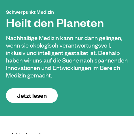
Schwerpunkt Medizin
Heilt den Planeten
Nachhaltige Medizin kann nur dann gelingen,
wenn sie ökologisch verantwortungsvoll,
inklusiv und intelligent gestaltet ist. Deshalb
haben wir uns auf die Suche nach spannenden
Innovationen und Entwicklungen im Bereich
Medizin gemacht.
Jetzt lesen