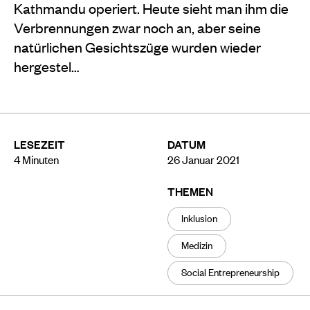
Kathmandu operiert. Heute sieht man ihm die
Verbrennungen zwar noch an, aber seine
natürlichen Gesichtszüge wurden wieder
hergestel…
LESEZEIT
DATUM
4
Minuten
26 Januar 2021
THEMEN
Inklusion
Medizin
Social Entrepreneurship