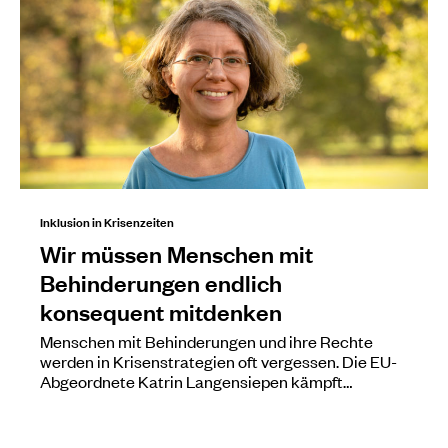
Inklusion in Krisenzeiten
Wir müssen Menschen mit
Behinderungen endlich
konsequent mitdenken
Menschen mit Behinderungen und ihre Rechte
werden in Krisenstrategien oft vergessen. Die EU-
Abgeordnete Katrin Langensiepen kämpft…