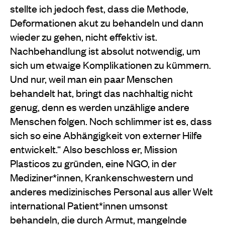
stellte ich jedoch fest, dass die Methode,
Deformationen akut zu behandeln und dann
wieder zu gehen, nicht effektiv ist.
Nachbehandlung ist absolut notwendig, um
sich um etwaige Komplikationen zu kümmern.
Und nur, weil man ein paar Menschen
behandelt hat, bringt das nachhaltig nicht
genug, denn es werden unzählige andere
Menschen folgen. Noch schlimmer ist es, dass
sich so eine Abhängigkeit von externer Hilfe
entwickelt.“ Also beschloss er, Mission
Plasticos zu gründen, eine NGO, in der
Mediziner*innen, Krankenschwestern und
anderes medizinisches Personal aus aller Welt
international Patient*innen umsonst
behandeln, die durch Armut, mangelnde