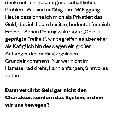
denke ich, ein gesamtgesellschaftliches
Problem: Wir sind unfähig zum Müßiggang.
Heute bezeichne ich mich als Privatier; das
Geld, das ich heute besitze, bedeutet für mich
Freiheit. Schon Dostojewski sagte „Geld ist
geprägte Freiheit“, wir begreifen es aber eher
als Käfig! Ich bin deswegen ein großer
Anhänger des bedingungslosen
Grundeinkommens. Nur wer nicht im
Hamsterrad dreht, kann anfangen, Sinnvolles
zu tun.
Dann verdirbt Geld gar nicht den
Charakter, sondern das System, in dem
wir uns bewegen?