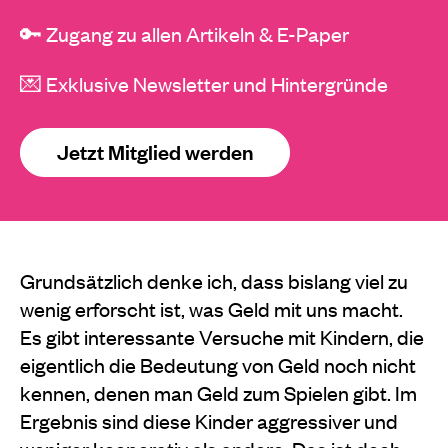
🔑 Zugang zu allen Artikeln & E-Paper
💌 Exklusive Newsletter und Hintergründe
Jetzt Mitglied werden
Grundsätzlich denke ich, dass bislang viel zu
wenig erforscht ist, was Geld mit uns macht.
Es gibt interessante Versuche mit Kindern, die
eigentlich die Bedeutung von Geld noch nicht
kennen, denen man Geld zum Spielen gibt. Im
Ergebnis sind diese Kinder aggressiver und