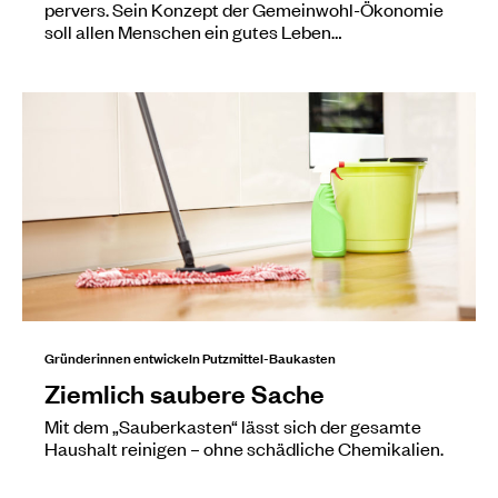
pervers. Sein Konzept der Gemeinwohl-Ökonomie
soll allen Menschen ein gutes Leben…
Gründerinnen entwickeln Putzmittel-Baukasten
Ziemlich saubere Sache
Mit dem „Sauberkasten“ lässt sich der gesamte
Haushalt reinigen – ohne schädliche Chemikalien.