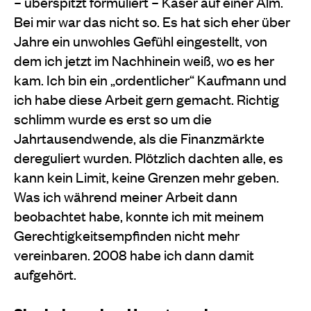
– überspitzt formuliert – Käser auf einer Alm.
Bei mir war das nicht so. Es hat sich eher über
Jahre ein unwohles Gefühl eingestellt, von
dem ich jetzt im Nachhinein weiß, wo es her
kam. Ich bin ein „ordentlicher“ Kaufmann und
ich habe diese Arbeit gern gemacht. Richtig
schlimm wurde es erst so um die
Jahrtausendwende, als die Finanzmärkte
dereguliert wurden. Plötzlich dachten alle, es
kann kein Limit, keine Grenzen mehr geben.
Was ich während meiner Arbeit dann
beobachtet habe, konnte ich mit meinem
Gerechtigkeitsempfinden nicht mehr
vereinbaren. 2008 habe ich dann damit
aufgehört.