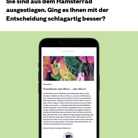
Sie sind aus dem Hamsterrad
ausgestiegen. Ging es Ihnen mit der
Entscheidung schlagartig besser?