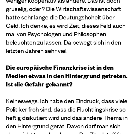
weniger kooperativ als andere. Das ist doch
gruselig, oder? Die Wirtschaftswissenschaft
hatte sehr lange die Deutungshoheit über
Geld. Ich denke, es wird Zeit, dieses Feld auch
mal von Psychologen und Philosophen
beleuchten zu lassen. Da bewegt sich in den
letzten Jahren sehr viel.
Die europäische Finanzkrise ist in den
Medien etwas in den Hintergrund getreten.
Ist die Gefahr gebannt?
Keineswegs. Ich habe den Eindruck, dass viele
Politiker froh sind, dass die Flüchtlingskrise so
heftig diskutiert wird und das andere Thema in
den Hintergrund gerät. Davon darf man sich