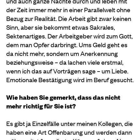
und auch ganze Nächte durch und leben mit
der Zeit immer mehr in einer Parallelwelt ohne
Bezug zur Realität. Die Arbeit gibt zwar keinen
Sinn, aber sie bekommt etwas Sakrales,
Sektenartiges. Der Arbeitgeber wird zum Gott,
dem man Opfer darbringt. Ums Geld geht es
da nicht mehr, sondern um Anerkennung
beziehungsweise – da lachen viele erstmal,
wenn ich das auf Vorträgen sage – um Liebe.
Emotionale Bestätigung wird im Beruf gesucht.
Wie haben Sie gemerkt, dass das nicht
mehr richtig für Sie ist?
Es gibt ja Einzelfälle unter meinen Kollegen, die
haben eine Art Offenbarung und werden dann