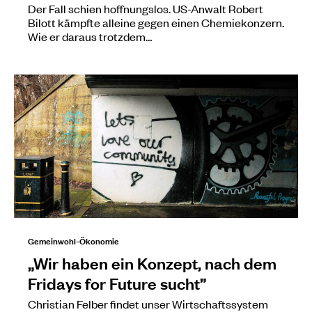
Der Fall schien hoffnungslos. US-Anwalt Robert
Bilott kämpfte alleine gegen einen Chemiekonzern.
Wie er daraus trotzdem…
Gemeinwohl-Ökonomie
„Wir haben ein Konzept, nach dem
Fridays for Future sucht”
Christian Felber findet unser Wirtschaftssystem