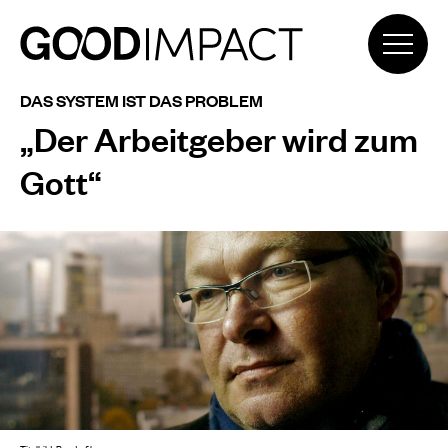
DAS SYSTEM IST DAS PROBLEM
„Der Arbeitgeber wird zum
Gott“