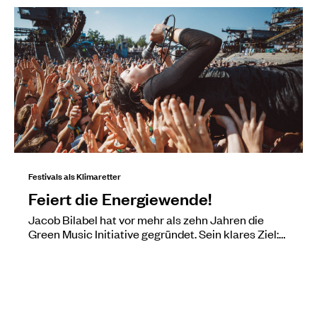
Festivals als Klimaretter
Feiert die Energiewende!
Jacob Bilabel hat vor mehr als zehn Jahren die
Green Music Initiative gegründet. Sein klares Ziel:…