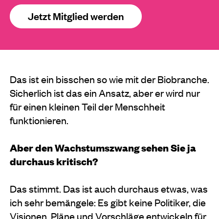
Jetzt Mitglied werden
Das ist ein bisschen so wie mit der Biobranche.
Sicherlich ist das ein Ansatz, aber er wird nur
für einen kleinen Teil der Menschheit
funktionieren.
Aber den Wachstumszwang sehen Sie ja
durchaus kritisch?
Das stimmt. Das ist auch durchaus etwas, was
ich sehr bemängele: Es gibt keine Politiker, die
Visionen, Pläne und Vorschläge entwickeln für