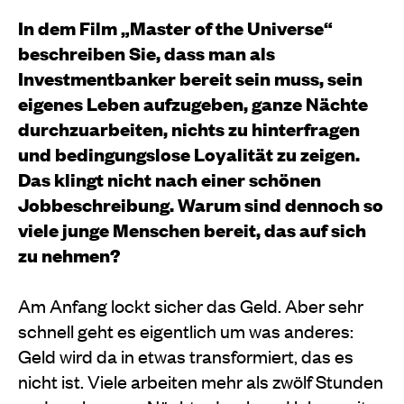
In dem Film „Master of the Universe“
beschreiben Sie, dass man als
Investmentbanker bereit sein muss, sein
eigenes Leben aufzugeben, ganze Nächte
durchzuarbeiten, nichts zu hinterfragen
und bedingungslose Loyalität zu zeigen.
Das klingt nicht nach einer schönen
Jobbeschreibung. Warum sind dennoch so
viele junge Menschen bereit, das auf sich
zu nehmen?
Am Anfang lockt sicher das Geld. Aber sehr
schnell geht es eigentlich um was anderes:
Geld wird da in etwas transformiert, das es
nicht ist. Viele arbeiten mehr als zwölf Stunden