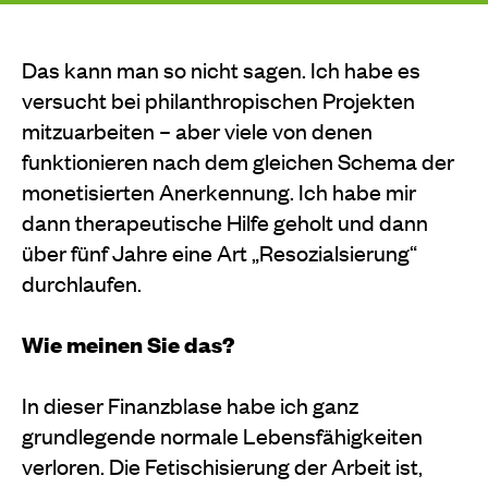
Das kann man so nicht sagen. Ich habe es
versucht bei philanthropischen Projekten
mitzuarbeiten – aber viele von denen
funktionieren nach dem gleichen Schema der
monetisierten Anerkennung. Ich habe mir
dann therapeutische Hilfe geholt und dann
über fünf Jahre eine Art „Resozialsierung“
durchlaufen.
Wie meinen Sie das?
In dieser Finanzblase habe ich ganz
grundlegende normale Lebensfähigkeiten
verloren. Die Fetischisierung der Arbeit ist,