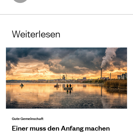
Weiterlesen
Gute Gemeinschaft
Einer muss den Anfang machen