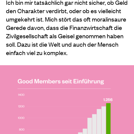
Ich bin mir tatsächlich gar nicht sicher, ob Geld
den Charakter verdirbt, oder ob es vielleicht
umgekehrt ist. Mich stört das oft moralinsaure
Gerede davon, dass die Finanzwirtschaft die
Zivilgesellschaft als Geisel genommen haben
soll. Dazu ist die Welt und auch der Mensch
einfach viel zu komplex.