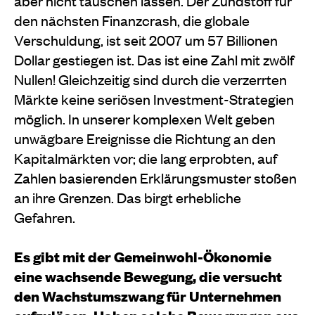
aber nicht täuschen lassen. Der Zündstoff für
den nächsten Finanzcrash, die globale
Verschuldung, ist seit 2007 um 57 Billionen
Dollar gestiegen ist. Das ist eine Zahl mit zwölf
Nullen! Gleichzeitig sind durch die verzerrten
Märkte keine seriösen Investment-Strategien
möglich. In unserer komplexen Welt geben
unwägbare Ereignisse die Richtung an den
Kapitalmärkten vor; die lang erprobten, auf
Zahlen basierenden Erklärungsmuster stoßen
an ihre Grenzen. Das birgt erhebliche
Gefahren.
Es gibt mit der Gemeinwohl-Ökonomie
eine wachsende Bewegung, die versucht
den Wachstumszwang für Unternehmen