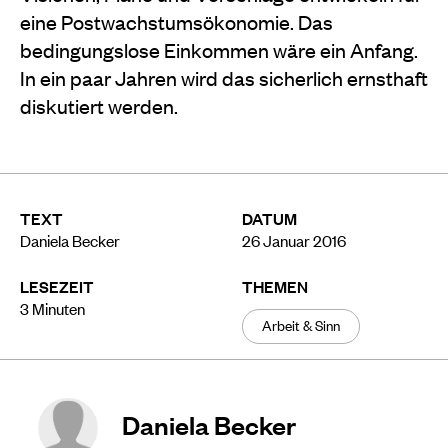
eine Postwachstumsökonomie. Das
bedingungslose Einkommen wäre ein Anfang.
In ein paar Jahren wird das sicherlich ernsthaft
diskutiert werden.
TEXT
DATUM
Daniela Becker
26 Januar 2016
LESEZEIT
THEMEN
3
Minuten
Arbeit & Sinn
Daniela Becker