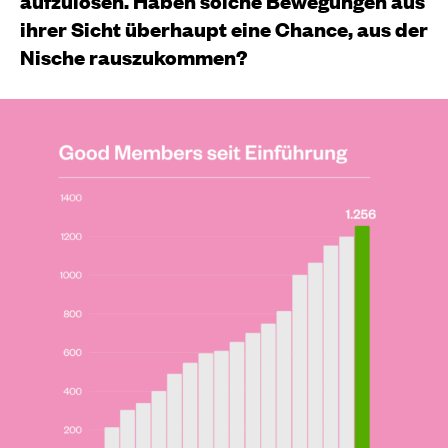
aufzulösen. Haben solche Bewegungen aus
ihrer Sicht überhaupt eine Chance, aus der
Nische rauszukommen?